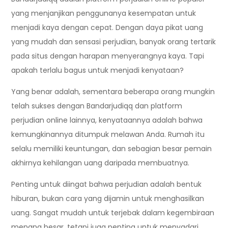
yang menjanjikan penggunanya kesempatan untuk
menjadi kaya dengan cepat. Dengan daya pikat uang
yang mudah dan sensasi perjudian, banyak orang tertarik
pada situs dengan harapan menyerangnya kaya. Tapi
apakah terlalu bagus untuk menjadi kenyataan?
Yang benar adalah, sementara beberapa orang mungkin
telah sukses dengan Bandarjudiqq dan platform
perjudian online lainnya, kenyataannya adalah bahwa
kemungkinannya ditumpuk melawan Anda. Rumah itu
selalu memiliki keuntungan, dan sebagian besar pemain
akhirnya kehilangan uang daripada membuatnya.
Penting untuk diingat bahwa perjudian adalah bentuk
hiburan, bukan cara yang dijamin untuk menghasilkan
uang. Sangat mudah untuk terjebak dalam kegembiraan
menang besar, tetapi juga penting untuk menyadari