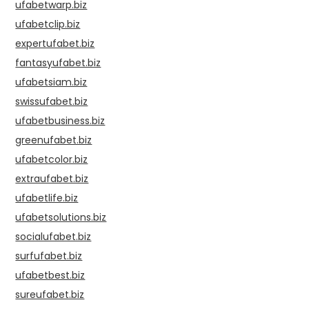
ufabetwarp.biz
ufabetclip.biz
expertufabet.biz
fantasyufabet.biz
ufabetsiam.biz
swissufabet.biz
ufabetbusiness.biz
greenufabet.biz
ufabetcolor.biz
extraufabet.biz
ufabetlife.biz
ufabetsolutions.biz
socialufabet.biz
surfufabet.biz
ufabetbest.biz
sureufabet.biz