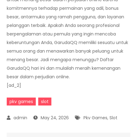
komitmennya terhadap permainan yang adil, bonus
besar, antarmuka yang ramah pengguna, dan layanan
pelanggan terbaik. Apakah Anda seorang profesional
berpengalaman atau pemula yang ingin mencoba
keberuntungan Anda, GarudaQQ memiliki sesuatu untuk
semua orang dan menawarkan banyak peluang untuk
menang besar. Jadi mengapa menunggu? Daftar
GarudaQQ hari ini dan mulailah meraih kemenangan
besar dalam perjudian online.
[ad_2]
pkv games
slot
May 24, 2026
Pkv Games
,
Slot