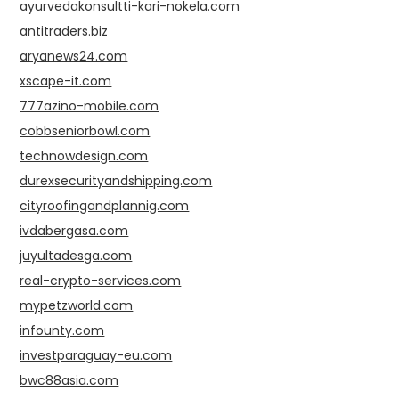
ayurvedakonsultti-kari-nokela.com
antitraders.biz
aryanews24.com
xscape-it.com
777azino-mobile.com
cobbseniorbowl.com
technowdesign.com
durexsecurityandshipping.com
cityroofingandplannig.com
ivdabergasa.com
juyultadesga.com
real-crypto-services.com
mypetzworld.com
infounty.com
investparaguay-eu.com
bwc88asia.com