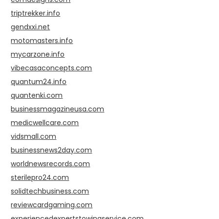
triptrekker.info
gendxxi.net
motomasters.info
mycarzone.info
vibecasaconcepts.com
quantum24.info
quantenki.com
businessmagazineusa.com
medicwellcare.com
vidsmall.com
businessnews2day.com
worldnewsrecords.com
sterilepro24.com
solidtechbusiness.com
reviewcardgaming.com
experiencedexpertstowingservice.com