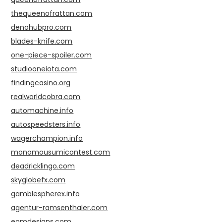
thequeenofrattan.com
denohubpro.com
blades-knife.com
one-piece-spoiler.com
studiooneiota.com
findingcasino.org
realworldcobra.com
automachine.info
autospeedsters.info
wagerchampion.info
monomousumicontest.com
deadricklingo.com
skyglobefx.com
gamblespherex.info
agentur-ramsenthaler.com
eomdesigns.com