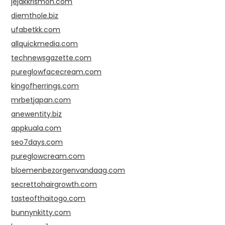
jejakkrismon.com
diemthole.biz
ufabetkk.com
allquickmedia.com
technewsgazette.com
pureglowfacecream.com
kingofherrings.com
mrbetjapan.com
anewentity.biz
appkuala.com
seo7days.com
pureglowcream.com
bloemenbezorgenvandaag.com
secrettohairgrowth.com
tasteofthaitogo.com
bunnynkitty.com