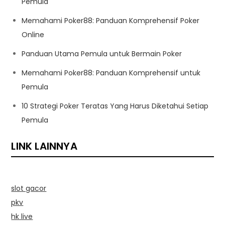
Pemula
Memahami Poker88: Panduan Komprehensif Poker
Online
Panduan Utama Pemula untuk Bermain Poker
Memahami Poker88: Panduan Komprehensif untuk
Pemula
10 Strategi Poker Teratas Yang Harus Diketahui Setiap
Pemula
LINK LAINNYA
slot gacor
pkv
hk live