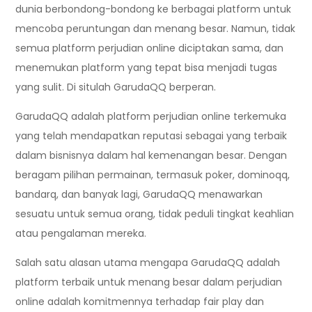
dunia berbondong-bondong ke berbagai platform untuk
mencoba peruntungan dan menang besar. Namun, tidak
semua platform perjudian online diciptakan sama, dan
menemukan platform yang tepat bisa menjadi tugas
yang sulit. Di situlah GarudaQQ berperan.
GarudaQQ adalah platform perjudian online terkemuka
yang telah mendapatkan reputasi sebagai yang terbaik
dalam bisnisnya dalam hal kemenangan besar. Dengan
beragam pilihan permainan, termasuk poker, dominoqq,
bandarq, dan banyak lagi, GarudaQQ menawarkan
sesuatu untuk semua orang, tidak peduli tingkat keahlian
atau pengalaman mereka.
Salah satu alasan utama mengapa GarudaQQ adalah
platform terbaik untuk menang besar dalam perjudian
online adalah komitmennya terhadap fair play dan