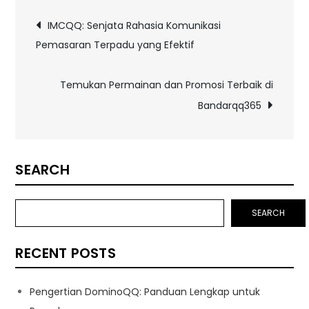
Post
IMCQQ: Senjata Rahasia Komunikasi
Pemasaran Terpadu yang Efektif
navigation
Temukan Permainan dan Promosi Terbaik di
Bandarqq365
SEARCH
SEARCH
RECENT POSTS
Pengertian DominoQQ: Panduan Lengkap untuk