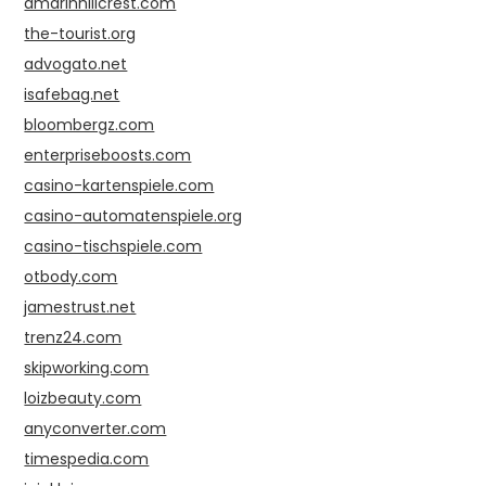
amarinhillcrest.com
the-tourist.org
advogato.net
isafebag.net
bloombergz.com
enterpriseboosts.com
casino-kartenspiele.com
casino-automatenspiele.org
casino-tischspiele.com
otbody.com
jamestrust.net
trenz24.com
skipworking.com
loizbeauty.com
anyconverter.com
timespedia.com