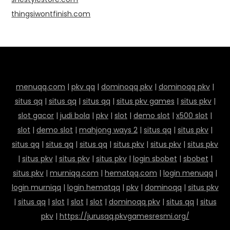
thingsiwontfinish.com
menuqq.com
|
pkv qq
|
dominoqq pkv
|
dominoqq pkv
|
situs qq
|
situs qq
|
situs qq
|
situs pkv games
|
situs pkv
|
slot gacor
|
judi bola
|
pkv
|
slot
|
demo slot
|
x500 slot
|
slot
|
demo slot
|
mahjong ways 2
|
situs qq
|
situs pkv
|
situs qq
|
situs qq
|
situs qq
|
situs pkv
|
situs pkv
|
situs pkv
|
situs pkv
|
situs pkv
|
situs pkv
|
login sbobet
|
sbobet
|
situs pkv
|
murniqq.com
|
hematqq.com
|
login menuqq
|
login murniqq
|
login hematqq
|
pkv
|
dominoqq
|
situs pkv
|
situs qq
|
slot
|
slot
|
slot
|
dominoqq pkv
|
situs qq
|
situs
pkv
|
https://jurusqq.pkvgamesresmi.org/