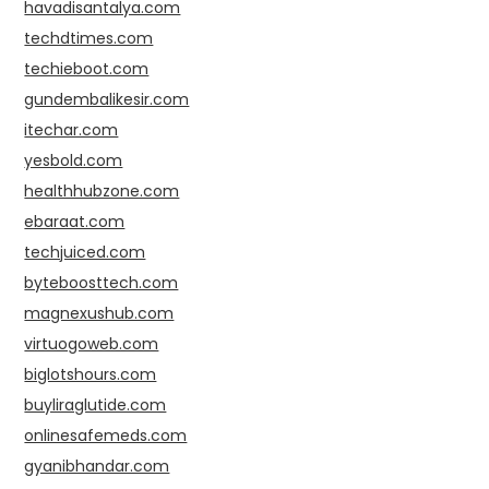
havadisantalya.com
techdtimes.com
techieboot.com
gundembalikesir.com
itechar.com
yesbold.com
healthhubzone.com
ebaraat.com
techjuiced.com
byteboosttech.com
magnexushub.com
virtuogoweb.com
biglotshours.com
buyliraglutide.com
onlinesafemeds.com
gyanibhandar.com