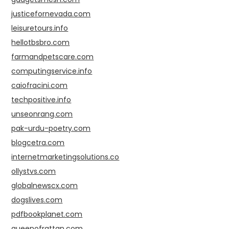
justicefornevada.com
leisuretours.info
hellotbsbro.com
farmandpetscare.com
computingservice.info
caiofracini.com
techpositive.info
unseonrang.com
pak-urdu-poetry.com
blogcetra.com
internetmarketingsolutions.co
ollystvs.com
globalnewscx.com
dogslives.com
pdfbookplanet.com
queenofrattan.com