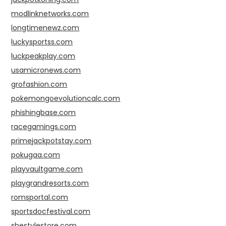
modlinknetworks.com
longtimenewz.com
luckysportss.com
luckpeakplay.com
usamicronews.com
grofashion.com
pokemongoevolutioncalc.com
phishingbase.com
racegamings.com
primejackpotstay.com
pokugaa.com
playvaultgame.com
playgrandresorts.com
romsportal.com
sportsdocfestival.com
shestylestore.com