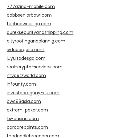
777azino-mobile.com
cobbseniorbowl.com
technowdesign.com
durexsecurityandshipping.com
cityroofingandplannig.com
ivdabergasa.com
juyultadesga.com
real-crypto-services.com
mypetzworld.com
infounty.com
investparaguay-eu.com
bwc88asia.com
extrem-poker.com
ks-casino.com
carcarepoints.com
thedoodlebreeders.com