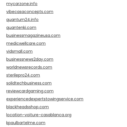
mycarzone.info
vibecasaconcepts.com
quantum24.info
quantenki.com
businessmagazineusa.com
medicwellcare.com
vidsmall.com
businessnews2day.com
worldnewsrecords.com
sterilepro24.com
solidtechbusiness.com
reviewcardgaming.com
experiencedexpertstowingservice.com
blackheadsshop.com
location-voiture-casablanca.org
kpaulbartelme.com