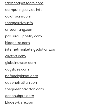
farmandpetscare.com
computingservice.info
caiofracini.com
techpositive.info
unseonrang.com
pak-urdu-poetry.com
blogcetra.com
internetmarketingsolutions.co
ollystvs.com
globalnewscx.com
dogslives.com
pdfbookplanet.com
queenofrattan.com
thequeenofrattan.com
denohubpro.com
blades-knife.com