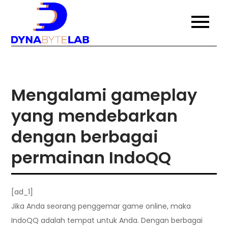
Skip
to
Situs Bandarqq
Bergabunglah di situs Bandarqq
content
terpercaya dengan komunitas
Terpercaya
pemain aktif. Nikmati permainan
poker dengan banyak pemain
dengan
lainnya dan raih kemenangan
bersama.
Komunitas Pemain
Mengalami gameplay
Aktif
yang mendebarkan
dengan berbagai
permainan IndoQQ
[ad_1]
Jika Anda seorang penggemar game online, maka
IndoQQ adalah tempat untuk Anda. Dengan berbagai