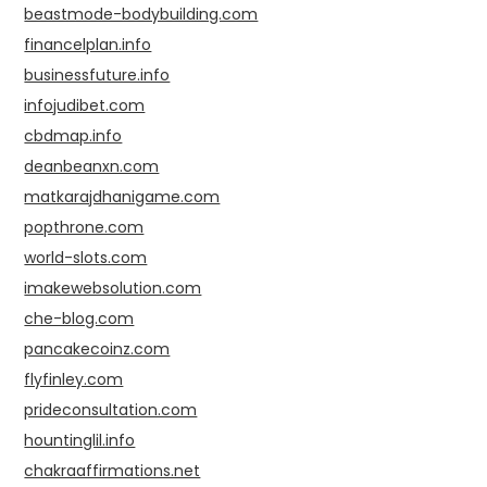
beastmode-bodybuilding.com
financelplan.info
businessfuture.info
infojudibet.com
cbdmap.info
deanbeanxn.com
matkarajdhanigame.com
popthrone.com
world-slots.com
imakewebsolution.com
che-blog.com
pancakecoinz.com
flyfinley.com
prideconsultation.com
hountinglil.info
chakraaffirmations.net