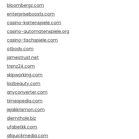
bloombergz.com
enterpriseboosts.com
casino-kartenspiele.com
casino-automatenspiele.org
casino-tischspiele.com
otbody.com
jamestrust.net
trenz24.com
skipworking.com
loizbeauty.com
anyconverter.com
timespedia.com
jejakkrismon.com
diemthole.biz
ufabetkk.com
allquickmedia.com