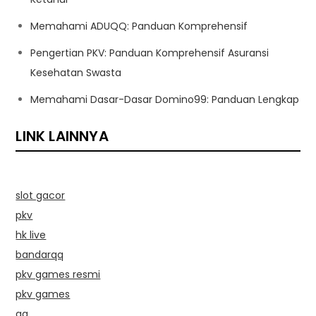
Memahami ADUQQ: Panduan Komprehensif
Pengertian PKV: Panduan Komprehensif Asuransi
Kesehatan Swasta
Memahami Dasar-Dasar Domino99: Panduan Lengkap
LINK LAINNYA
slot gacor
pkv
hk live
bandarqq
pkv games resmi
pkv games
qq