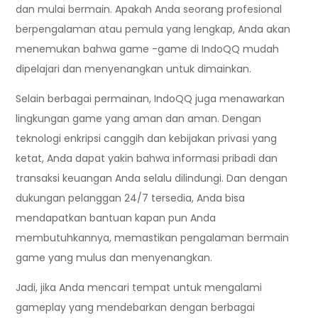
dan mulai bermain. Apakah Anda seorang profesional
berpengalaman atau pemula yang lengkap, Anda akan
menemukan bahwa game -game di IndoQQ mudah
dipelajari dan menyenangkan untuk dimainkan.
Selain berbagai permainan, IndoQQ juga menawarkan
lingkungan game yang aman dan aman. Dengan
teknologi enkripsi canggih dan kebijakan privasi yang
ketat, Anda dapat yakin bahwa informasi pribadi dan
transaksi keuangan Anda selalu dilindungi. Dan dengan
dukungan pelanggan 24/7 tersedia, Anda bisa
mendapatkan bantuan kapan pun Anda
membutuhkannya, memastikan pengalaman bermain
game yang mulus dan menyenangkan.
Jadi, jika Anda mencari tempat untuk mengalami
gameplay yang mendebarkan dengan berbagai