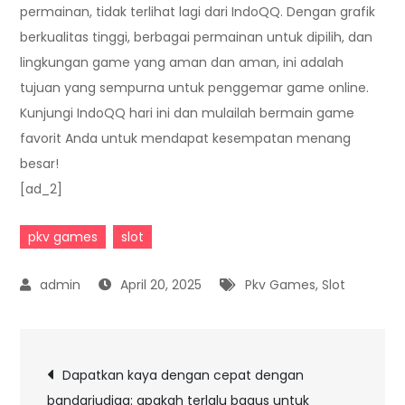
permainan, tidak terlihat lagi dari IndoQQ. Dengan grafik
berkualitas tinggi, berbagai permainan untuk dipilih, dan
lingkungan game yang aman dan aman, ini adalah
tujuan yang sempurna untuk penggemar game online.
Kunjungi IndoQQ hari ini dan mulailah bermain game
favorit Anda untuk mendapat kesempatan menang
besar!
[ad_2]
pkv games
slot
April 20, 2025
Pkv Games
,
Slot
Post
Dapatkan kaya dengan cepat dengan
bandarjudiqq: apakah terlalu bagus untuk