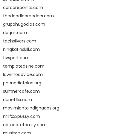
carcarepoints.com
thedoodlebreeders.com
grupohugodias.com
deqair.com
techsilvers.com
ningkatinskill.com
fivsport.com
templatedzine.com
lawinfoadvice.com
phenqdietplan.org
sumnercafe.com
dunetflix.com
movimientoindignados.org
milfxxxpussy.com
uptodatefamily.com
musitop.com