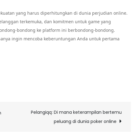
kuatan yang harus diperhitungkan di dunia perjudian online.
pelanggan terkemuka, dan komitmen untuk game yang
ondong-bondong ke platform ini berbondong-bondong.
hanya ingin mencoba keberuntungan Anda untuk pertama
Pelangiqq: Di mana keterampilan bertemu
n
peluang di dunia poker online