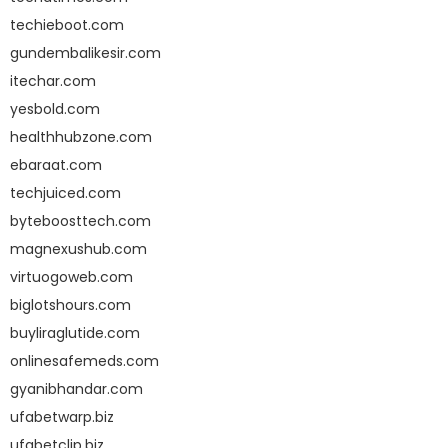
techieboot.com
gundembalikesir.com
itechar.com
yesbold.com
healthhubzone.com
ebaraat.com
techjuiced.com
byteboosttech.com
magnexushub.com
virtuogoweb.com
biglotshours.com
buyliraglutide.com
onlinesafemeds.com
gyanibhandar.com
ufabetwarp.biz
ufabetclip.biz