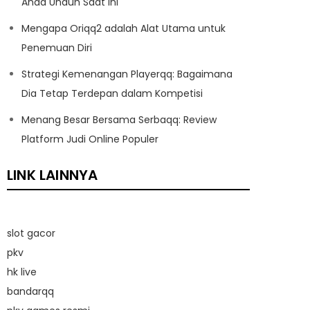
Anda Unduh Saat Ini
Mengapa Oriqq2 adalah Alat Utama untuk
Penemuan Diri
Strategi Kemenangan Playerqq: Bagaimana
Dia Tetap Terdepan dalam Kompetisi
Menang Besar Bersama Serbaqq: Review
Platform Judi Online Populer
LINK LAINNYA
slot gacor
pkv
hk live
bandarqq