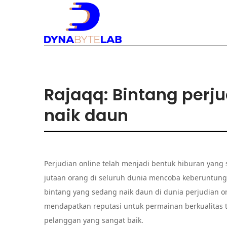
Skip
to
Situs Bandarqq
Bergabunglah di situs Band
content
kemenangan bersama.
Rajaqq: Bintang perj
naik daun
Perjudian online telah menjadi bentuk hiburan yang
jutaan orang di seluruh dunia mencoba keberuntungan
bintang yang sedang naik daun di dunia perjudian o
mendapatkan reputasi untuk permainan berkualitas 
pelanggan yang sangat baik.