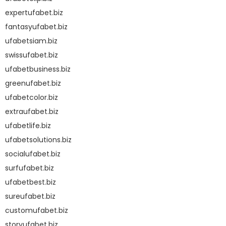
expertufabet.biz
fantasyufabet.biz
ufabetsiam.biz
swissufabet.biz
ufabetbusiness.biz
greenufabet.biz
ufabetcolor.biz
extraufabet.biz
ufabetlife.biz
ufabetsolutions.biz
socialufabet.biz
surfufabet.biz
ufabetbest.biz
sureufabet.biz
customufabet.biz
storyufabet.biz