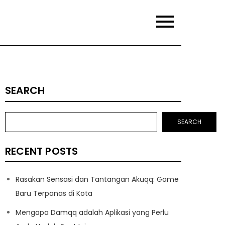
in Aktif
an poker dengan banyak pemain lainnya dan raih
SEARCH
SEARCH
RECENT POSTS
Rasakan Sensasi dan Tantangan Akuqq: Game
Baru Terpanas di Kota
Mengapa Damqq adalah Aplikasi yang Perlu