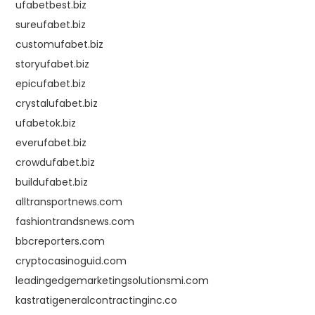
ufabetbest.biz
sureufabet.biz
customufabet.biz
storyufabet.biz
epicufabet.biz
crystalufabet.biz
ufabetok.biz
everufabet.biz
crowdufabet.biz
buildufabet.biz
alltransportnews.com
fashiontrandsnews.com
bbcreporters.com
cryptocasinoguid.com
leadingedgemarketingsolutionsmi.com
kastratigeneralcontractinginc.co