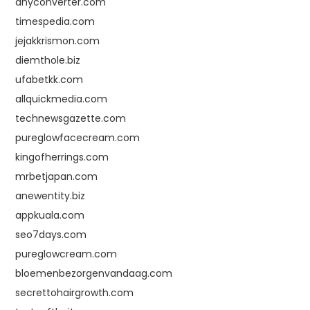
anyconverter.com
timespedia.com
jejakkrismon.com
diemthole.biz
ufabetkk.com
allquickmedia.com
technewsgazette.com
pureglowfacecream.com
kingofherrings.com
mrbetjapan.com
anewentity.biz
appkuala.com
seo7days.com
pureglowcream.com
bloemenbezorgenvandaag.com
secrettohairgrowth.com