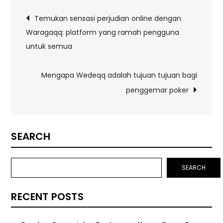
Post
Temukan sensasi perjudian online dengan
Waragaqq: platform yang ramah pengguna
navigation
untuk semua
Mengapa Wedeqq adalah tujuan tujuan bagi
penggemar poker
SEARCH
SEARCH
RECENT POSTS