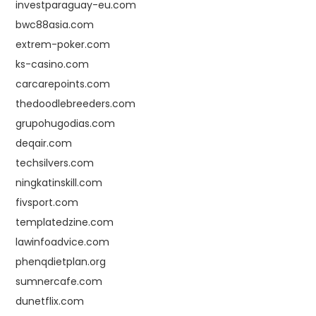
investparaguay-eu.com
bwc88asia.com
extrem-poker.com
ks-casino.com
carcarepoints.com
thedoodlebreeders.com
grupohugodias.com
deqair.com
techsilvers.com
ningkatinskill.com
fivsport.com
templatedzine.com
lawinfoadvice.com
phenqdietplan.org
sumnercafe.com
dunetflix.com