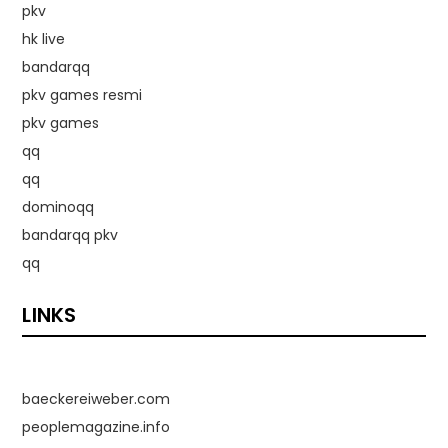
pkv
hk live
bandarqq
pkv games resmi
pkv games
qq
qq
dominoqq
bandarqq pkv
qq
LINKS
baeckereiweber.com
peoplemagazine.info