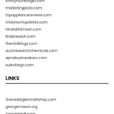
xfinityrouterlogin.com
marketingjacks.com
topappliancereviews.com
trickytechupdates.com
hindiabhimaan.com
khabresach.com
thecbdblogs.com
autoresearchchemicals.com
apnabusinesskaro.com
suleckiego.com
LINKS
thecedarglenmaltshop.com
georgemason.org
topicinhindi.com