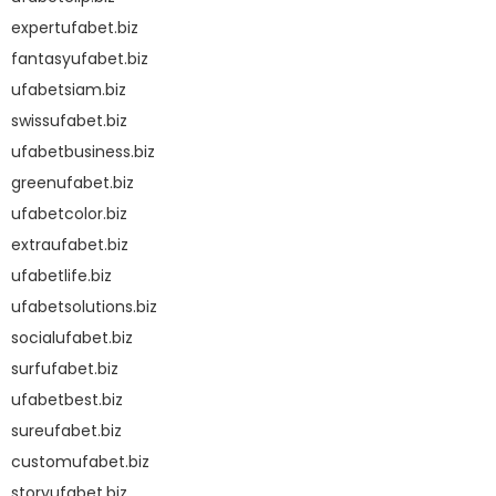
expertufabet.biz
fantasyufabet.biz
ufabetsiam.biz
swissufabet.biz
ufabetbusiness.biz
greenufabet.biz
ufabetcolor.biz
extraufabet.biz
ufabetlife.biz
ufabetsolutions.biz
socialufabet.biz
surfufabet.biz
ufabetbest.biz
sureufabet.biz
customufabet.biz
storyufabet.biz