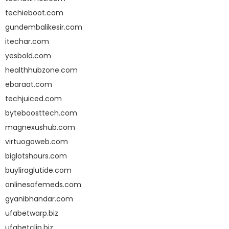
techieboot.com
gundembalikesir.com
itechar.com
yesbold.com
healthhubzone.com
ebaraat.com
techjuiced.com
byteboosttech.com
magnexushub.com
virtuogoweb.com
biglotshours.com
buyliraglutide.com
onlinesafemeds.com
gyanibhandar.com
ufabetwarp.biz
ufabetclip.biz