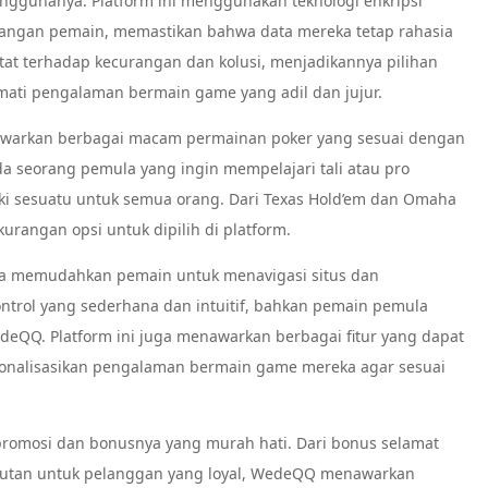
ggunanya. Platform ini menggunakan teknologi enkripsi
uangan pemain, memastikan bahwa data mereka tetap rahasia
etat terhadap kecurangan dan kolusi, menjadikannya pilihan
mati pengalaman bermain game yang adil dan jujur.
warkan berbagai macam permainan poker yang sesuai dengan
a seorang pemula yang ingin mempelajari tali atau pro
 sesuatu untuk semua orang. Dari Texas Hold’em dan Omaha
kurangan opsi untuk dipilih di platform.
a memudahkan pemain untuk menavigasi situs dan
trol yang sederhana dan intuitif, bahkan pemain pemula
QQ. Platform ini juga menawarkan berbagai fitur yang dapat
nalisasikan pengalaman bermain game mereka agar sesuai
romosi dan bonusnya yang murah hati. Dari bonus selamat
jutan untuk pelanggan yang loyal, WedeQQ menawarkan