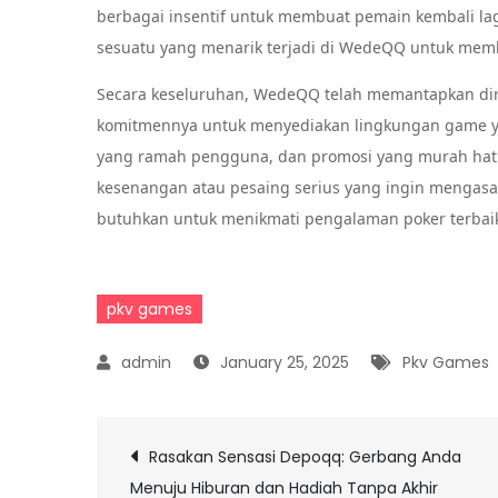
berbagai insentif untuk membuat pemain kembali lag
sesuatu yang menarik terjadi di WedeQQ untuk membu
Secara keseluruhan, WedeQQ telah memantapkan dir
komitmennya untuk menyediakan lingkungan game 
yang ramah pengguna, dan promosi yang murah hati
kesenangan atau pesaing serius yang ingin mengas
butuhkan untuk menikmati pengalaman poker terbai
pkv games
January 25, 2025
Pkv Games
Post
Rasakan Sensasi Depoqq: Gerbang Anda
Menuju Hiburan dan Hadiah Tanpa Akhir