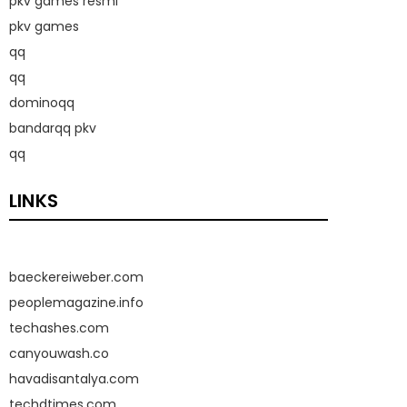
pkv games resmi
pkv games
qq
qq
dominoqq
bandarqq pkv
qq
LINKS
baeckereiweber.com
peoplemagazine.info
techashes.com
canyouwash.co
havadisantalya.com
techdtimes.com