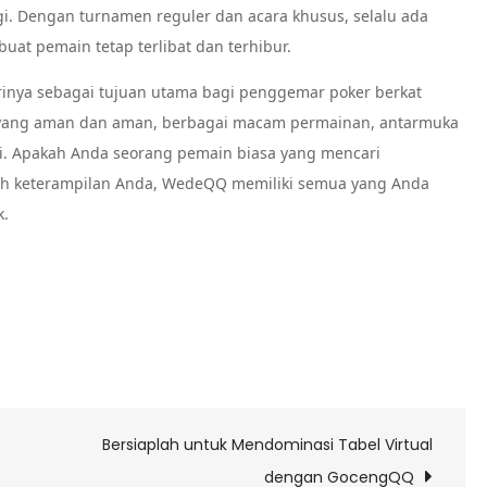
i. Dengan turnamen reguler dan acara khusus, selalu ada
at pemain tetap terlibat dan terhibur.
inya sebagai tujuan utama bagi penggemar poker berkat
yang aman dan aman, berbagai macam permainan, antarmuka
. Apakah Anda seorang pemain biasa yang mencari
ah keterampilan Anda, WedeQQ memiliki semua yang Anda
k.
Bersiaplah untuk Mendominasi Tabel Virtual
dengan GocengQQ