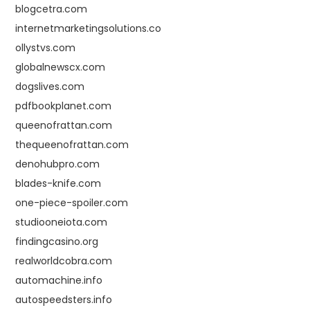
blogcetra.com
internetmarketingsolutions.co
ollystvs.com
globalnewscx.com
dogslives.com
pdfbookplanet.com
queenofrattan.com
thequeenofrattan.com
denohubpro.com
blades-knife.com
one-piece-spoiler.com
studiooneiota.com
findingcasino.org
realworldcobra.com
automachine.info
autospeedsters.info