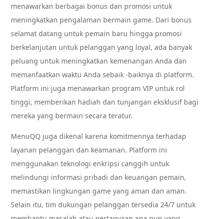
menawarkan berbagai bonus dan promosi untuk
meningkatkan pengalaman bermain game. Dari bonus
selamat datang untuk pemain baru hingga promosi
berkelanjutan untuk pelanggan yang loyal, ada banyak
peluang untuk meningkatkan kemenangan Anda dan
memanfaatkan waktu Anda sebaik -baiknya di platform.
Platform ini juga menawarkan program VIP untuk rol
tinggi, memberikan hadiah dan tunjangan eksklusif bagi
mereka yang bermain secara teratur.
MenuQQ juga dikenal karena komitmennya terhadap
layanan pelanggan dan keamanan. Platform ini
menggunakan teknologi enkripsi canggih untuk
melindungi informasi pribadi dan keuangan pemain,
memastikan lingkungan game yang aman dan aman.
Selain itu, tim dukungan pelanggan tersedia 24/7 untuk
membantu masalah atau pertanyaan apa pun yang