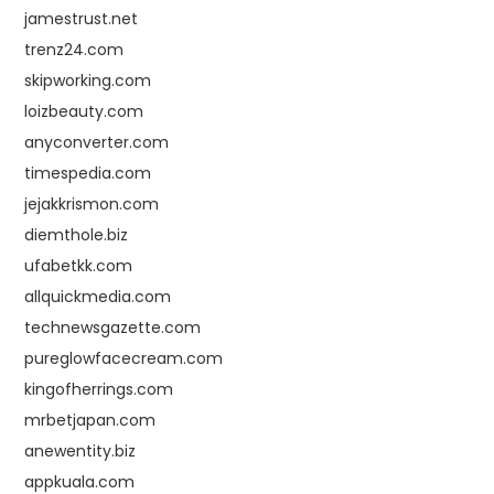
jamestrust.net
trenz24.com
skipworking.com
loizbeauty.com
anyconverter.com
timespedia.com
jejakkrismon.com
diemthole.biz
ufabetkk.com
allquickmedia.com
technewsgazette.com
pureglowfacecream.com
kingofherrings.com
mrbetjapan.com
anewentity.biz
appkuala.com