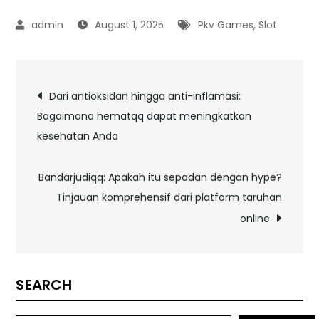
August 1, 2025
Pkv Games
,
Slot
Post
Dari antioksidan hingga anti-inflamasi:
Bagaimana hematqq dapat meningkatkan
navigation
kesehatan Anda
Bandarjudiqq: Apakah itu sepadan dengan hype?
Tinjauan komprehensif dari platform taruhan
online
SEARCH