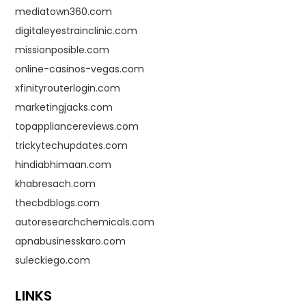
mediatown360.com
digitaleyestrainclinic.com
missionposible.com
online-casinos-vegas.com
xfinityrouterlogin.com
marketingjacks.com
topappliancereviews.com
trickytechupdates.com
hindiabhimaan.com
khabresach.com
thecbdblogs.com
autoresearchchemicals.com
apnabusinesskaro.com
suleckiego.com
LINKS