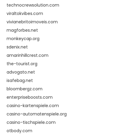
technocrewsolution.com
viraltokvibes.com
vivianebritoimoveis.com
magforbes.net
monkeycap.org
sdenix.net
amarinhillcrest.com
the-tourist.org
advogato.net
isafebag.net
bloombergz.com
enterpriseboosts.com
casino-kartenspiele.com
casino-automatenspiele.org
casino-tischspiele.com
otbody.com