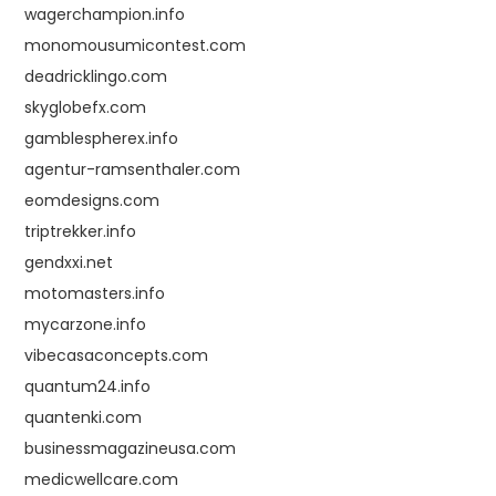
wagerchampion.info
monomousumicontest.com
deadricklingo.com
skyglobefx.com
gamblespherex.info
agentur-ramsenthaler.com
eomdesigns.com
triptrekker.info
gendxxi.net
motomasters.info
mycarzone.info
vibecasaconcepts.com
quantum24.info
quantenki.com
businessmagazineusa.com
medicwellcare.com