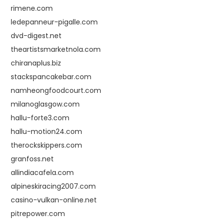
rimene.com
ledepanneur-pigalle.com
dvd-digest.net
theartistsmarketnola.com
chiranaplus.biz
stackspancakebar.com
namheongfoodcourt.com
milanoglasgow.com
hallu-forte3.com
hallu-motion24.com
therockskippers.com
granfoss.net
allindiacafela.com
alpineskiracing2007.com
casino-vulkan-online.net
pitrepower.com