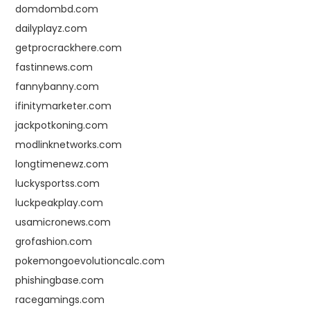
domdombd.com
dailyplayz.com
getprocrackhere.com
fastinnews.com
fannybanny.com
ifinitymarketer.com
jackpotkoning.com
modlinknetworks.com
longtimenewz.com
luckysportss.com
luckpeakplay.com
usamicronews.com
grofashion.com
pokemongoevolutioncalc.com
phishingbase.com
racegamings.com