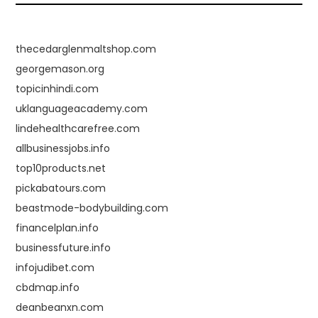
thecedarglenmaltshop.com
georgemason.org
topicinhindi.com
uklanguageacademy.com
lindehealthcarefree.com
allbusinessjobs.info
top10products.net
pickabatours.com
beastmode-bodybuilding.com
financelplan.info
businessfuture.info
infojudibet.com
cbdmap.info
deanbeanxn.com