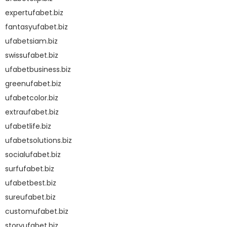
expertufabet.biz
fantasyufabet.biz
ufabetsiam.biz
swissufabet.biz
ufabetbusiness.biz
greenufabet.biz
ufabetcolor.biz
extraufabet.biz
ufabetlife.biz
ufabetsolutions.biz
socialufabet.biz
surfufabet.biz
ufabetbest.biz
sureufabet.biz
customufabet.biz
storyufabet.biz