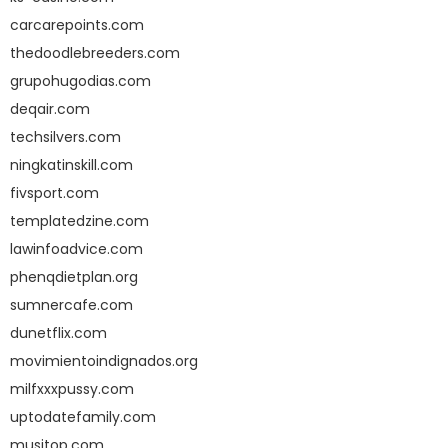
carcarepoints.com
thedoodlebreeders.com
grupohugodias.com
deqair.com
techsilvers.com
ningkatinskill.com
fivsport.com
templatedzine.com
lawinfoadvice.com
phenqdietplan.org
sumnercafe.com
dunetflix.com
movimientoindignados.org
milfxxxpussy.com
uptodatefamily.com
musitop.com