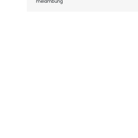
navigation
melambung