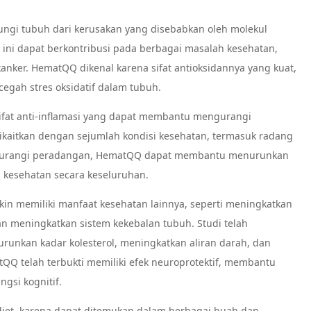
ngi tubuh dari kerusakan yang disebabkan oleh molekul
 ini dapat berkontribusi pada berbagai masalah kesehatan,
anker. HematQQ dikenal karena sifat antioksidannya yang kuat,
gah stres oksidatif dalam tubuh.
sifat anti-inflamasi yang dapat membantu mengurangi
ikaitkan dengan sejumlah kondisi kesehatan, termasuk radang
engurangi peradangan, HematQQ dapat membantu menurunkan
 kesehatan secara keseluruhan.
n memiliki manfaat kesehatan lainnya, seperti meningkatkan
an meningkatkan sistem kekebalan tubuh. Studi telah
an kadar kolesterol, meningkatkan aliran darah, dan
atQQ telah terbukti memiliki efek neuroprotektif, membantu
gsi kognitif.
diet, karena dapat ditemukan dalam berbagai buah dan