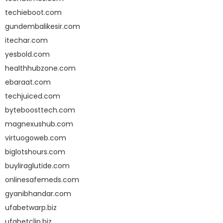
techieboot.com
gundembalikesir.com
itechar.com
yesbold.com
healthhubzone.com
ebaraat.com
techjuiced.com
byteboosttech.com
magnexushub.com
virtuogoweb.com
biglotshours.com
buyliraglutide.com
onlinesafemeds.com
gyanibhandar.com
ufabetwarp.biz
ufabetclip.biz