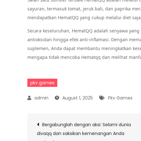
sayuran, termasuk tomat, jeruk bali, dan paprika m
mendapatkan HematQQ yang cukup melalui diet saja,
Secara keseluruhan, HematQQ adalah senyawa yang k
antioksidan hingga efek anti-inflamasi. Dengan 
suplemen, Anda dapat membantu meningkatkan keseh
mengapa tidak mencoba Hematqq dan melihat manfa
pkv games
August 1, 2025
Pkv Games
Post
Bergabunglah dengan aksi: Selami dunia
divaqq dan saksikan kemenangan Anda