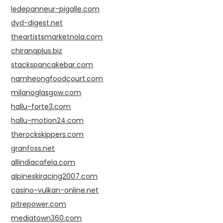
ledepanneur-pigalle.com
dvd-digest.net
theartistsmarketnola.com
chiranaplus.biz
stackspancakebar.com
namheongfoodcourt.com
milanoglasgow.com
hallu-forte3.com
hallu-motion24.com
therockskippers.com
granfoss.net
allindiacafela.com
alpineskiracing2007.com
casino-vulkan-online.net
pitrepower.com
mediatown360.com