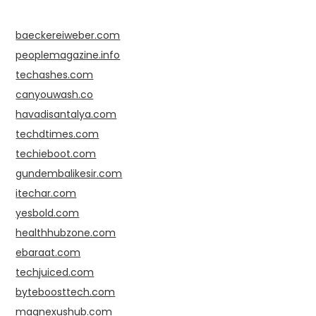
baeckereiweber.com
peoplemagazine.info
techashes.com
canyouwash.co
havadisantalya.com
techdtimes.com
techieboot.com
gundembalikesir.com
itechar.com
yesbold.com
healthhubzone.com
ebaraat.com
techjuiced.com
byteboosttech.com
magnexushub.com