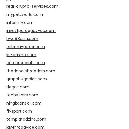
real-crypto-services.com
mypetzworld.com
infounty.com
investparaguay-eu.com
bwc88asia.com
extrem-poker.com
ks-casino.com
carcarepoints.com
thedoodlebreeders.com
grupohugodias.com
deqair.com
techsilvers.com
ningkatinskill.com
fivsport.com
templatedzine.com
lawinfoadvice.com