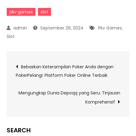
pkv games
slot
September 26, 2024
Pkv Games
,
Slot
Post
Bebaskan Keterampilan Poker Anda dengan
PokerPelangi: Platform Poker Online Terbaik
navigation
Mengungkap Dunia Depoqq yang Seru: Tinjauan
Komprehensif
SEARCH