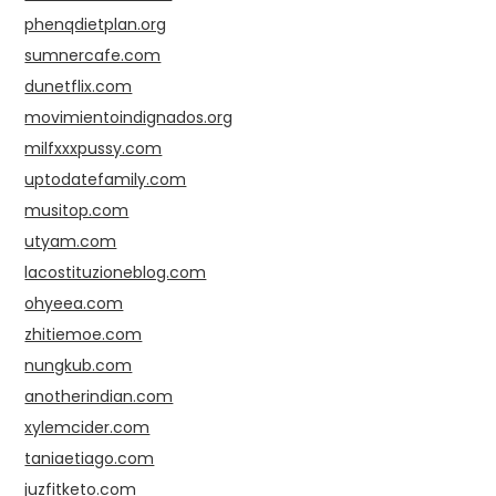
phenqdietplan.org
sumnercafe.com
dunetflix.com
movimientoindignados.org
milfxxxpussy.com
uptodatefamily.com
musitop.com
utyam.com
lacostituzioneblog.com
ohyeea.com
zhitiemoe.com
nungkub.com
anotherindian.com
xylemcider.com
taniaetiago.com
juzfitketo.com