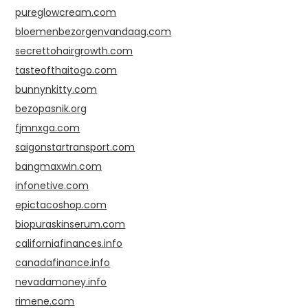
pureglowcream.com
bloemenbezorgenvandaag.com
secrettohairgrowth.com
tasteofthaitogo.com
bunnynkitty.com
bezopasnik.org
fjmnxga.com
saigonstartransport.com
bangmaxwin.com
infonetive.com
epictacoshop.com
biopuraskinserum.com
californiafinances.info
canadafinance.info
nevadamoney.info
rimene.com