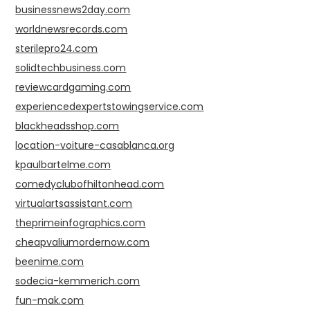
businessnews2day.com
worldnewsrecords.com
sterilepro24.com
solidtechbusiness.com
reviewcardgaming.com
experiencedexpertstowingservice.com
blackheadsshop.com
location-voiture-casablanca.org
kpaulbartelme.com
comedyclubofhiltonhead.com
virtualartsassistant.com
theprimeinfographics.com
cheapvaliumordernow.com
beenime.com
sodecia-kemmerich.com
fun-mak.com