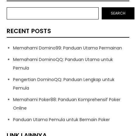
SEARCH
RECENT POSTS
Memahami Domino99: Panduan Utama Permainan
Memahami DominoQQ: Panduan Utama untuk
Pemula
Pengertian DominoQQ: Panduan Lengkap untuk
Pemula
Memahami Poker88: Panduan Komprehensif Poker
Online
Panduan Utama Pemula untuk Bermain Poker
LINK LAINNYA