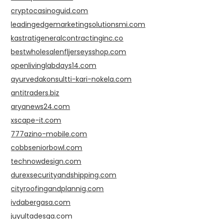
cryptocasinoguid.com
leadingedgemarketingsolutionsmi.com
kastratigeneralcontractinginc.co
bestwholesalenfljerseysshop.com
openlivinglabdays14.com
ayurvedakonsultti-kari-nokela.com
antitraders.biz
aryanews24.com
xscape-it.com
777azino-mobile.com
cobbseniorbowl.com
technowdesign.com
durexsecurityandshipping.com
cityroofingandplannig.com
ivdabergasa.com
juyultadesga.com