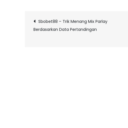
Post
Sbobet88 – Trik Menang Mix Parlay
Berdasarkan Data Pertandingan
navigation