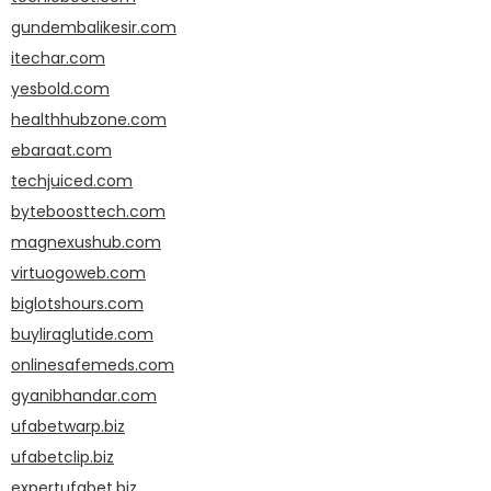
gundembalikesir.com
itechar.com
yesbold.com
healthhubzone.com
ebaraat.com
techjuiced.com
byteboosttech.com
magnexushub.com
virtuogoweb.com
biglotshours.com
buyliraglutide.com
onlinesafemeds.com
gyanibhandar.com
ufabetwarp.biz
ufabetclip.biz
expertufabet.biz