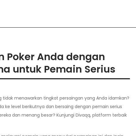
 Terpercaya dengan Komunitas Pema
darqq terpercaya dengan komunitas pemain aktif. Nikmati perm
n Poker Anda dengan
ma untuk Pemain Serius
g tidak menawarkan tingkat persaingan yang Anda idamkan?
ke level berikutnya dan bersaing dengan pemain serius
reka dan menang besar? Kunjungi Divaqq, platform terbaik