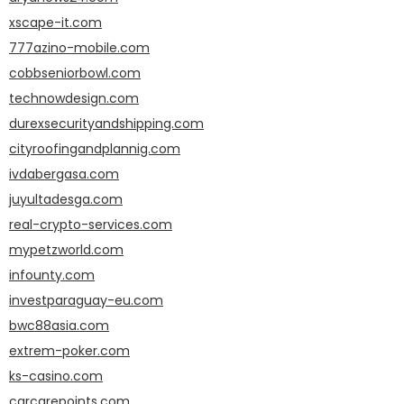
xscape-it.com
777azino-mobile.com
cobbseniorbowl.com
technowdesign.com
durexsecurityandshipping.com
cityroofingandplannig.com
ivdabergasa.com
juyultadesga.com
real-crypto-services.com
mypetzworld.com
infounty.com
investparaguay-eu.com
bwc88asia.com
extrem-poker.com
ks-casino.com
carcarepoints.com