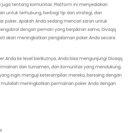
 juga tentang komunitas. Platform ini menyediakan
untuk terhubung, berbagi tip dan strategi, dan
oker. Apakah Anda sedang mencari saran untuk
engobrol dengan pemain yang berpikiran sama, Divaqq
pasti akan meningkatkan pengalaman poker Anda secara
r Anda ke level berikutnya, Anda bisa mengunjungi Divaqq.
permainan dan turnamen, dan komunitas yang mendukung,
yang ingin menguji keterampilan mereka, bersaing dengan
dan mulailah meningkatkan permainan poker Anda dengan
s