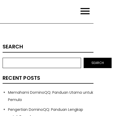
in Aktif
ainan poker dengan banyak pemain lainnya dan raih
SEARCH
SEARCH
RECENT POSTS
Memahami DominoQQ: Panduan Utama untuk
Pemula
Pengertian DominoQQ: Panduan Lengkap