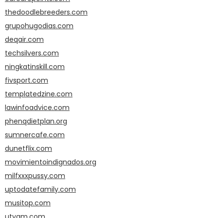
thedoodlebreeders.com
grupohugodias.com
deqair.com
techsilvers.com
ningkatinskill.com
fivsport.com
templatedzine.com
lawinfoadvice.com
phenqdietplan.org
sumnercafe.com
dunetflix.com
movimientoindignados.org
milfxxxpussy.com
uptodatefamily.com
musitop.com
utyam.com