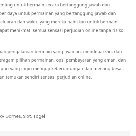
, penting untuk bermain secara bertanggung jawab dan
er daya untuk permainan yang bertanggung jawab dan
luaran dan waktu yang mereka habiskan untuk bermain.
apat menikmati semua sensasi perjudian online tanpa risiko
rkan pengalaman bermain yang nyaman, mendebarkan, dan
beragam pilihan permainan, opsi pembayaran yang aman, dan
pa pun yang ingin menguji keberuntungan dan menang besar.
n temukan sendiri sensasi perjudian online.
kv Games
,
Slot
,
Togel