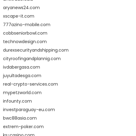
aryanews24.com
xscape-it.com
777azino-mobile.com
cobbseniorbowl.com
technowdesign.com
durexsecurityandshipping.com
cityroofingandplannig.com
ivdabergasa.com
juyultadesga.com
real-crypto-services.com
mypetzworld.com
infounty.com
investparaguay-eu.com
bwc88asia.com
extrem-poker.com
ks-casino.com