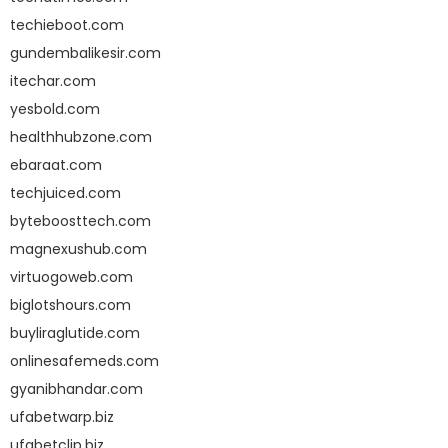
techieboot.com
gundembalikesir.com
itechar.com
yesbold.com
healthhubzone.com
ebaraat.com
techjuiced.com
byteboosttech.com
magnexushub.com
virtuogoweb.com
biglotshours.com
buyliraglutide.com
onlinesafemeds.com
gyanibhandar.com
ufabetwarp.biz
ufabetclip.biz