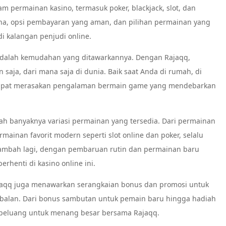
permainan kasino, termasuk poker, blackjack, slot, dan
a, opsi pembayaran yang aman, dan pilihan permainan yang
i kalangan penjudi online.
ne adalah kemudahan yang ditawarkannya. Dengan Rajaqq,
aja, dari mana saja di dunia. Baik saat Anda di rumah, di
lu dapat merasakan pengalaman bermain game yang mendebarkan
lah banyaknya variasi permainan yang tersedia. Dari permainan
ermainan favorit modern seperti slot online dan poker, selalu
itambah lagi, dengan pembaruan rutin dan permainan baru
rhenti di kasino online ini.
jaqq juga menawarkan serangkaian bonus dan promosi untuk
balan. Dari bonus sambutan untuk pemain baru hingga hadiah
k peluang untuk menang besar bersama Rajaqq.