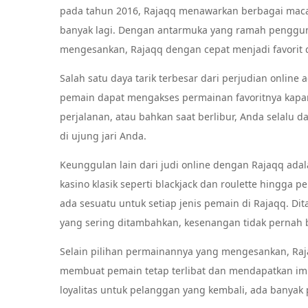
pada tahun 2016, Rajaqq menawarkan berbagai macam 
banyak lagi. Dengan antarmuka yang ramah penggun
mengesankan, Rajaqq dengan cepat menjadi favorit d
Salah satu daya tarik terbesar dari perjudian onli
pemain dapat mengakses permainan favoritnya kapan s
perjalanan, atau bahkan saat berlibur, Anda sela
di ujung jari Anda.
Keunggulan lain dari judi online dengan Rajaqq ada
kasino klasik seperti blackjack dan roulette hingga p
ada sesuatu untuk setiap jenis pemain di Rajaqq. D
yang sering ditambahkan, kesenangan tidak pernah be
Selain pilihan permainannya yang mengesankan, Ra
membuat pemain tetap terlibat dan mendapatkan im
loyalitas untuk pelanggan yang kembali, ada banya