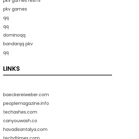
pkv games resmi
pkv games
qq
qq
dominoqq
bandarqq pkv
qq
LINKS
baeckereiweber.com
peoplemagazine.info
techashes.com
canyouwash.co
havadisantalya.com
techdtimes.com