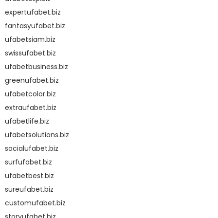
expertufabet.biz
fantasyufabet.biz
ufabetsiam.biz
swissufabet.biz
ufabetbusiness.biz
greenufabet.biz
ufabetcolor.biz
extraufabet.biz
ufabetlife.biz
ufabetsolutions.biz
socialufabet.biz
surfufabet.biz
ufabetbest.biz
sureufabet.biz
customufabet.biz
storyufabet.biz