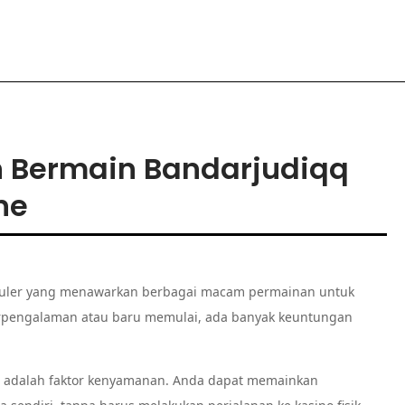
 Terpercaya dengan Komunitas Pema
arqq terpercaya dengan komunitas pemain aktif. Nikmati permain
 Bermain Bandarjudiqq
ne
opuler yang menawarkan berbagai macam permainan untuk
erpengalaman atau baru memulai, ada banyak keuntungan
 adalah faktor kenyamanan. Anda dapat memainkan