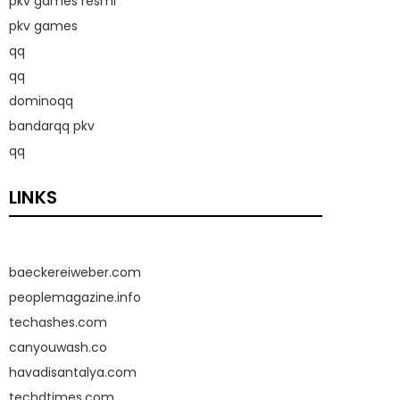
pkv games resmi
pkv games
qq
qq
dominoqq
bandarqq pkv
qq
LINKS
baeckereiweber.com
peoplemagazine.info
techashes.com
canyouwash.co
havadisantalya.com
techdtimes.com