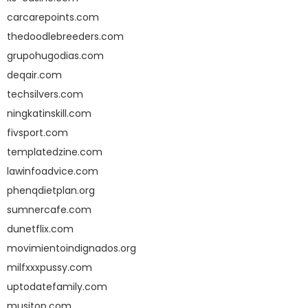
carcarepoints.com
thedoodlebreeders.com
grupohugodias.com
deqair.com
techsilvers.com
ningkatinskill.com
fivsport.com
templatedzine.com
lawinfoadvice.com
phenqdietplan.org
sumnercafe.com
dunetflix.com
movimientoindignados.org
milfxxxpussy.com
uptodatefamily.com
musitop.com