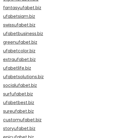
fantasyufabet.biz
ufabetsiam.biz
swissufabet.biz
ufabetbusiness.biz
greenufabet.biz
ufabetcolor.biz
extraufabet.biz
ufabetlife.biz
ufabetsolutions.biz
socialufabet.biz
surfufabet.biz
ufabetbest.biz
sureufabet.biz
customufabet.biz
storyufabet.biz
epicufabet.biz