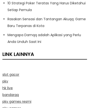
10 Strategi Poker Teratas Yang Harus Diketahui
Setiap Pemula
Rasakan Sensasi dan Tantangan Akuqq: Game
Baru Terpanas di Kota
Mengapa Damqq adalah Aplikasi yang Perlu
Anda Unduh Saat Ini
LINK LAINNYA
slot gacor
pkv
hk live
bandarqq
pkv games resmi