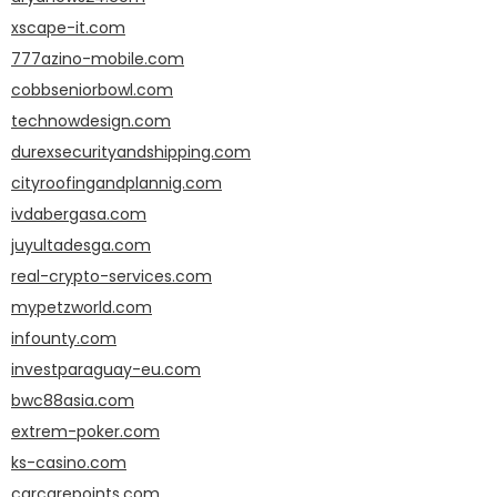
xscape-it.com
777azino-mobile.com
cobbseniorbowl.com
technowdesign.com
durexsecurityandshipping.com
cityroofingandplannig.com
ivdabergasa.com
juyultadesga.com
real-crypto-services.com
mypetzworld.com
infounty.com
investparaguay-eu.com
bwc88asia.com
extrem-poker.com
ks-casino.com
carcarepoints.com