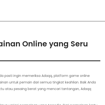
 Terpercaya dengan Komunitas Pema
darqq terpercaya dengan komunitas pemain aktif. Nikmati perm
inan Online yang Seru
a pasti ingin memeriksa Adaqq, platform game online
an untuk pemain dari semua tingkat keahlian. Baik Anda
tu atau pesaing berat yang mencari tantangan, Adaqq