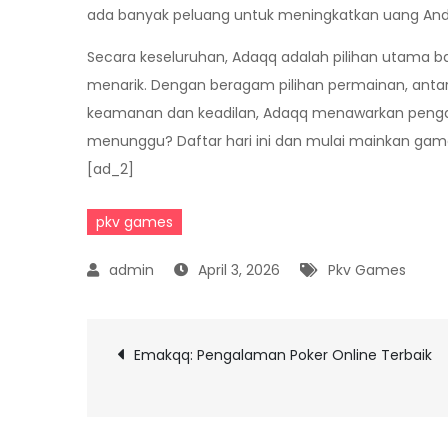
ada banyak peluang untuk meningkatkan uang A
Secara keseluruhan, Adaqq adalah pilihan utama ba
menarik. Dengan beragam pilihan permainan, ant
keamanan dan keadilan, Adaqq menawarkan penga
menunggu? Daftar hari ini dan mulai mainkan game
[ad_2]
pkv games
April 3, 2026
Pkv Games
Post
Emakqq: Pengalaman Poker Online Terbaik
navigation