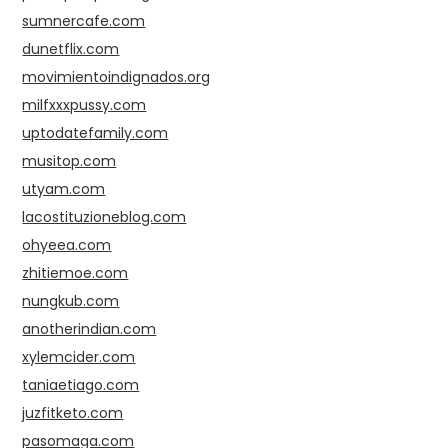
sumnercafe.com
dunetflix.com
movimientoindignados.org
milfxxxpussy.com
uptodatefamily.com
musitop.com
utyam.com
lacostituzioneblog.com
ohyeea.com
zhitiemoe.com
nungkub.com
anotherindian.com
xylemcider.com
taniaetiago.com
juzfitketo.com
pasomaga.com