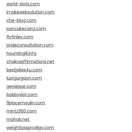
world-slots.com
imakewebsolution.com
che-blog.com
pancakecoinz.com
flyfinley.com
prideconsultation.com
hountinglil.info
chakraaffirmations.net
bestjokes4u.com
lustgurgaon.com
geniejaar.com
bobbyslot.com
11placemoulin.com
mintz360.com
mohob.net
weightlossprodigy.com