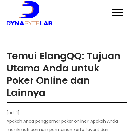
Skip
to
Situs Bandarqq
Bergabunglah di situs Bandarqq
content
terpercaya dengan komunitas
Terpercaya
pemain aktif. Nikmati permainan
poker dengan banyak pemain
dengan
lainnya dan raih kemenangan
bersama.
Komunitas Pemain
Temui ElangQQ: Tujuan
Aktif
Utama Anda untuk
Poker Online dan
Lainnya
[ad_1]
Apakah Anda penggemar poker online? Apakah Anda
menikmati bermain permainan kartu favorit dari