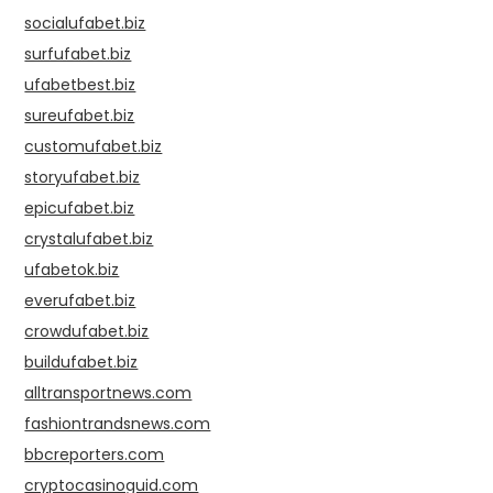
socialufabet.biz
surfufabet.biz
ufabetbest.biz
sureufabet.biz
customufabet.biz
storyufabet.biz
epicufabet.biz
crystalufabet.biz
ufabetok.biz
everufabet.biz
crowdufabet.biz
buildufabet.biz
alltransportnews.com
fashiontrandsnews.com
bbcreporters.com
cryptocasinoguid.com