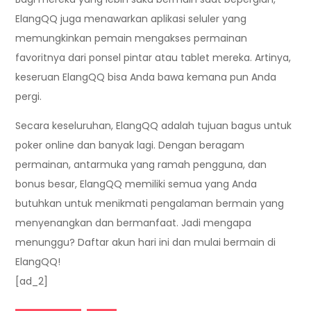
ElangQQ juga menawarkan aplikasi seluler yang
memungkinkan pemain mengakses permainan
favoritnya dari ponsel pintar atau tablet mereka. Artinya,
keseruan ElangQQ bisa Anda bawa kemana pun Anda
pergi.
Secara keseluruhan, ElangQQ adalah tujuan bagus untuk
poker online dan banyak lagi. Dengan beragam
permainan, antarmuka yang ramah pengguna, dan
bonus besar, ElangQQ memiliki semua yang Anda
butuhkan untuk menikmati pengalaman bermain yang
menyenangkan dan bermanfaat. Jadi mengapa
menunggu? Daftar akun hari ini dan mulai bermain di
ElangQQ!
[ad_2]