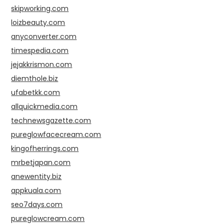
skipworking.com
loizbeauty.com
anyconverter.com
timespedia.com
jejakkrismon.com
diemthole.biz
ufabetkk.com
allquickmedia.com
technewsgazette.com
pureglowfacecream.com
kingofherrings.com
mrbetjapan.com
anewentity.biz
appkuala.com
seo7days.com
pureglowcream.com