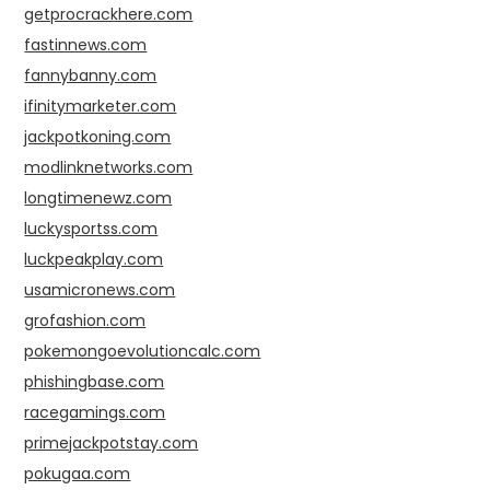
getprocrackhere.com
fastinnews.com
fannybanny.com
ifinitymarketer.com
jackpotkoning.com
modlinknetworks.com
longtimenewz.com
luckysportss.com
luckpeakplay.com
usamicronews.com
grofashion.com
pokemongoevolutioncalc.com
phishingbase.com
racegamings.com
primejackpotstay.com
pokugaa.com