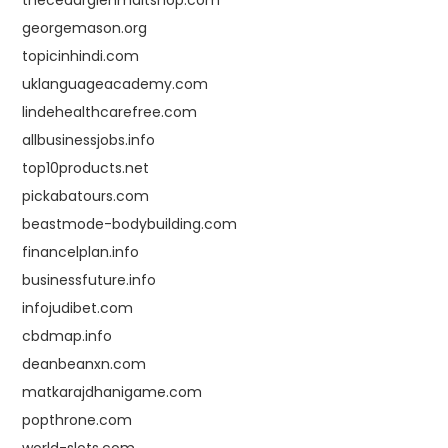
georgemason.org
topicinhindi.com
uklanguageacademy.com
lindehealthcarefree.com
allbusinessjobs.info
top10products.net
pickabatours.com
beastmode-bodybuilding.com
financelplan.info
businessfuture.info
infojudibet.com
cbdmap.info
deanbeanxn.com
matkarajdhanigame.com
popthrone.com
world-slots.com