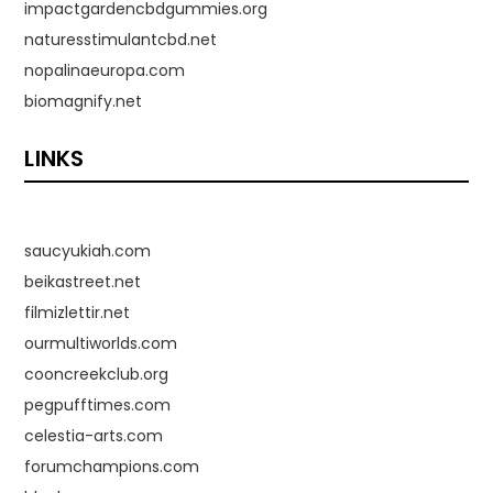
impactgardencbdgummies.org
naturesstimulantcbd.net
nopalinaeuropa.com
biomagnify.net
LINKS
saucyukiah.com
beikastreet.net
filmizlettir.net
ourmultiworlds.com
cooncreekclub.org
pegpufftimes.com
celestia-arts.com
forumchampions.com