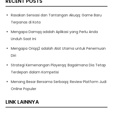
RECENT POSTS
Rasakan Sensasi dan Tantangan Akuqq: Game Baru
Terpanas di Kota
Mengapa Damqq adalah Aplikasi yang Perlu Anda
Unduh Saat Ini
Mengapa Oriqq2 adalah Alat Utama untuk Penemuan
Diri
Strategi Kemenangan Playerqq: Bagaimana Dia Tetap
Terdepan dalam Kompetisi
Menang Besar Bersama Serbaqq: Review Platform Judi
Online Populer
LINK LAINNYA