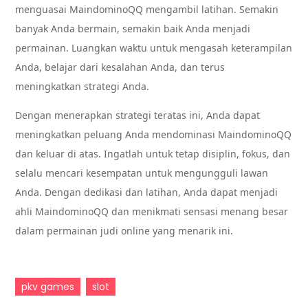
menguasai MaindominoQQ mengambil latihan. Semakin
banyak Anda bermain, semakin baik Anda menjadi
permainan. Luangkan waktu untuk mengasah keterampilan
Anda, belajar dari kesalahan Anda, dan terus
meningkatkan strategi Anda.
Dengan menerapkan strategi teratas ini, Anda dapat
meningkatkan peluang Anda mendominasi MaindominoQQ
dan keluar di atas. Ingatlah untuk tetap disiplin, fokus, dan
selalu mencari kesempatan untuk mengungguli lawan
Anda. Dengan dedikasi dan latihan, Anda dapat menjadi
ahli MaindominoQQ dan menikmati sensasi menang besar
dalam permainan judi online yang menarik ini.
pkv games
slot