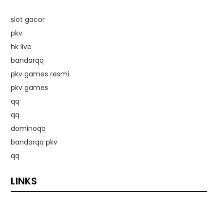
slot gacor
pkv
hk live
bandarqq
pkv games resmi
pkv games
qq
qq
dominoqq
bandarqq pkv
qq
LINKS