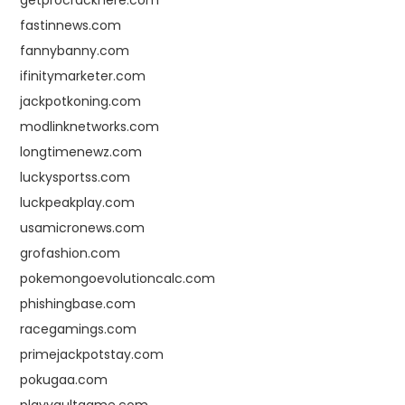
fastinnews.com
fannybanny.com
ifinitymarketer.com
jackpotkoning.com
modlinknetworks.com
longtimenewz.com
luckysportss.com
luckpeakplay.com
usamicronews.com
grofashion.com
pokemongoevolutioncalc.com
phishingbase.com
racegamings.com
primejackpotstay.com
pokugaa.com
playvaultgame.com