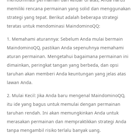
memiliki rencana permainan yang solid dan menggunakan
strategi yang tepat. Berikut adalah beberapa strategi
teratas untuk mendominasi MaindominoQQ:
1. Memahami aturannya: Sebelum Anda mulai bermain
MaindominoQQ, pastikan Anda sepenuhnya memahami
aturan permainan. Mengetahui bagaimana permainan ini
dimainkan, peringkat tangan yang berbeda, dan opsi
taruhan akan memberi Anda keuntungan yang jelas atas
lawan Anda.
2. Mulai Kecil: Jika Anda baru mengenal MaindominoQQ,
itu ide yang bagus untuk memulai dengan permainan
taruhan rendah. Ini akan memungkinkan Anda untuk
merasakan permainan dan mempraktikkan strategi Anda
tanpa mengambil risiko terlalu banyak uang.