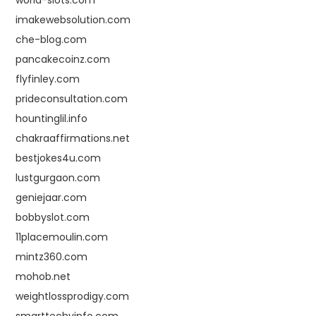
imakewebsolution.com
che-blog.com
pancakecoinz.com
flyfinley.com
prideconsultation.com
hountinglil.info
chakraaffirmations.net
bestjokes4u.com
lustgurgaon.com
geniejaar.com
bobbyslot.com
11placemoulin.com
mintz360.com
mohob.net
weightlossprodigy.com
smarttechyinfo.com