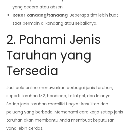
yang cedera atau absen.
Rekor kandang/tandang
: Beberapa tim lebih kuat
saat bermain di kandang atau sebaliknya.
2. Pahami Jenis
Taruhan yang
Tersedia
Judi bola online menawarkan berbagai jenis taruhan,
seperti taruhan 1×2, handicap, total gol, dan lainnya.
Setiap jenis taruhan memiliki tingkat kesulitan dan
peluang yang berbeda. Memahami cara kerja setiap jenis
taruhan akan membantu Anda membuat keputusan
yang lebih cerdas.