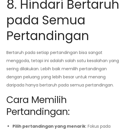
8. Hindari Bertaruh
pada Semua
Pertandingan
Bertaruh pada setiap pertandingan bisa sangat
menggoda, tetapi ini adalah salah satu kesalahan yang
sering dilakukan. Lebih baik memilih pertandingan
dengan peluang yang lebih besar untuk menang
daripada hanya bertaruh pada semua pertandingan.
Cara Memilih
Pertandingan:
Pilih pertandingan yang menarik
: Fokus pada