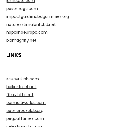
juzfitketo.com
pasomaga.com
impactgardencbdgummies.org
naturesstimulantcbd.net
nopalinaeuropa.com
biomagnify.net
LINKS
saucyukiah.com
beikastreet.net
filmizlettir.net
ourmultiworlds.com
cooncreekclub.org
pegpufftimes.com
celestia-arts.com