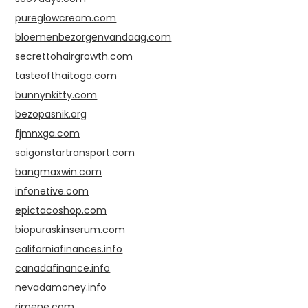
pureglowcream.com
bloemenbezorgenvandaag.com
secrettohairgrowth.com
tasteofthaitogo.com
bunnynkitty.com
bezopasnik.org
fjmnxga.com
saigonstartransport.com
bangmaxwin.com
infonetive.com
epictacoshop.com
biopuraskinserum.com
californiafinances.info
canadafinance.info
nevadamoney.info
rimene.com