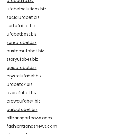
ufabetlife.biz
ufabetsolutions.biz
socialufabet.biz
surfufabet.biz
ufabetbest.biz
sureufabet.biz
customufabet.biz
storyufabet.biz
epicufabet.biz
crystalufabet.biz
ufabetok.biz
everufabet.biz
crowdufabet.biz
buildufabet.biz
alltransportnews.com
fashiontrandsnews.com