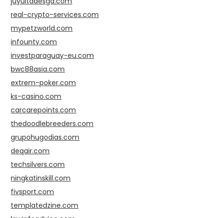
juyultadesga.com
real-crypto-services.com
mypetzworld.com
infounty.com
investparaguay-eu.com
bwc88asia.com
extrem-poker.com
ks-casino.com
carcarepoints.com
thedoodlebreeders.com
grupohugodias.com
deqair.com
techsilvers.com
ningkatinskill.com
fivsport.com
templatedzine.com