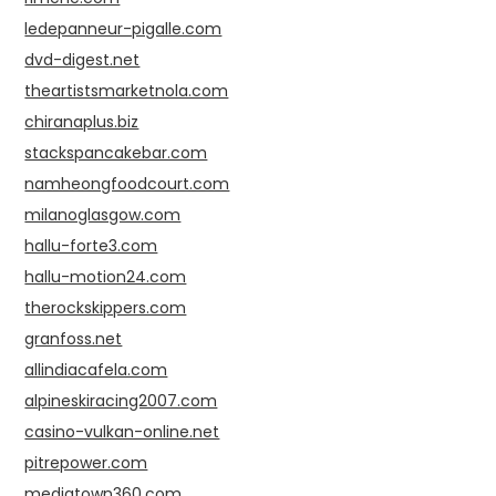
ledepanneur-pigalle.com
dvd-digest.net
theartistsmarketnola.com
chiranaplus.biz
stackspancakebar.com
namheongfoodcourt.com
milanoglasgow.com
hallu-forte3.com
hallu-motion24.com
therockskippers.com
granfoss.net
allindiacafela.com
alpineskiracing2007.com
casino-vulkan-online.net
pitrepower.com
mediatown360.com