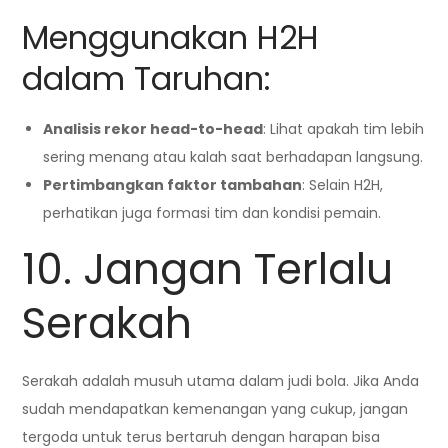
Menggunakan H2H
dalam Taruhan:
Analisis rekor head-to-head
: Lihat apakah tim lebih
sering menang atau kalah saat berhadapan langsung.
Pertimbangkan faktor tambahan
: Selain H2H,
perhatikan juga formasi tim dan kondisi pemain.
10. Jangan Terlalu
Serakah
Serakah adalah musuh utama dalam judi bola. Jika Anda
sudah mendapatkan kemenangan yang cukup, jangan
tergoda untuk terus bertaruh dengan harapan bisa