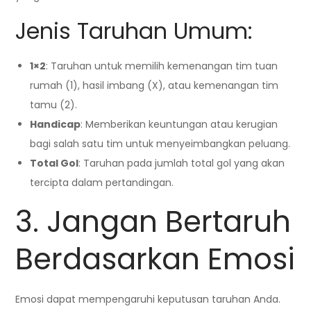
Jenis Taruhan Umum:
1×2
: Taruhan untuk memilih kemenangan tim tuan
rumah (1), hasil imbang (X), atau kemenangan tim
tamu (2).
Handicap
: Memberikan keuntungan atau kerugian
bagi salah satu tim untuk menyeimbangkan peluang.
Total Gol
: Taruhan pada jumlah total gol yang akan
tercipta dalam pertandingan.
3. Jangan Bertaruh
Berdasarkan Emosi
Emosi dapat mempengaruhi keputusan taruhan Anda.