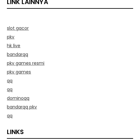
LINK LAINNYA
slot gacor
pkv
hk live
bandarqq
pkv games resmi
pkv games
qq
qq
dominoqq
bandarqq pkv
qq
LINKS