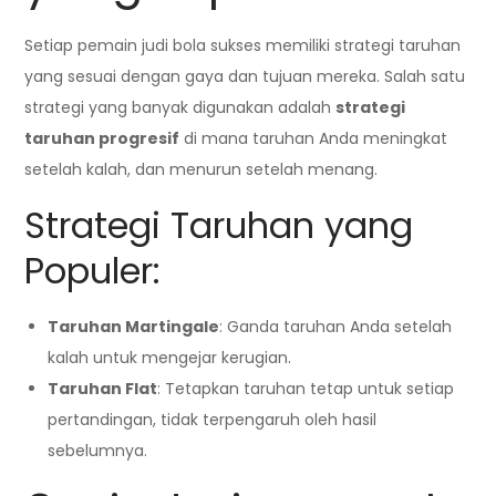
Setiap pemain judi bola sukses memiliki strategi taruhan
yang sesuai dengan gaya dan tujuan mereka. Salah satu
strategi yang banyak digunakan adalah
strategi
taruhan progresif
di mana taruhan Anda meningkat
setelah kalah, dan menurun setelah menang.
Strategi Taruhan yang
Populer:
Taruhan Martingale
: Ganda taruhan Anda setelah
kalah untuk mengejar kerugian.
Taruhan Flat
: Tetapkan taruhan tetap untuk setiap
pertandingan, tidak terpengaruh oleh hasil
sebelumnya.