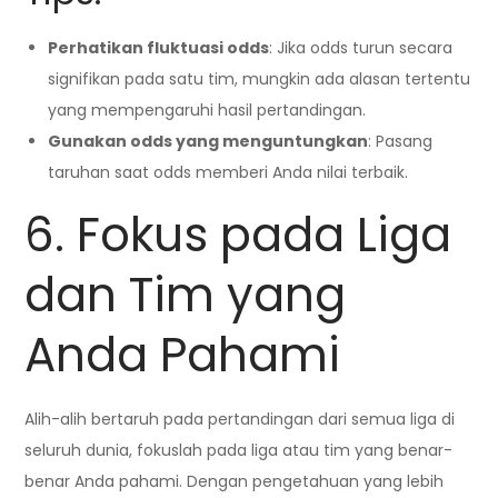
Perhatikan fluktuasi odds
: Jika odds turun secara
signifikan pada satu tim, mungkin ada alasan tertentu
yang mempengaruhi hasil pertandingan.
Gunakan odds yang menguntungkan
: Pasang
taruhan saat odds memberi Anda nilai terbaik.
6. Fokus pada Liga
dan Tim yang
Anda Pahami
Alih-alih bertaruh pada pertandingan dari semua liga di
seluruh dunia, fokuslah pada liga atau tim yang benar-
benar Anda pahami. Dengan pengetahuan yang lebih