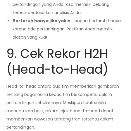
pertandingan yang Anda rasa memiliki peluang
terbaik berdasarkan analisis Anda.
Bertaruh hanya jika yakin
: Jangan bertaruh hanya
karena ada pertandingan. Pastikan Anda memiliki
alasan yang kuat.
9. Cek Rekor H2H
(Head-to-Head)
Head-to-head antara dua tim memberikan gambaran
tentang bagaimana kedua tim berkompetisi dalam
pertandingan sebelumnya. Meskipun tidak selalu
menentukan hasil, rekam jejak head-to-head dapat
memberikan wawasan tentang tren tertentu dalam
pertandingan.