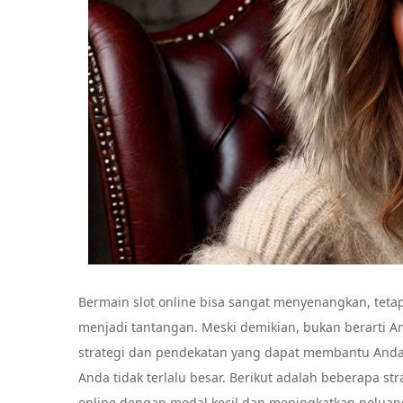
Bermain slot online bisa sangat menyenangkan, tetap
menjadi tantangan. Meski demikian, bukan berarti A
strategi dan pendekatan yang dapat membantu An
Anda tidak terlalu besar. Berikut adalah beberapa s
online dengan modal kecil dan meningkatkan pelua