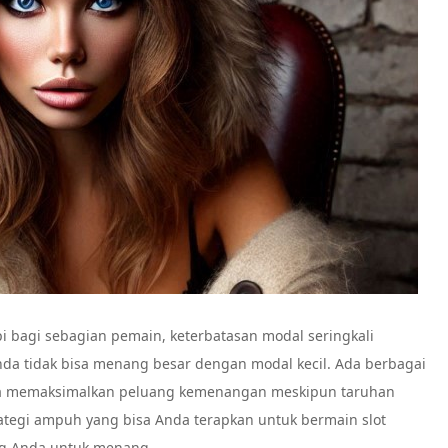
i bagi sebagian pemain, keterbatasan modal seringkali
nda tidak bisa menang besar dengan modal kecil. Ada berbagai
da memaksimalkan peluang kemenangan meskipun taruhan
trategi ampuh yang bisa Anda terapkan untuk bermain slot
ng Anda untuk menang.