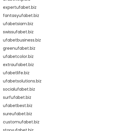
expertufabet.biz
fantasyufabet.biz
ufabetsiam.biz
swissufabet.biz
ufabetbusiness.biz
greenufabet.biz
ufabetcolor.biz
extraufabet.biz
ufabetlife.biz
ufabetsolutions.biz
socialufabet.biz
surfufabet.biz
ufabetbest.biz
sureufabet.biz
customufabet.biz
storyufabet.biz