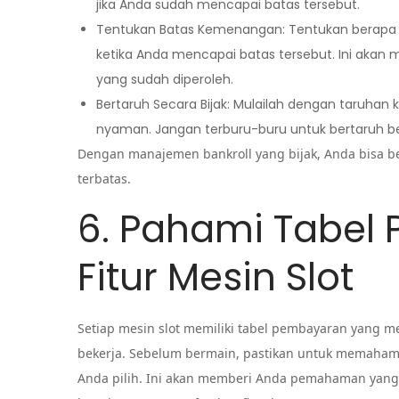
jika Anda sudah mencapai batas tersebut.
Tentukan Batas Kemenangan: Tentukan berapa 
ketika Anda mencapai batas tersebut. Ini aka
yang sudah diperoleh.
Bertaruh Secara Bijak: Mulailah dengan taruhan 
nyaman. Jangan terburu-buru untuk bertaruh be
Dengan manajemen bankroll yang bijak, Anda bisa b
terbatas.
6. Pahami Tabel
Fitur Mesin Slot
Setiap mesin slot memiliki tabel pembayaran yang me
bekerja. Sebelum bermain, pastikan untuk memahami 
Anda pilih. Ini akan memberi Anda pemahaman yan