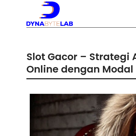
Skip
to
Situs Bandarqq
Bergabunglah di situs Band
content
kemenangan bersama.
Slot Gacor – Strategi
Online dengan Modal 