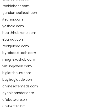
techieboot.com
gundembalikesir.com
itechar.com
yesbold.com
healthhubzone.com
ebaraat.com
techjuiced.com
byteboosttech.com
magnexushub.com
virtuogoweb.com
biglotshours.com
buyliraglutide.com
onlinesafemeds.com
gyanibhandar.com
ufabetwarp.biz
ufabetclip.biz