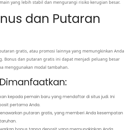
in yang lebih stabil dan mengurangi risiko kerugian besar.
onus dan Putaran
 putaran gratis, atau promosi lainnya yang memungkinkan Anda
. Bonus dan putaran gratis ini dapat menjadi peluang besar
npa menggunakan modal tambahan.
 Dimanfaatkan:
kan kepada pemain baru yang mendaftar di situs judi. Ini
posit pertama Anda.
t menawarkan putaran gratis, yang memberi Anda kesempatan
taruhan.
nawarkan bonus tanpa deposit yang memungkinkan Anda