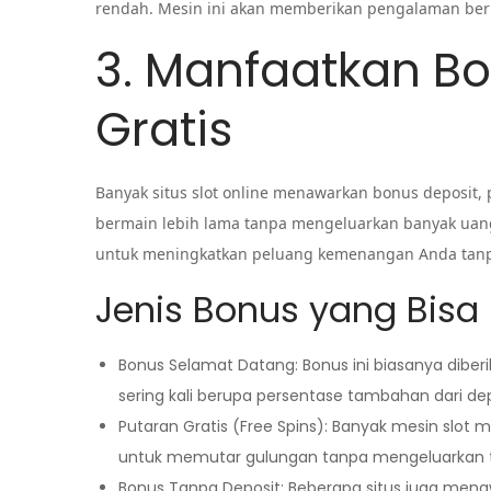
rendah. Mesin ini akan memberikan pengalaman berma
3. Manfaatkan B
Gratis
Banyak situs slot online menawarkan bonus deposit,
bermain lebih lama tanpa mengeluarkan banyak uang
untuk meningkatkan peluang kemenangan Anda ta
Jenis Bonus yang Bisa
Bonus Selamat Datang: Bonus ini biasanya diberi
sering kali berupa persentase tambahan dari de
Putaran Gratis (Free Spins): Banyak mesin slo
untuk memutar gulungan tanpa mengeluarkan 
Bonus Tanpa Deposit: Beberapa situs juga me