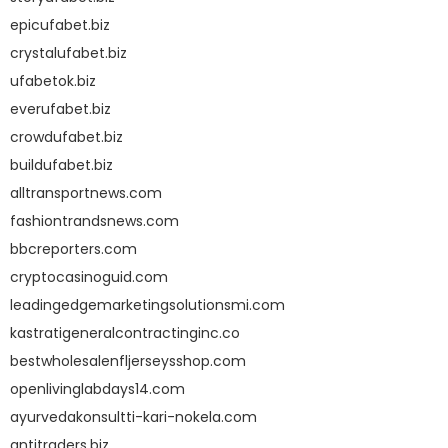
epicufabet.biz
crystalufabet.biz
ufabetok.biz
everufabet.biz
crowdufabet.biz
buildufabet.biz
alltransportnews.com
fashiontrandsnews.com
bbcreporters.com
cryptocasinoguid.com
leadingedgemarketingsolutionsmi.com
kastratigeneralcontractinginc.co
bestwholesalenfljerseysshop.com
openlivinglabdays14.com
ayurvedakonsultti-kari-nokela.com
antitraders.biz