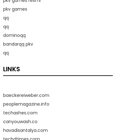
pkv games resmi
pkv games
qq
qq
dominoqq
bandarqq pkv
qq
LINKS
baeckereiweber.com
peoplemagazine.info
techashes.com
canyouwash.co
havadisantalya.com
techdtimes.com