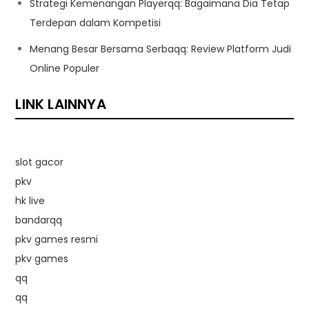
Strategi Kemenangan Playerqq: Bagaimana Dia Tetap
Terdepan dalam Kompetisi
Menang Besar Bersama Serbaqq: Review Platform Judi
Online Populer
LINK LAINNYA
slot gacor
pkv
hk live
bandarqq
pkv games resmi
pkv games
qq
qq