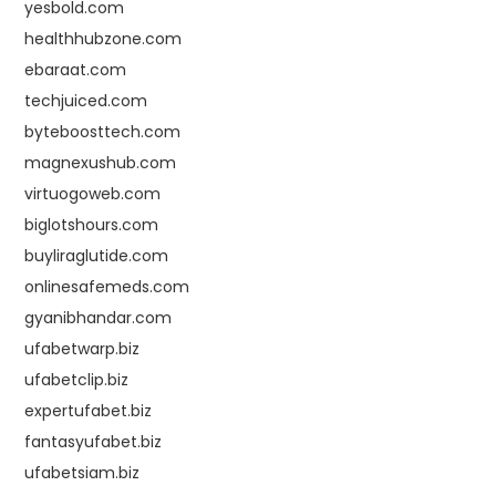
yesbold.com
healthhubzone.com
ebaraat.com
techjuiced.com
byteboosttech.com
magnexushub.com
virtuogoweb.com
biglotshours.com
buyliraglutide.com
onlinesafemeds.com
gyanibhandar.com
ufabetwarp.biz
ufabetclip.biz
expertufabet.biz
fantasyufabet.biz
ufabetsiam.biz