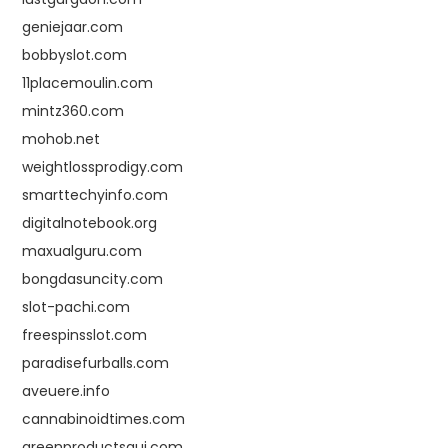
geniejaar.com
bobbyslot.com
11placemoulin.com
mintz360.com
mohob.net
weightlossprodigy.com
smarttechyinfo.com
digitalnotebook.org
maxualguru.com
bongdasuncity.com
slot-pachi.com
freespinsslot.com
paradisefurballs.com
aveuere.info
cannabinoidtimes.com
greenproductsgui.com