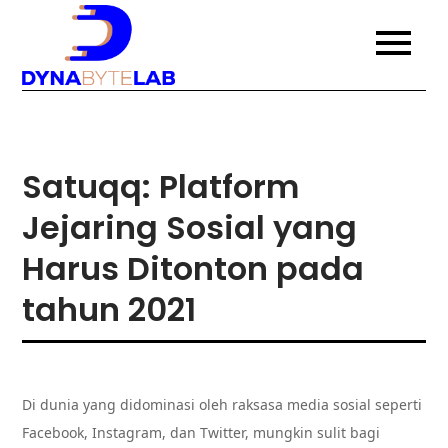
Skip
to
Situs Bandarqq
Bergabunglah di situs Bandarqq
content
terpercaya dengan komunitas
Terpercaya
pemain aktif. Nikmati permainan
poker dengan banyak pemain
dengan
lainnya dan raih kemenangan
bersama.
Komunitas Pemain
Satuqq: Platform
Aktif
Jejaring Sosial yang
Harus Ditonton pada
tahun 2021
Di dunia yang didominasi oleh raksasa media sosial seperti
Facebook, Instagram, dan Twitter, mungkin sulit bagi