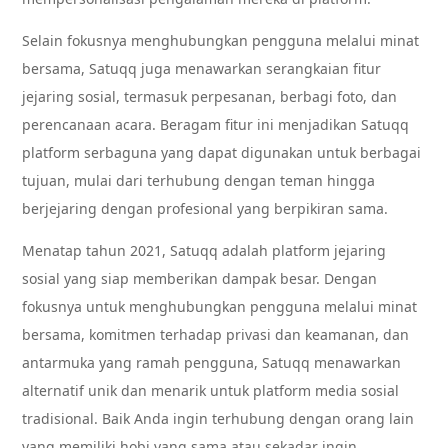
Selain fokusnya menghubungkan pengguna melalui minat
bersama, Satuqq juga menawarkan serangkaian fitur
jejaring sosial, termasuk perpesanan, berbagi foto, dan
perencanaan acara. Beragam fitur ini menjadikan Satuqq
platform serbaguna yang dapat digunakan untuk berbagai
tujuan, mulai dari terhubung dengan teman hingga
berjejaring dengan profesional yang berpikiran sama.
Menatap tahun 2021, Satuqq adalah platform jejaring
sosial yang siap memberikan dampak besar. Dengan
fokusnya untuk menghubungkan pengguna melalui minat
bersama, komitmen terhadap privasi dan keamanan, dan
antarmuka yang ramah pengguna, Satuqq menawarkan
alternatif unik dan menarik untuk platform media sosial
tradisional. Baik Anda ingin terhubung dengan orang lain
yang memiliki hobi yang sama atau sekadar ingin