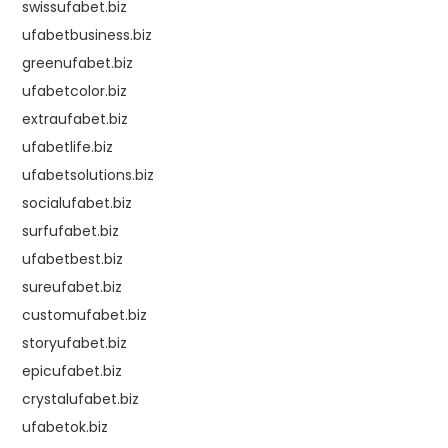
swissufabet.biz
ufabetbusiness.biz
greenufabet.biz
ufabetcolor.biz
extraufabet.biz
ufabetlife.biz
ufabetsolutions.biz
socialufabet.biz
surfufabet.biz
ufabetbest.biz
sureufabet.biz
customufabet.biz
storyufabet.biz
epicufabet.biz
crystalufabet.biz
ufabetok.biz