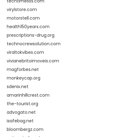
techtimesss.com
virylstore.com
motorstell.com
health150years.com
prescriptions-drug.org
technocrewsolution.com
viraltokvibes.com
vivianebritoimoveis.com
magforbes.net
monkeycap.org
sdenix.net
amarinhillcrest.com
the-tourist.org
advogato.net
isafebag.net
bloombergz.com