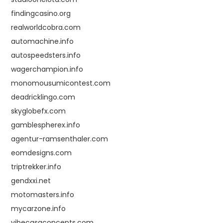
findingcasino.org
realworldcobra.com
automachine.info
autospeedsters.info
wagerchampion.info
monomousumicontest.com
deadricklingo.com
skyglobefx.com
gamblespherex.info
agentur-ramsenthaler.com
eomdesigns.com
triptrekker.info
gendxxi.net
motomasters.info
mycarzone.info
vibecasaconcepts.com