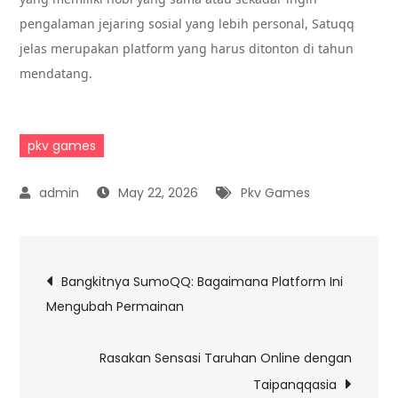
pengalaman jejaring sosial yang lebih personal, Satuqq
jelas merupakan platform yang harus ditonton di tahun
mendatang.
pkv games
May 22, 2026
Pkv Games
Post
Bangkitnya SumoQQ: Bagaimana Platform Ini
Mengubah Permainan
navigation
Rasakan Sensasi Taruhan Online dengan
Taipanqqasia