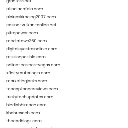
granfoss.net
allindiacafela.com
alpineskiracing2007.com
casino-vulkan-online.net
pitrepower.com
mediatown360.com
digitaleyestrainclinic.com
missionposible.com
online-casinos-vegas.com
xfinityrouterlogin.com
marketingjacks.com
topappliancereviews.com
trickytechupdates.com
hindiabhimaan.com
khabresach.com
thecbdblogs.com