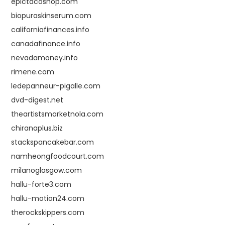
epictacoshop.com
biopuraskinserum.com
californiafinances.info
canadafinance.info
nevadamoney.info
rimene.com
ledepanneur-pigalle.com
dvd-digest.net
theartistsmarketnola.com
chiranaplus.biz
stackspancakebar.com
namheongfoodcourt.com
milanoglasgow.com
hallu-forte3.com
hallu-motion24.com
therockskippers.com