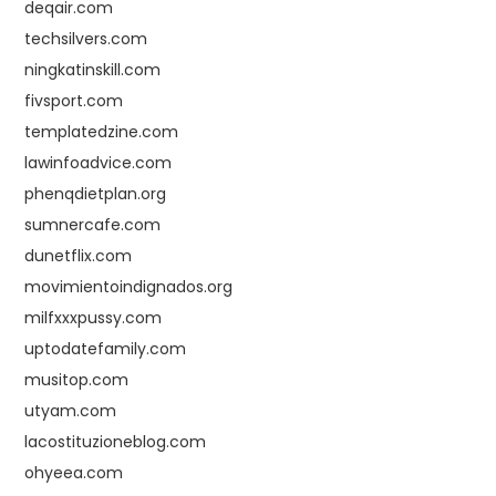
deqair.com
techsilvers.com
ningkatinskill.com
fivsport.com
templatedzine.com
lawinfoadvice.com
phenqdietplan.org
sumnercafe.com
dunetflix.com
movimientoindignados.org
milfxxxpussy.com
uptodatefamily.com
musitop.com
utyam.com
lacostituzioneblog.com
ohyeea.com