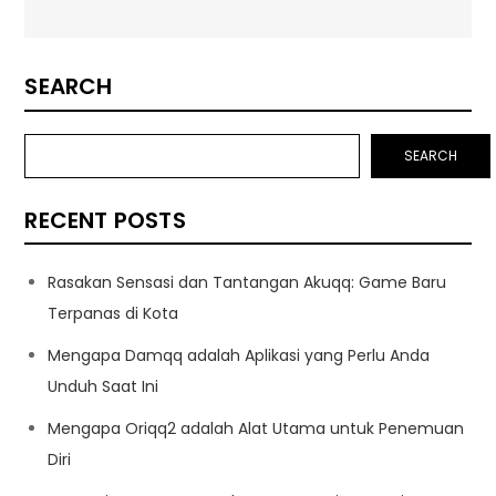
SEARCH
SEARCH
RECENT POSTS
Rasakan Sensasi dan Tantangan Akuqq: Game Baru
Terpanas di Kota
Mengapa Damqq adalah Aplikasi yang Perlu Anda
Unduh Saat Ini
Mengapa Oriqq2 adalah Alat Utama untuk Penemuan
Diri