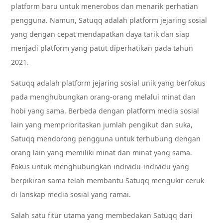
platform baru untuk menerobos dan menarik perhatian
pengguna. Namun, Satuqq adalah platform jejaring sosial
yang dengan cepat mendapatkan daya tarik dan siap
menjadi platform yang patut diperhatikan pada tahun
2021.
Satuqq adalah platform jejaring sosial unik yang berfokus
pada menghubungkan orang-orang melalui minat dan
hobi yang sama. Berbeda dengan platform media sosial
lain yang memprioritaskan jumlah pengikut dan suka,
Satuqq mendorong pengguna untuk terhubung dengan
orang lain yang memiliki minat dan minat yang sama.
Fokus untuk menghubungkan individu-individu yang
berpikiran sama telah membantu Satuqq mengukir ceruk
di lanskap media sosial yang ramai.
Salah satu fitur utama yang membedakan Satuqq dari