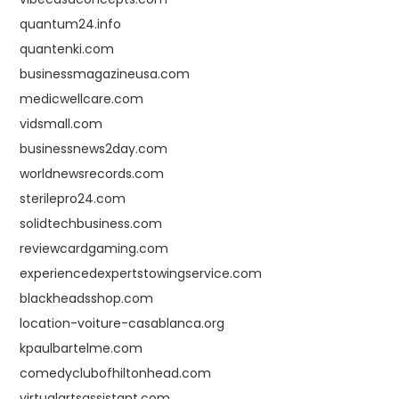
quantum24.info
quantenki.com
businessmagazineusa.com
medicwellcare.com
vidsmall.com
businessnews2day.com
worldnewsrecords.com
sterilepro24.com
solidtechbusiness.com
reviewcardgaming.com
experiencedexpertstowingservice.com
blackheadsshop.com
location-voiture-casablanca.org
kpaulbartelme.com
comedyclubofhiltonhead.com
virtualartsassistant.com