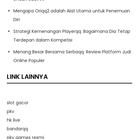
Mengapa Oriqq2 adalah Alat Utama untuk Penemuan
Diri
Strategi Kemenangan Playerqq: Bagaimana Dia Tetap
Terdepan dalam Kompetisi
Menang Besar Bersama Serbaqq: Review Platform Judi
Online Populer
LINK LAINNYA
slot gacor
pkv
hk live
bandarqq
pkv games resmi