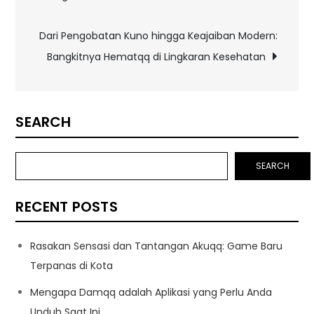
navigation
Dari Pengobatan Kuno hingga Keajaiban Modern:
Bangkitnya Hematqq di Lingkaran Kesehatan
SEARCH
SEARCH
RECENT POSTS
Rasakan Sensasi dan Tantangan Akuqq: Game Baru
Terpanas di Kota
Mengapa Damqq adalah Aplikasi yang Perlu Anda
Unduh Saat Ini