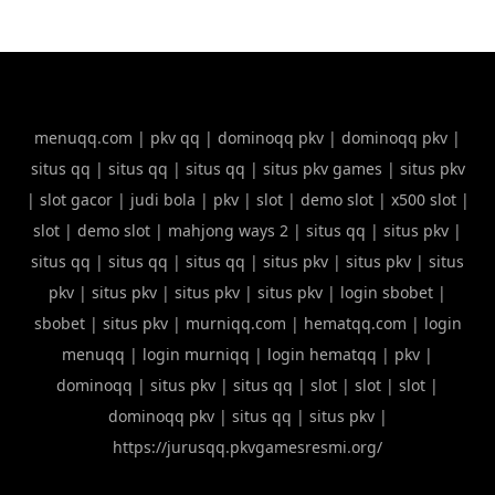
menuqq.com
|
pkv qq
|
dominoqq pkv
|
dominoqq pkv
|
situs qq
|
situs qq
|
situs qq
|
situs pkv games
|
situs pkv
|
slot gacor
|
judi bola
|
pkv
|
slot
|
demo slot
|
x500 slot
|
slot
|
demo slot
|
mahjong ways 2
|
situs qq
|
situs pkv
|
situs qq
|
situs qq
|
situs qq
|
situs pkv
|
situs pkv
|
situs
pkv
|
situs pkv
|
situs pkv
|
situs pkv
|
login sbobet
|
sbobet
|
situs pkv
|
murniqq.com
|
hematqq.com
|
login
menuqq
|
login murniqq
|
login hematqq
|
pkv
|
dominoqq
|
situs pkv
|
situs qq
|
slot
|
slot
|
slot
|
dominoqq pkv
|
situs qq
|
situs pkv
|
https://jurusqq.pkvgamesresmi.org/