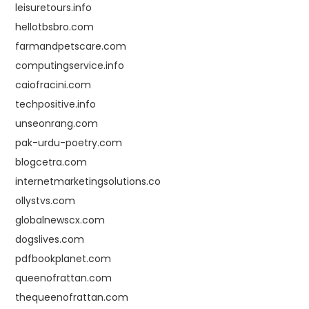
leisuretours.info
hellotbsbro.com
farmandpetscare.com
computingservice.info
caiofracini.com
techpositive.info
unseonrang.com
pak-urdu-poetry.com
blogcetra.com
internetmarketingsolutions.co
ollystvs.com
globalnewscx.com
dogslives.com
pdfbookplanet.com
queenofrattan.com
thequeenofrattan.com