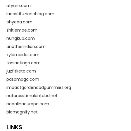
utyam.com
lacostituzioneblog.com
ohyeea.com
zhitiemoe.com
nungkub.com
anotherindian.com
xylemcider.com
taniaetiago.com
juzfitketo.com
pasomaga.com
impactgardencbdgummies.org
naturesstimulantcbd.net
nopalinaeuropa.com
biomagnify.net
LINKS