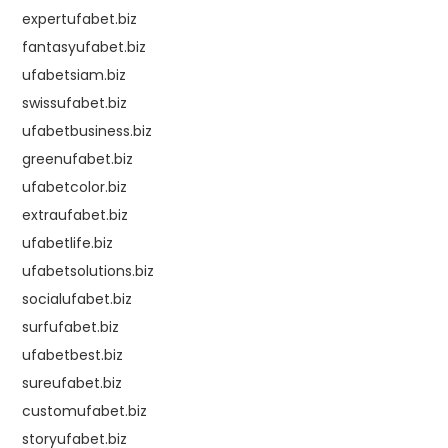
expertufabet.biz
fantasyufabet.biz
ufabetsiam.biz
swissufabet.biz
ufabetbusiness.biz
greenufabet.biz
ufabetcolor.biz
extraufabet.biz
ufabetlife.biz
ufabetsolutions.biz
socialufabet.biz
surfufabet.biz
ufabetbest.biz
sureufabet.biz
customufabet.biz
storyufabet.biz