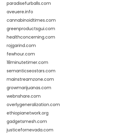
paradisefurballs.com
aveuere.info
cannabinoidtimes.com
greenproductsgui.com
healthconcerning.com
rojgarind.com
fewhour.com
18minutetimer.com
semanticseostars.com
mainstreamzone.com
growmarijuanas.com
webnshare.com
overlygeneralization.com
ethiopianetwork.org
gadgetsmesh.com
justicefornevada.com