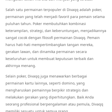
Salah satu permainan terpopuler di Divaqq adalah poker,
permainan yang telah menjadi favorit para pemain selama
puluhan tahun. Poker membutuhkan kombinasi
keterampilan, strategi, dan keberuntungan, menjadikannya
sangat cocok dengan filosofi permainan Divaqq. Pemain
harus hati-hati mempertimbangkan tangan mereka,
gerakan lawan, dan dinamika permainan secara
keseluruhan untuk membuat keputusan terbaik dan
akhirnya menang.
Selain poker, Divaqq juga menawarkan berbagai
permainan kartu lainnya, seperti domino, yang
mengharuskan pemainnya berpikir strategis dan
melakukan gerakan yang diperhitungkan. Baik Anda
seorang profesional berpengalaman atau pemula, Divaqq
memiliki sesuatu untuk semua orang.