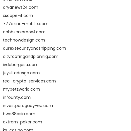
aryanews24.com
xscape-it.com
777azino-mobile.com
cobbseniorbowl.com
technowdesign.com
durexsecurityandshipping.com
cityroofingandplannig.com
ivdabergasa.com
juyultadesga.com
real-crypto-services.com
mypetzworld.com
infounty.com
investparaguay-eu.com
bwc88asia.com
extrem-poker.com
ks-casino.com