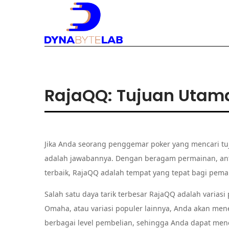
Skip
to
Situs Bandarqq
Bergabunglah di situs Band
content
kemenangan bersama.
RajaQQ: Tujuan Utam
Jika Anda seorang penggemar poker yang mencari tu
adalah jawabannya. Dengan beragam permainan, a
terbaik, RajaQQ adalah tempat yang tepat bagi pem
Salah satu daya tarik terbesar RajaQQ adalah variasi
Omaha, atau variasi populer lainnya, Anda akan me
berbagai level pembelian, sehingga Anda dapat me