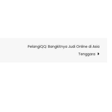
PelangiQQ: Bangkitnya Judi Online di Asia
Tenggara