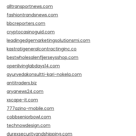
alltransportnews.com
fashiontrandsnews.com
bbcreporters.com
cryptocasinoguid.com
leadingedgemarketingsolutionsmi.com
kastratigeneralcontractinginc.co
bestwholesalenfljerseysshop.com
openlivinglabdays14.com
ayurvedakonsultti-kari-nokela.com
antitraders.biz
aryanews24.com
xscape-it.com
777azino-mobile.com
cobbseniorbowl.com
technowdesign.com
durexsecurityandshipping.com