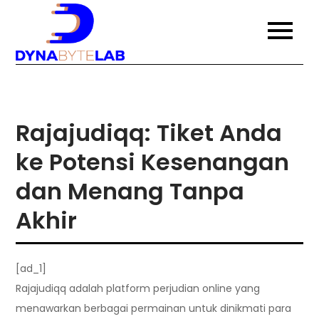
Skip
to
Situs Bandarqq
Bergabunglah di situs Bandarqq
content
terpercaya dengan komunitas
Terpercaya
pemain aktif. Nikmati permainan
poker dengan banyak pemain
dengan
lainnya dan raih kemenangan
bersama.
Komunitas Pemain
Rajajudiqq: Tiket Anda
Aktif
ke Potensi Kesenangan
dan Menang Tanpa
Akhir
[ad_1]
Rajajudiqq adalah platform perjudian online yang
menawarkan berbagai permainan untuk dinikmati para