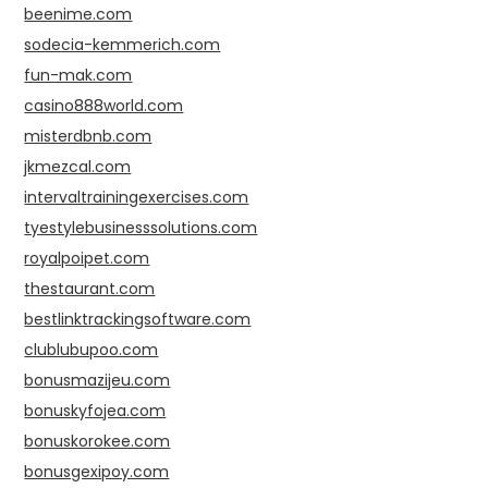
beenime.com
sodecia-kemmerich.com
fun-mak.com
casino888world.com
misterdbnb.com
jkmezcal.com
intervaltrainingexercises.com
tyestylebusinesssolutions.com
royalpoipet.com
thestaurant.com
bestlinktrackingsoftware.com
clublubupoo.com
bonusmazijeu.com
bonuskyfojea.com
bonuskorokee.com
bonusgexipoy.com