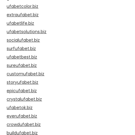
ufabetcolor.biz
extraufabet.biz
ufabetlife.biz
ufabetsolutions.biz
socialufabet.biz
surfufabet.biz
ufabetbest.biz
sureufabet.biz
customufabet.biz
storyufabet.biz
epicufabet.biz
crystalufabet.biz
ufabetok.biz
everufabet.biz
crowdufabet.biz
buildufabet.biz