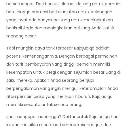
bersemangat. Dari bonus selamat datang untuk pemain
baru hingga promosi berkelanjutan untuk pelanggan
yang loyal, ada banyak peluang untuk meningkatkan
bankroll Anda dan meningkatkan peluang Anda untuk
menang besar.
Tapi mungkin daya tarik terbesar Rajajudiqq adalah
potensi kemenangannya. Dengan berbagai permainan
dan tarif pembayaran yang tinggi, pemain memiliki
kesempatan untuk pergi dengan sejumlah besar uang di
saku mereka. Apakah Anda seorang penjudi
berpengalaman yang ingin menguji keterampilan Anda
atau pemain biasa yang mencari hiburan, Rajajudiqq
memiliki sesuatu untuk semua orang.
Jadi mengapa menunggu? Daftar untuk Rajajudiqq hari
ini dan mulailah menikmati semua kesenangan dan