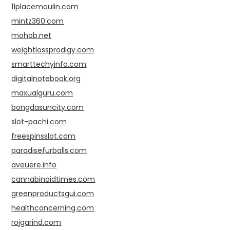
11placemoulin.com
mintz360.com
mohob.net
weightlossprodigy.com
smarttechyinfo.com
digitalnotebook.org
maxualguru.com
bongdasuncity.com
slot-pachi.com
freespinsslot.com
paradisefurballs.com
aveuere.info
cannabinoidtimes.com
greenproductsgui.com
healthconcerning.com
rojgarind.com