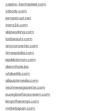
casino-tischspiele.com
otbody.com
jamestrust.net
trenz24.com
skipworking.com
loizbeauty.com
anyconverter.com
timespedia.com
jejakkrismon.com
diemthole.biz
ufabetkk.com
allquickmedia.com
technewsgazette.com
pureglowfacecream.com
kingofherrings.com
mrbetjapan.com