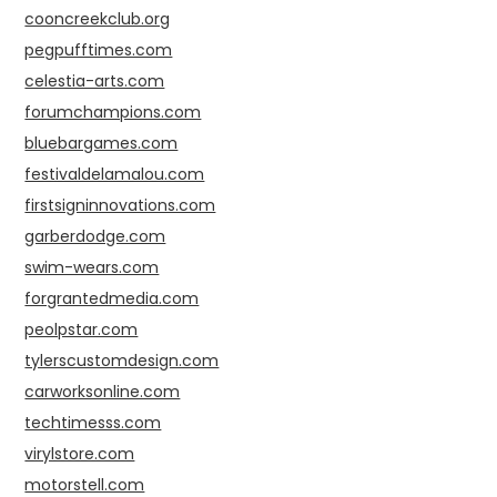
cooncreekclub.org
pegpufftimes.com
celestia-arts.com
forumchampions.com
bluebargames.com
festivaldelamalou.com
firstsigninnovations.com
garberdodge.com
swim-wears.com
forgrantedmedia.com
peolpstar.com
tylerscustomdesign.com
carworksonline.com
techtimesss.com
virylstore.com
motorstell.com