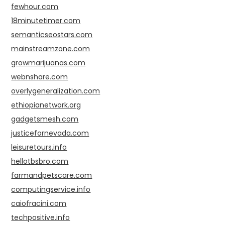
fewhour.com
18minutetimer.com
semanticseostars.com
mainstreamzone.com
growmarijuanas.com
webnshare.com
overlygeneralization.com
ethiopianetwork.org
gadgetsmesh.com
justicefornevada.com
leisuretours.info
hellotbsbro.com
farmandpetscare.com
computingservice.info
caiofracini.com
techpositive.info