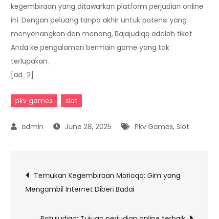
kegembiraan yang ditawarkan platform perjudian online
ini. Dengan peluang tanpa akhir untuk potensi yang
menyenangkan dan menang, Rajajudiqq adalah tiket
Anda ke pengalaman bermain game yang tak
terlupakan.
[ad_2]
pkv games
slot
June 28, 2025
Pkv Games
,
Slot
Post
Temukan Kegembiraan Marioqq: Gim yang
Mengambil Internet Diberi Badai
navigation
Ratujudiqq: Tujuan perjudian online terbaik