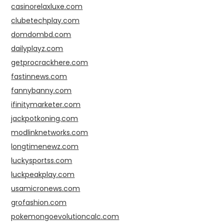
casinorelaxluxe.com
clubetechplay.com
domdombd.com
dailyplayz.com
getprocrackhere.com
fastinnews.com
fannybanny.com
ifinitymarketer.com
jackpotkoning.com
modlinknetworks.com
longtimenewz.com
luckysportss.com
luckpeakplay.com
usamicronews.com
grofashion.com
pokemongoevolutioncalc.com