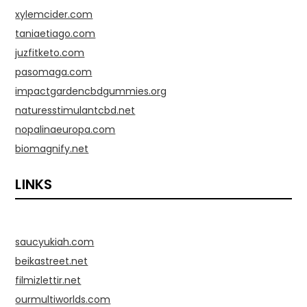
xylemcider.com
taniaetiago.com
juzfitketo.com
pasomaga.com
impactgardencbdgummies.org
naturesstimulantcbd.net
nopalinaeuropa.com
biomagnify.net
LINKS
saucyukiah.com
beikastreet.net
filmizlettir.net
ourmultiworlds.com