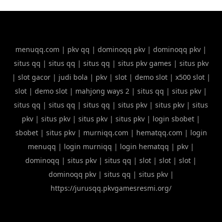
menuqq.com
|
pkv qq
|
dominoqq pkv
|
dominoqq pkv
|
situs qq
|
situs qq
|
situs qq
|
situs pkv games
|
situs pkv
|
slot gacor
|
judi bola
|
pkv
|
slot
|
demo slot
|
x500 slot
|
slot
|
demo slot
|
mahjong ways 2
|
situs qq
|
situs pkv
|
situs qq
|
situs qq
|
situs qq
|
situs pkv
|
situs pkv
|
situs
pkv
|
situs pkv
|
situs pkv
|
situs pkv
|
login sbobet
|
sbobet
|
situs pkv
|
murniqq.com
|
hematqq.com
|
login
menuqq
|
login murniqq
|
login hematqq
|
pkv
|
dominoqq
|
situs pkv
|
situs qq
|
slot
|
slot
|
slot
|
dominoqq pkv
|
situs qq
|
situs pkv
|
https://jurusqq.pkvgamesresmi.org/