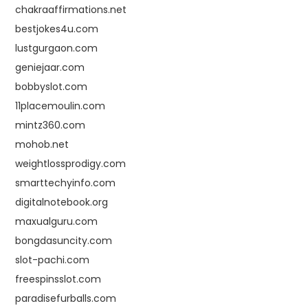
chakraaffirmations.net
bestjokes4u.com
lustgurgaon.com
geniejaar.com
bobbyslot.com
11placemoulin.com
mintz360.com
mohob.net
weightlossprodigy.com
smarttechyinfo.com
digitalnotebook.org
maxualguru.com
bongdasuncity.com
slot-pachi.com
freespinsslot.com
paradisefurballs.com