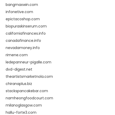
bangmaxwin.com
infonetive.com
epictacoshop.com
biopuraskinserum.com
californiafinances.info
canadafinance.info
nevadamoney.info
rimene.com
ledepanneur-pigalle.com
dvd-digest.net
theartistsmarketnola.com
chiranaplus.biz
stackspancakebar.com
namheongfoodcourt.com
milanoglasgow.com
hallu-forte3.com