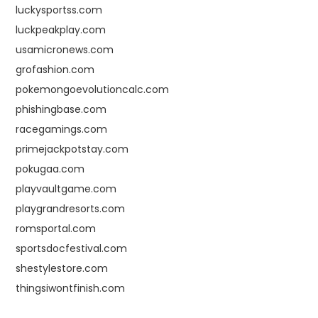
luckysportss.com
luckpeakplay.com
usamicronews.com
grofashion.com
pokemongoevolutioncalc.com
phishingbase.com
racegamings.com
primejackpotstay.com
pokugaa.com
playvaultgame.com
playgrandresorts.com
romsportal.com
sportsdocfestival.com
shestylestore.com
thingsiwontfinish.com