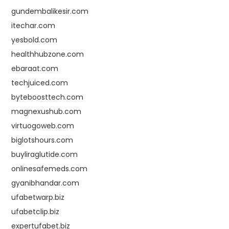
gundembalikesir.com
itechar.com
yesbold.com
healthhubzone.com
ebaraat.com
techjuiced.com
byteboosttech.com
magnexushub.com
virtuogoweb.com
biglotshours.com
buyliraglutide.com
onlinesafemeds.com
gyanibhandar.com
ufabetwarp.biz
ufabetclip.biz
expertufabet.biz