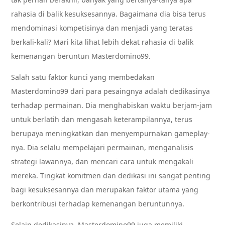
rahasia di balik kesuksesannya. Bagaimana dia bisa terus
mendominasi kompetisinya dan menjadi yang teratas
berkali-kali? Mari kita lihat lebih dekat rahasia di balik
kemenangan beruntun Masterdomino99.
Salah satu faktor kunci yang membedakan
Masterdomino99 dari para pesaingnya adalah dedikasinya
terhadap permainan. Dia menghabiskan waktu berjam-jam
untuk berlatih dan mengasah keterampilannya, terus
berupaya meningkatkan dan menyempurnakan gameplay-
nya. Dia selalu mempelajari permainan, menganalisis
strategi lawannya, dan mencari cara untuk mengakali
mereka. Tingkat komitmen dan dedikasi ini sangat penting
bagi kesuksesannya dan merupakan faktor utama yang
berkontribusi terhadap kemenangan beruntunnya.
Selain dedikasinya, Masterdomino99 juga memiliki