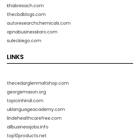
khabresach.com
thecbdblogs.com
autoresearchchemicals.com
apnabusinesskaro.com
suleckiego.com
LINKS
thecedarglenmaltshop.com
georgemason.org
topicinhindi.com
uklanguageacademy.com
lindehealthcarefree.com
allbusinessjobs.info
top10products.net