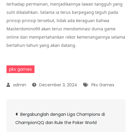
terhadap permainan, menjadikannya lawan tangguh yang
sulit dikalahkan. Selama ia terus berpegang teguh pada
prinsip-prinsip tersebut, tidak ada keraguan bahwa
Masterdomino99 akan terus mendominasi dunia game
online dan mempertahankan rekor kemenangannya selama
bertahun-tahun yang akan datang.
pkv games
December 3, 2024
Pkv Games
Post
Bergabunglah dengan Liga Champions di
ChampionQQ dan Rule the Poker World
navigation