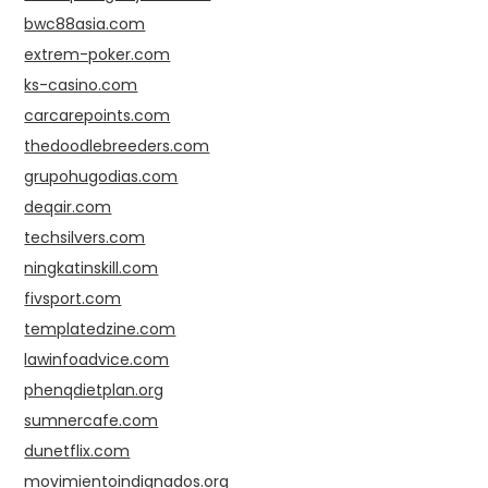
bwc88asia.com
extrem-poker.com
ks-casino.com
carcarepoints.com
thedoodlebreeders.com
grupohugodias.com
deqair.com
techsilvers.com
ningkatinskill.com
fivsport.com
templatedzine.com
lawinfoadvice.com
phenqdietplan.org
sumnercafe.com
dunetflix.com
movimientoindignados.org