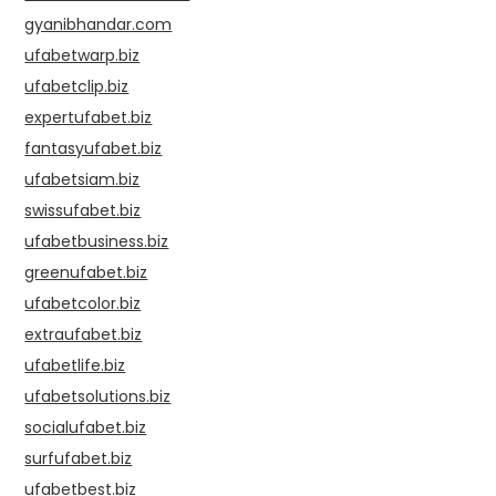
gyanibhandar.com
ufabetwarp.biz
ufabetclip.biz
expertufabet.biz
fantasyufabet.biz
ufabetsiam.biz
swissufabet.biz
ufabetbusiness.biz
greenufabet.biz
ufabetcolor.biz
extraufabet.biz
ufabetlife.biz
ufabetsolutions.biz
socialufabet.biz
surfufabet.biz
ufabetbest.biz