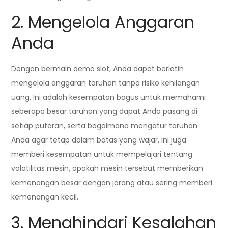
2. Mengelola Anggaran
Anda
Dengan bermain demo slot, Anda dapat berlatih
mengelola anggaran taruhan tanpa risiko kehilangan
uang. Ini adalah kesempatan bagus untuk memahami
seberapa besar taruhan yang dapat Anda pasang di
setiap putaran, serta bagaimana mengatur taruhan
Anda agar tetap dalam batas yang wajar. Ini juga
memberi kesempatan untuk mempelajari tentang
volatilitas mesin, apakah mesin tersebut memberikan
kemenangan besar dengan jarang atau sering memberi
kemenangan kecil.
3. Menghindari Kesalahan