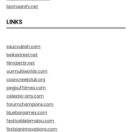
biomagnify.net
LINKS
saucyukiah.com
beikastreet.net
filmizlettir.net
ourmultiworlds.com
cooncreekclub.org
pegpufftimes.com
celestia-arts.com
forumchampions.com
bluebargames.com
festivaldelamalou.com
firstsigninnovations.com