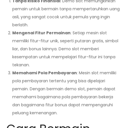
Tanpa Risiko Finansial
: Demo slot memungkinkan
pemain untuk bermain tanpa mempertaruhkan uang
asli, yang sangat cocok untuk pemula yang ingin
berlatih.
Mengenal Fitur Permainan
: Setiap mesin slot
memiliki fitur-fitur unik, seperti putaran gratis, simbol
liar, dan bonus lainnya. Demo slot memberi
kesempatan untuk mempelajari fitur-fitur ini tanpa
tekanan.
Memahami Pola Pembayaran
: Mesin slot memiliki
pola pembayaran tertentu yang bisa dipelajari
pemain. Dengan bermain demo slot, pemain dapat
memahami bagaimana pola pembayaran bekerja
dan bagaimana fitur bonus dapat mempengaruhi
peluang kemenangan.