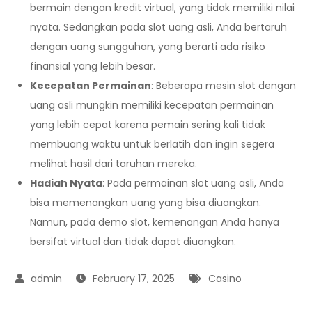
bermain dengan kredit virtual, yang tidak memiliki nilai
nyata. Sedangkan pada slot uang asli, Anda bertaruh
dengan uang sungguhan, yang berarti ada risiko
finansial yang lebih besar.
Kecepatan Permainan
: Beberapa mesin slot dengan
uang asli mungkin memiliki kecepatan permainan
yang lebih cepat karena pemain sering kali tidak
membuang waktu untuk berlatih dan ingin segera
melihat hasil dari taruhan mereka.
Hadiah Nyata
: Pada permainan slot uang asli, Anda
bisa memenangkan uang yang bisa diuangkan.
Namun, pada demo slot, kemenangan Anda hanya
bersifat virtual dan tidak dapat diuangkan.
February 17, 2025
Casino