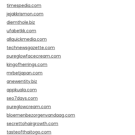
timespedia.com
jejakkrismon.com
diemthole.biz
ufabetkk.com
allquickmedia.com
technewsgazette.com
pureglowfacecream.com
kingofherrings.com
mrbetjapan.com
anewentity.biz
appkuala.com
seo7days.com
pureglowcream.com
bloemenbezorgenvandaag.com
secrettohairgrowth.com
tasteofthaitogo.com