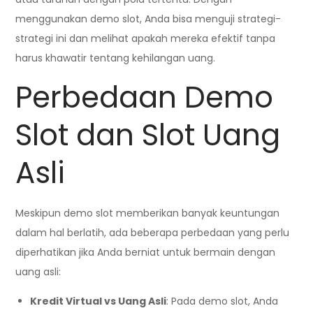
menggunakan demo slot, Anda bisa menguji strategi-
strategi ini dan melihat apakah mereka efektif tanpa
harus khawatir tentang kehilangan uang.
Perbedaan Demo
Slot dan Slot Uang
Asli
Meskipun demo slot memberikan banyak keuntungan
dalam hal berlatih, ada beberapa perbedaan yang perlu
diperhatikan jika Anda berniat untuk bermain dengan
uang asli:
Kredit Virtual vs Uang Asli
: Pada demo slot, Anda