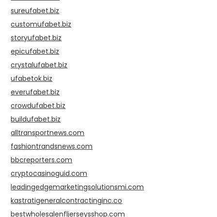
sureufabet.biz
customufabet.biz
storyufabet.biz
epicufabet.biz
crystalufabet.biz
ufabetok.biz
everufabet.biz
crowdufabet.biz
buildufabet.biz
alltransportnews.com
fashiontrandsnews.com
bbcreporters.com
cryptocasinoguid.com
leadingedgemarketingsolutionsmi.com
kastratigeneralcontractinginc.co
bestwholesalenfljerseysshop.com