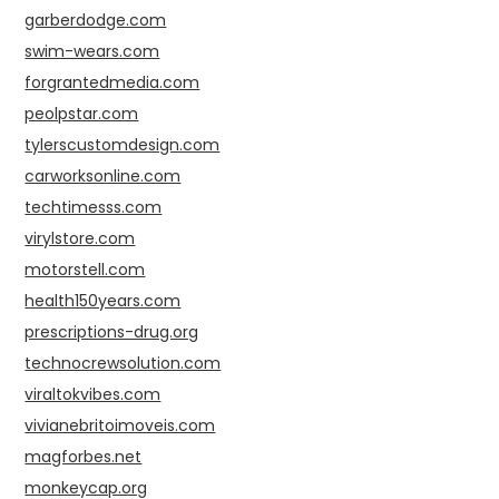
garberdodge.com
swim-wears.com
forgrantedmedia.com
peolpstar.com
tylerscustomdesign.com
carworksonline.com
techtimesss.com
virylstore.com
motorstell.com
health150years.com
prescriptions-drug.org
technocrewsolution.com
viraltokvibes.com
vivianebritoimoveis.com
magforbes.net
monkeycap.org