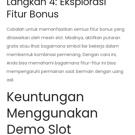
Langkah 4: Eksplorasi
Fitur Bonus
Cobalah untuk memanfaatkan semua fitur bonus yang
ditawarkan oleh mesin slot. Misalnya, aktifkan putaran
gratis atau lihat bagaimana simbol liar bekerja dalam
membentuk kombinasi pemenang. Dengan cara ini,
Anda bisa memahami bagaimana fitur-fitur ini bisa
mempengaruhi permainan saat bermain dengan uang
asli.
Keuntungan
Menggunakan
Demo Slot