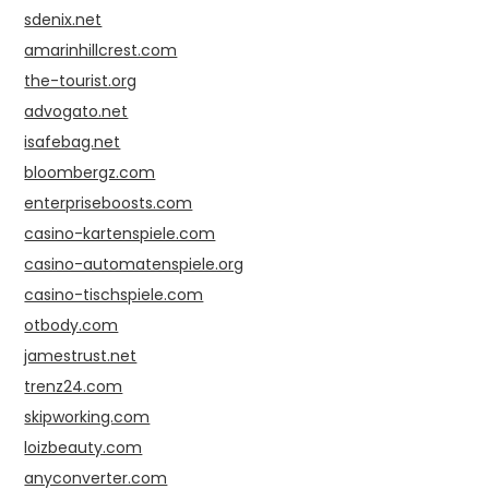
sdenix.net
amarinhillcrest.com
the-tourist.org
advogato.net
isafebag.net
bloombergz.com
enterpriseboosts.com
casino-kartenspiele.com
casino-automatenspiele.org
casino-tischspiele.com
otbody.com
jamestrust.net
trenz24.com
skipworking.com
loizbeauty.com
anyconverter.com