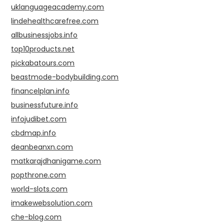
uklanguageacademy.com
lindehealthcarefree.com
allbusinessjobs.info
top10products.net
pickabatours.com
beastmode-bodybuilding.com
financelplan.info
businessfuture.info
infojudibet.com
cbdmap.info
deanbeanxn.com
matkarajdhanigame.com
popthrone.com
world-slots.com
imakewebsolution.com
che-blog.com