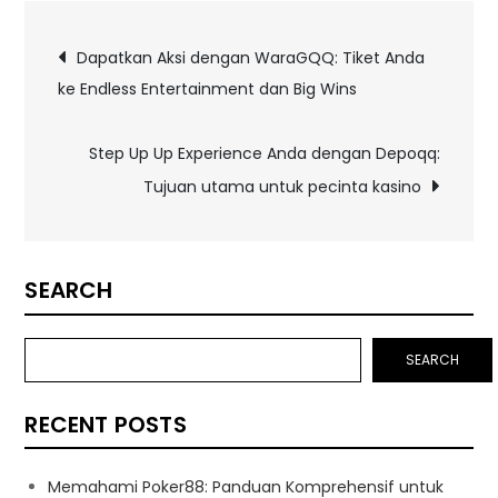
Post
Dapatkan Aksi dengan WaraGQQ: Tiket Anda
ke Endless Entertainment dan Big Wins
navigation
Step Up Up Experience Anda dengan Depoqq:
Tujuan utama untuk pecinta kasino
SEARCH
SEARCH
RECENT POSTS
Memahami Poker88: Panduan Komprehensif untuk