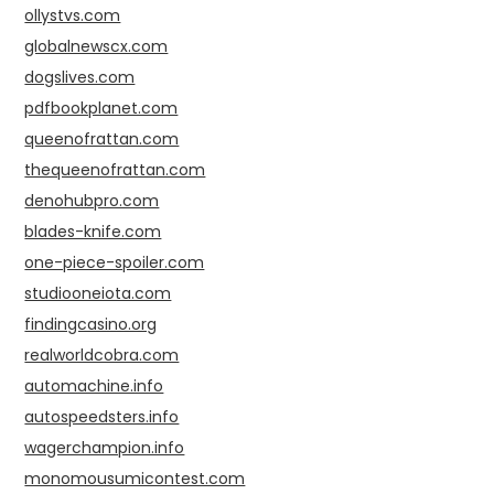
ollystvs.com
globalnewscx.com
dogslives.com
pdfbookplanet.com
queenofrattan.com
thequeenofrattan.com
denohubpro.com
blades-knife.com
one-piece-spoiler.com
studiooneiota.com
findingcasino.org
realworldcobra.com
automachine.info
autospeedsters.info
wagerchampion.info
monomousumicontest.com