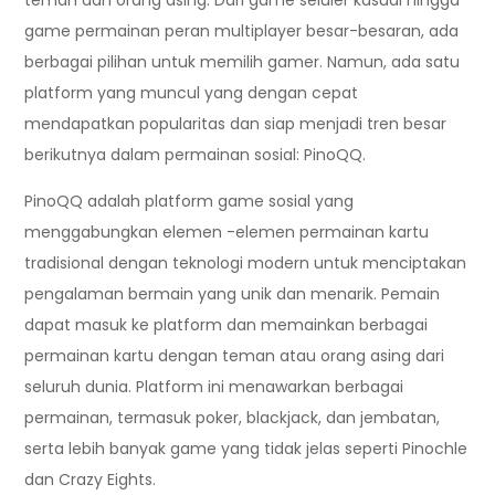
game permainan peran multiplayer besar-besaran, ada
berbagai pilihan untuk memilih gamer. Namun, ada satu
platform yang muncul yang dengan cepat
mendapatkan popularitas dan siap menjadi tren besar
berikutnya dalam permainan sosial: PinoQQ.
PinoQQ adalah platform game sosial yang
menggabungkan elemen -elemen permainan kartu
tradisional dengan teknologi modern untuk menciptakan
pengalaman bermain yang unik dan menarik. Pemain
dapat masuk ke platform dan memainkan berbagai
permainan kartu dengan teman atau orang asing dari
seluruh dunia. Platform ini menawarkan berbagai
permainan, termasuk poker, blackjack, dan jembatan,
serta lebih banyak game yang tidak jelas seperti Pinochle
dan Crazy Eights.