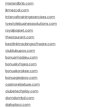
misterdbnb.com
jkmezcal.com
intervaltrainingexercises.com
tyestylebusinesssolutions.com
royalpoipet.com
thestaurant.com
bestlinktrackingsoftware.com
clublubupoo.com
bonusmazijeu.com
bonuskyfojea.com
bonuskorokee.com
bonusgexipoy.com
casinorelaxluxe.com
clubetechplay.com
domdombd.com
dailyplayz.com