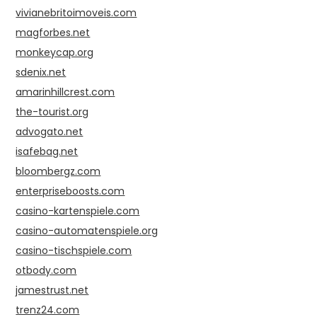
vivianebritoimoveis.com
magforbes.net
monkeycap.org
sdenix.net
amarinhillcrest.com
the-tourist.org
advogato.net
isafebag.net
bloombergz.com
enterpriseboosts.com
casino-kartenspiele.com
casino-automatenspiele.org
casino-tischspiele.com
otbody.com
jamestrust.net
trenz24.com