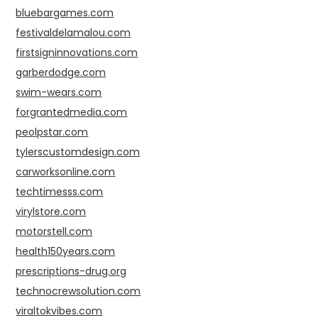
bluebargames.com
festivaldelamalou.com
firstsigninnovations.com
garberdodge.com
swim-wears.com
forgrantedmedia.com
peolpstar.com
tylerscustomdesign.com
carworksonline.com
techtimesss.com
virylstore.com
motorstell.com
health150years.com
prescriptions-drug.org
technocrewsolution.com
viraltokvibes.com