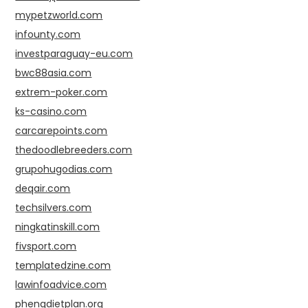
mypetzworld.com
infounty.com
investparaguay-eu.com
bwc88asia.com
extrem-poker.com
ks-casino.com
carcarepoints.com
thedoodlebreeders.com
grupohugodias.com
deqair.com
techsilvers.com
ningkatinskill.com
fivsport.com
templatedzine.com
lawinfoadvice.com
phenqdietplan.org