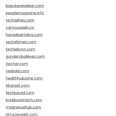
baeckereiweber.com
peoplemagazine.info
techashes.com
canyouwash.co
havadisantalya.com
techdtimes.com
techieboot.com
gundembalikesir.com
itechar.com
yesbold.com
healthhubzone.com
ebaraat.com
techjuiced.com
byteboosttech.com
magnexushub.com
virtuogoweb.com