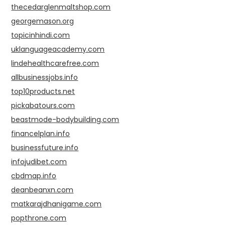
thecedarglenmaltshop.com
georgemason.org
topicinhindi.com
uklanguageacademy.com
lindehealthcarefree.com
allbusinessjobs.info
top10products.net
pickabatours.com
beastmode-bodybuilding.com
financelplan.info
businessfuture.info
infojudibet.com
cbdmap.info
deanbeanxn.com
matkarajdhanigame.com
popthrone.com