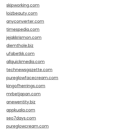
skipworking.com
loizbeauty.com
anyconverter.com
timespedia.com
jejakkrismon.com
diemthole.biz
ufabetkk.com
allquickmedia.com
technewsgazette.com
pureglowfacecream.com
kingofherrings.com
mrbetjapan.com
anewentity.biz
appkuala.com
seo7days.com
pureglowcream.com