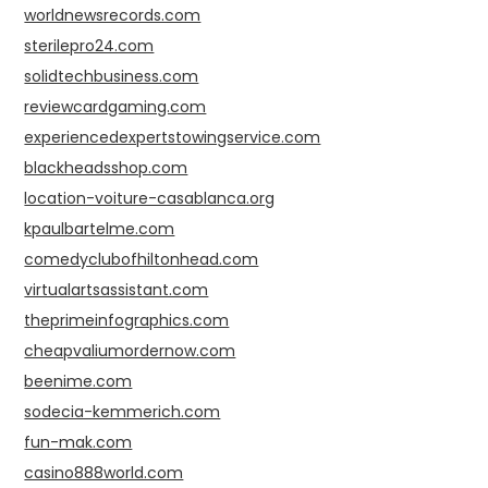
worldnewsrecords.com
sterilepro24.com
solidtechbusiness.com
reviewcardgaming.com
experiencedexpertstowingservice.com
blackheadsshop.com
location-voiture-casablanca.org
kpaulbartelme.com
comedyclubofhiltonhead.com
virtualartsassistant.com
theprimeinfographics.com
cheapvaliumordernow.com
beenime.com
sodecia-kemmerich.com
fun-mak.com
casino888world.com