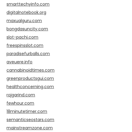
smarttechyinfo.com
digitalnotebook.org
maxualguru.com
bongdasuncity.com
slot-pachi.com
freespinsslot.com
paradisefurballs.com
aveuere.info
cannabinoidtimes.com
greenproductsgui.com
healthconcerning.com
rojgarind.com
fewhour.com
18minutetimer.com
semanticseostars.com
mainstreamzone.com