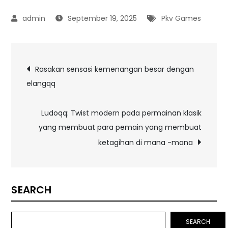
September 19, 2025
Pkv Games
Post
Rasakan sensasi kemenangan besar dengan
elangqq
navigation
Ludoqq: Twist modern pada permainan klasik
yang membuat para pemain yang membuat
ketagihan di mana -mana
SEARCH
SEARCH