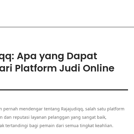
 Terpercaya dengan Komunitas Pema
arqq terpercaya dengan komunitas pemain aktif. Nikmati permain
qq: Apa yang Dapat
ri Platform Judi Online
n pernah mendengar tentang Rajajudiqq, salah satu platform
n dan reputasi layanan pelanggan yang sangat baik,
 tertandingi bagi pemain dari semua tingkat keahlian.