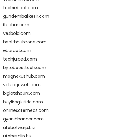
techieboot.com
gundembalikesir.com
itechar.com
yesbold.com
healthhubzone.com
ebaraat.com
techjuiced.com
byteboosttech.com
magnexushub.com
virtuogoweb.com
biglotshours.com
buyliraglutide.com
onlinesafemeds.com
gyanibhandar.com
ufabetwarp.biz
ufabetclip.biz