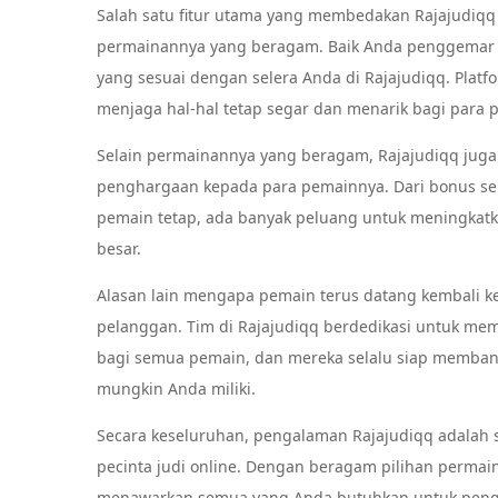
Salah satu fitur utama yang membedakan Rajajudiqq d
permainannya yang beragam. Baik Anda penggemar po
yang sesuai dengan selera Anda di Rajajudiqq. Plat
menjaga hal-hal tetap segar dan menarik bagi para 
Selain permainannya yang beragam, Rajajudiqq ju
penghargaan kepada para pemainnya. Dari bonus sel
pemain tetap, ada banyak peluang untuk meningka
besar.
Alasan lain mengapa pemain terus datang kembali k
pelanggan. Tim di Rajajudiqq berdedikasi untuk 
bagi semua pemain, dan mereka selalu siap memban
mungkin Anda miliki.
Secara keseluruhan, pengalaman Rajajudiqq adalah s
pecinta judi online. Dengan beragam pilihan permain
menawarkan semua yang Anda butuhkan untuk pen