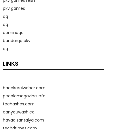
pkv games resmi
pkv games
qq
qq
dominoqq
bandarqq pkv
qq
LINKS
baeckereiweber.com
peoplemagazine.info
techashes.com
canyouwash.co
havadisantalya.com
techdtimes.com