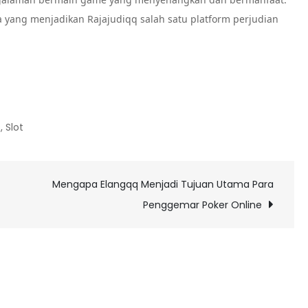
a yang menjadikan Rajajudiqq salah satu platform perjudian
s
,
Slot
Mengapa Elangqq Menjadi Tujuan Utama Para
Penggemar Poker Online