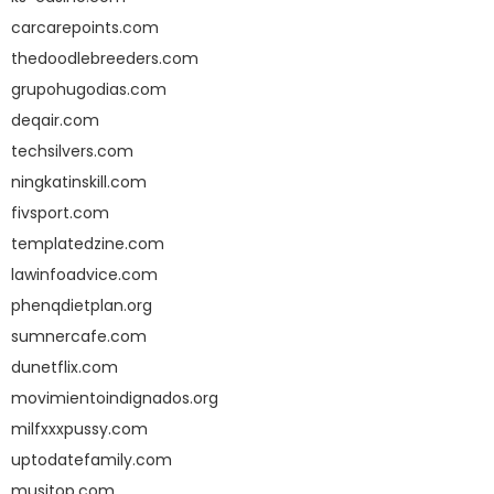
carcarepoints.com
thedoodlebreeders.com
grupohugodias.com
deqair.com
techsilvers.com
ningkatinskill.com
fivsport.com
templatedzine.com
lawinfoadvice.com
phenqdietplan.org
sumnercafe.com
dunetflix.com
movimientoindignados.org
milfxxxpussy.com
uptodatefamily.com
musitop.com