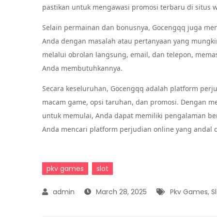
pastikan untuk mengawasi promosi terbaru di situs
Selain permainan dan bonusnya, Gocengqq juga me
Anda dengan masalah atau pertanyaan yang mungkin 
melalui obrolan langsung, email, dan telepon, me
Anda membutuhkannya.
Secara keseluruhan, Gocengqq adalah platform perj
macam game, opsi taruhan, dan promosi. Dengan mem
untuk memulai, Anda dapat memiliki pengalaman ber
Anda mencari platform perjudian online yang andal 
pkv games
slot
March 28, 2025
Pkv Games
,
S