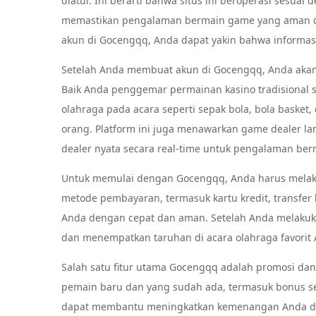
diatur. Ini berarti bahwa situs ini beroperasi sesu
memastikan pengalaman bermain game yang aman da
akun di Gocengqq, Anda dapat yakin bahwa informas
Setelah Anda membuat akun di Gocengqq, Anda akan
Baik Anda penggemar permainan kasino tradisional sep
olahraga pada acara seperti sepak bola, bola baske
orang. Platform ini juga menawarkan game dealer 
dealer nyata secara real-time untuk pengalaman b
Untuk memulai dengan Gocengqq, Anda harus melaku
metode pembayaran, termasuk kartu kredit, transfe
Anda dengan cepat dan aman. Setelah Anda melakuk
dan menempatkan taruhan di acara olahraga favorit 
Salah satu fitur utama Gocengqq adalah promosi da
pemain baru dan yang sudah ada, termasuk bonus sel
dapat membantu meningkatkan kemenangan Anda da