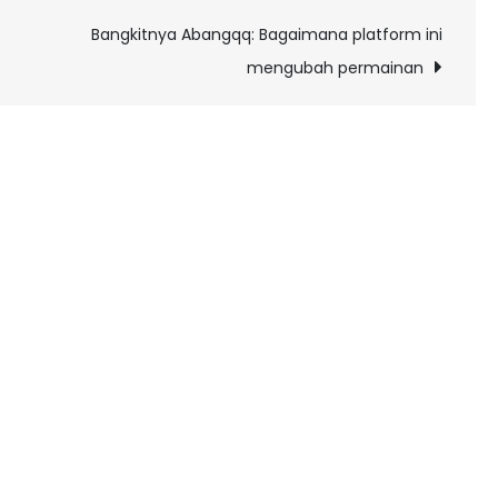
Bangkitnya Abangqq: Bagaimana platform ini
mengubah permainan