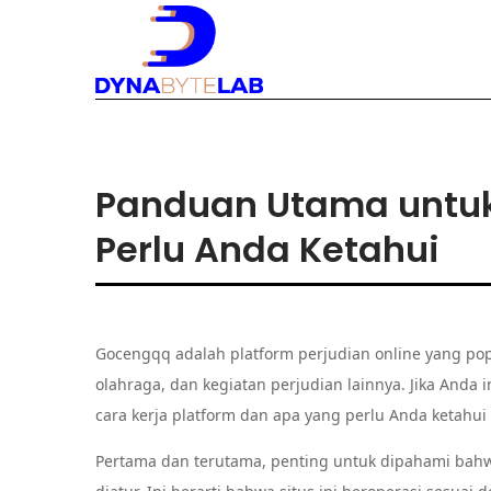
Skip
to
Situs Bandarqq
Bergabunglah di situs Band
content
kemenangan bersama.
Panduan Utama untu
Perlu Anda Ketahui
Gocengqq adalah platform perjudian online yang po
olahraga, dan kegiatan perjudian lainnya. Jika An
cara kerja platform dan apa yang perlu Anda ketahu
Pertama dan terutama, penting untuk dipahami bahw