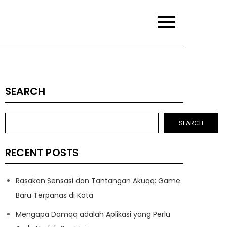
in Aktif
an poker dengan banyak pemain lainnya dan raih
SEARCH
SEARCH
RECENT POSTS
Rasakan Sensasi dan Tantangan Akuqq: Game
Baru Terpanas di Kota
Mengapa Damqq adalah Aplikasi yang Perlu