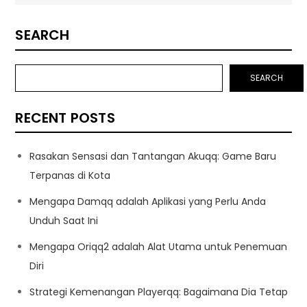
SEARCH
SEARCH
RECENT POSTS
Rasakan Sensasi dan Tantangan Akuqq: Game Baru
Terpanas di Kota
Mengapa Damqq adalah Aplikasi yang Perlu Anda
Unduh Saat Ini
Mengapa Oriqq2 adalah Alat Utama untuk Penemuan
Diri
Strategi Kemenangan Playerqq: Bagaimana Dia Tetap