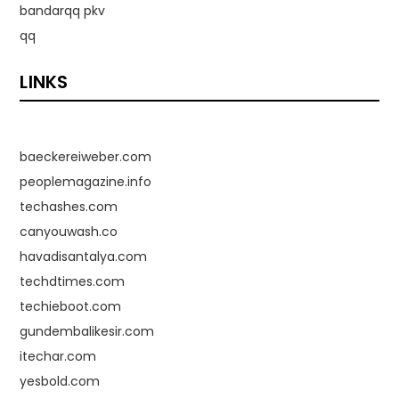
bandarqq pkv
qq
LINKS
baeckereiweber.com
peoplemagazine.info
techashes.com
canyouwash.co
havadisantalya.com
techdtimes.com
techieboot.com
gundembalikesir.com
itechar.com
yesbold.com