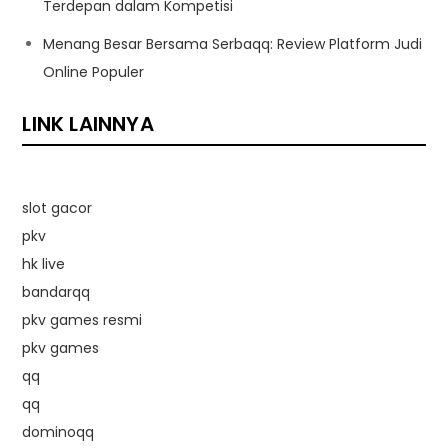
Terdepan dalam Kompetisi
Menang Besar Bersama Serbaqq: Review Platform Judi
Online Populer
LINK LAINNYA
slot gacor
pkv
hk live
bandarqq
pkv games resmi
pkv games
qq
qq
dominoqq