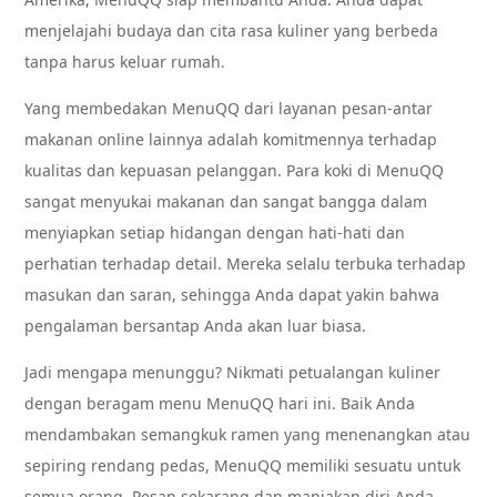
menjelajahi budaya dan cita rasa kuliner yang berbeda
tanpa harus keluar rumah.
Yang membedakan MenuQQ dari layanan pesan-antar
makanan online lainnya adalah komitmennya terhadap
kualitas dan kepuasan pelanggan. Para koki di MenuQQ
sangat menyukai makanan dan sangat bangga dalam
menyiapkan setiap hidangan dengan hati-hati dan
perhatian terhadap detail. Mereka selalu terbuka terhadap
masukan dan saran, sehingga Anda dapat yakin bahwa
pengalaman bersantap Anda akan luar biasa.
Jadi mengapa menunggu? Nikmati petualangan kuliner
dengan beragam menu MenuQQ hari ini. Baik Anda
mendambakan semangkuk ramen yang menenangkan atau
sepiring rendang pedas, MenuQQ memiliki sesuatu untuk
semua orang. Pesan sekarang dan manjakan diri Anda