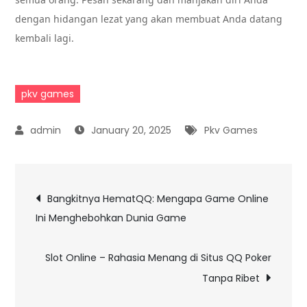
dengan hidangan lezat yang akan membuat Anda datang
kembali lagi.
pkv games
January 20, 2025
Pkv Games
Post
Bangkitnya HematQQ: Mengapa Game Online
Ini Menghebohkan Dunia Game
navigation
Slot Online – Rahasia Menang di Situs QQ Poker
Tanpa Ribet