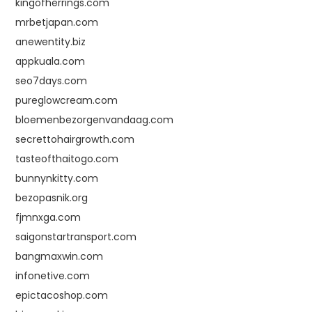
kingofherrings.com
mrbetjapan.com
anewentity.biz
appkuala.com
seo7days.com
pureglowcream.com
bloemenbezorgenvandaag.com
secrettohairgrowth.com
tasteofthaitogo.com
bunnynkitty.com
bezopasnik.org
fjmnxga.com
saigonstartransport.com
bangmaxwin.com
infonetive.com
epictacoshop.com