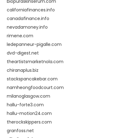
biopuraskinserum.com
californiafinances.info
canadafinance.info
nevadamoney.info
rimene.com
ledepanneur-pigalle.com
dvd-digest.net
theartistsmarketnola.com
chiranaplus.biz
stackspancakebar.com
namheongfoodcourt.com
milanoglasgow.com
hallu-forte3.com
hallu-motion24.com
therockskippers.com
granfoss.net