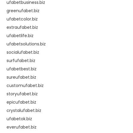
ufabetbusiness.biz
greenufabet.biz
ufabetcolor.biz
extraufabet.biz
ufabetlife.biz
ufabetsolutions.biz
socialufabet.biz
surfufabet.biz
ufabetbest.biz
sureufabet.biz
customufabet.biz
storyufabet.biz
epicufabet.biz
crystalufabet.biz
ufabetok.biz
everufabet.biz