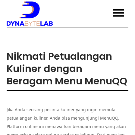
Skip
to
Situs Bandarqq
Bergabunglah di situs Bandarqq
content
terpercaya dengan komunitas
Terpercaya
pemain aktif. Nikmati permainan
poker dengan banyak pemain
dengan
lainnya dan raih kemenangan
bersama.
Komunitas Pemain
Nikmati Petualangan
Aktif
Kuliner dengan
Beragam Menu MenuQQ
Jika Anda seorang pecinta kuliner yang ingin memulai
petualangan kuliner, Anda bisa mengunjungi MenuQQ.
Platform online ini menawarkan beragam menu yang akan
memuaskan selera paling cerdas sekalipun. Dari masakan