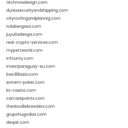
technowdesign.com
durexsecurityandshipping.com
cityroofingandplannig.com
ivdabergasa.com
juyultadesga.com
real-crypto-services.com
mypetzworld.com
infounty.com
investparaguay-eu.com
bwc88asia.com
extrem-poker.com
ks-casino.com
carcarepoints.com
thedoodlebreeders.com
grupohugodias.com
deqair.com