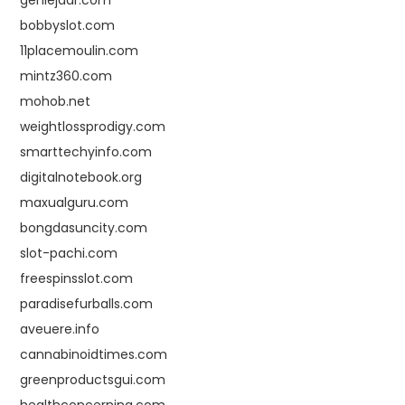
bobbyslot.com
11placemoulin.com
mintz360.com
mohob.net
weightlossprodigy.com
smarttechyinfo.com
digitalnotebook.org
maxualguru.com
bongdasuncity.com
slot-pachi.com
freespinsslot.com
paradisefurballs.com
aveuere.info
cannabinoidtimes.com
greenproductsgui.com
healthconcerning.com