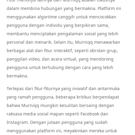
dalam membina hubungan yang bermakna. Platform ini
menggunakan algoritme canggih untuk mencocokkan
pengguna dengan individu yang berpikiran sama,
membantu menciptakan pengalaman sosial yang lebih
personal dan menarik. Selain itu, Murniqq menawarkan
berbagai alat dan fitur interaktif, seperti obrolan grup,
panggilan video, dan acara virtual, yang mendorong
pengguna untuk terhubung dengan cara yang lebih
bermakna.
Terlepas dari fitur-fiturnya yang inovatif dan antarmuka
yang ramah pengguna, beberapa kritikus berpendapat
bahwa Murniqq mungkin kesulitan bersaing dengan
raksasa media sosial mapan seperti Facebook dan
Instagram. Dengan jutaan pengguna yang sudah
menggunakan platform ini, meyakinkan mereka untuk