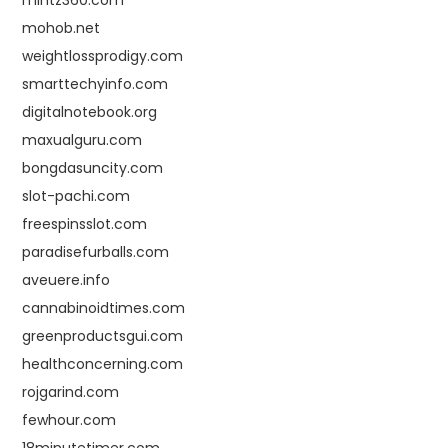
mohob.net
weightlossprodigy.com
smarttechyinfo.com
digitalnotebook.org
maxualguru.com
bongdasuncity.com
slot-pachi.com
freespinsslot.com
paradisefurballs.com
aveuere.info
cannabinoidtimes.com
greenproductsgui.com
healthconcerning.com
rojgarind.com
fewhour.com
18minutetimer.com