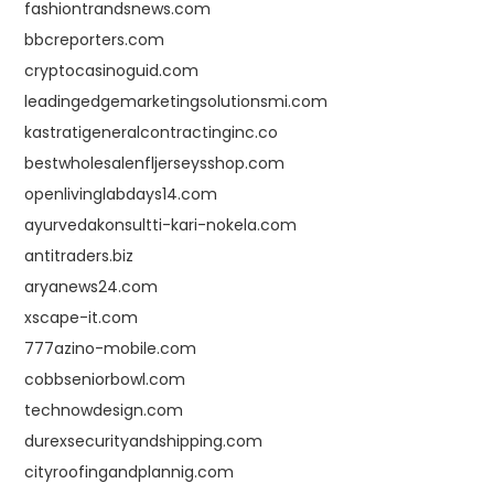
fashiontrandsnews.com
bbcreporters.com
cryptocasinoguid.com
leadingedgemarketingsolutionsmi.com
kastratigeneralcontractinginc.co
bestwholesalenfljerseysshop.com
openlivinglabdays14.com
ayurvedakonsultti-kari-nokela.com
antitraders.biz
aryanews24.com
xscape-it.com
777azino-mobile.com
cobbseniorbowl.com
technowdesign.com
durexsecurityandshipping.com
cityroofingandplannig.com