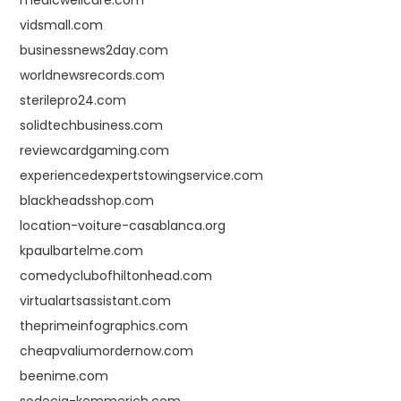
vidsmall.com
businessnews2day.com
worldnewsrecords.com
sterilepro24.com
solidtechbusiness.com
reviewcardgaming.com
experiencedexpertstowingservice.com
blackheadsshop.com
location-voiture-casablanca.org
kpaulbartelme.com
comedyclubofhiltonhead.com
virtualartsassistant.com
theprimeinfographics.com
cheapvaliumordernow.com
beenime.com
sodecia-kemmerich.com