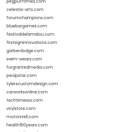
pegpufftimes.com
celestia-arts.com
forumchampions.com
bluebargames.com
festivaldelamalou.com
firstsigninnovations.com
garberdodge.com
swim-wears.com
forgrantedmedia.com
peolpstar.com
tylerscustomdesign.com
carworksonline.com
techtimesss.com
virylstore.com
motorstell.com
health150years.com