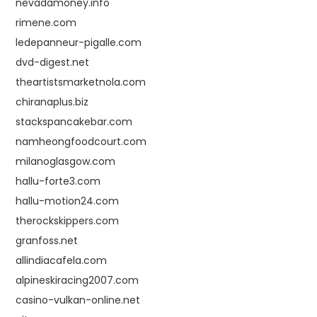
nevadamoney.info
rimene.com
ledepanneur-pigalle.com
dvd-digest.net
theartistsmarketnola.com
chiranaplus.biz
stackspancakebar.com
namheongfoodcourt.com
milanoglasgow.com
hallu-forte3.com
hallu-motion24.com
therockskippers.com
granfoss.net
allindiacafela.com
alpineskiracing2007.com
casino-vulkan-online.net