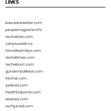
LINKS
baeckereiweber.com
peoplemagazine.info
techashes.com
canyouwash.co
havadisantalya.com
techdtimes.com
techieboot.com
gundembalikesir.com
itechar.com
yesbold.com
healthhubzone.com
ebaraat.com
techjuiced.com