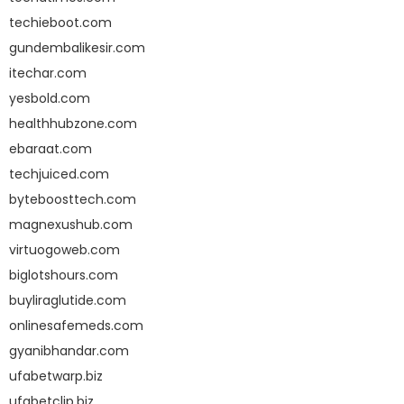
techieboot.com
gundembalikesir.com
itechar.com
yesbold.com
healthhubzone.com
ebaraat.com
techjuiced.com
byteboosttech.com
magnexushub.com
virtuogoweb.com
biglotshours.com
buyliraglutide.com
onlinesafemeds.com
gyanibhandar.com
ufabetwarp.biz
ufabetclip.biz