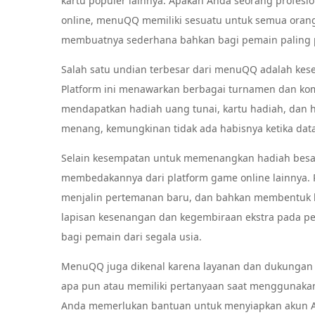
kartu populer lainnya. Apakah Anda seorang profes
online, menuQQ memiliki sesuatu untuk semua orang
membuatnya sederhana bahkan bagi pemain paling 
Salah satu undian terbesar dari menuQQ adalah k
Platform ini menawarkan berbagai turnamen dan kom
mendapatkan hadiah uang tunai, kartu hadiah, dan h
menang, kemungkinan tidak ada habisnya ketika da
Selain kesempatan untuk memenangkan hadiah besa
membedakannya dari platform game online lainnya. 
menjalin pertemanan baru, dan bahkan membentuk ko
lapisan kesenangan dan kegembiraan ekstra pada
bagi pemain dari segala usia.
MenuQQ juga dikenal karena layanan dan dukungan 
apa pun atau memiliki pertanyaan saat menggunaka
Anda memerlukan bantuan untuk menyiapkan akun An