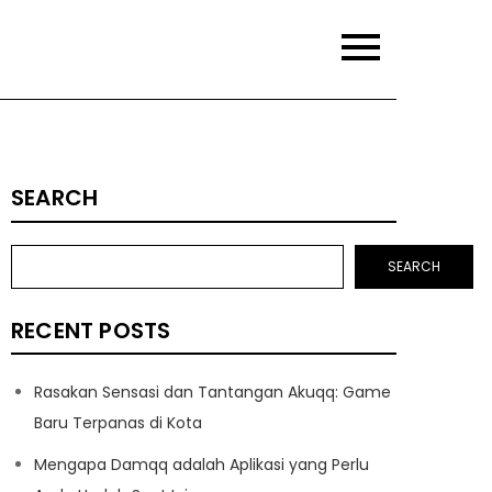
in Aktif
an poker dengan banyak pemain lainnya dan raih
SEARCH
SEARCH
RECENT POSTS
Rasakan Sensasi dan Tantangan Akuqq: Game
Baru Terpanas di Kota
Mengapa Damqq adalah Aplikasi yang Perlu