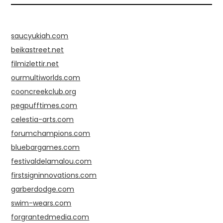
saucyukiah.com
beikastreet.net
filmizlettir.net
ourmultiworlds.com
cooncreekclub.org
pegpufftimes.com
celestia-arts.com
forumchampions.com
bluebargames.com
festivaldelamalou.com
firstsigninnovations.com
garberdodge.com
swim-wears.com
forgrantedmedia.com