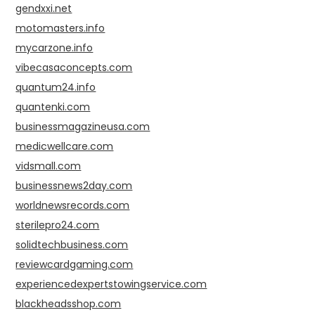
gendxxi.net
motomasters.info
mycarzone.info
vibecasaconcepts.com
quantum24.info
quantenki.com
businessmagazineusa.com
medicwellcare.com
vidsmall.com
businessnews2day.com
worldnewsrecords.com
sterilepro24.com
solidtechbusiness.com
reviewcardgaming.com
experiencedexpertstowingservice.com
blackheadsshop.com