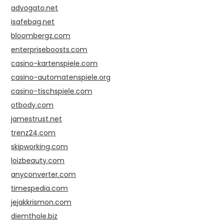
advogato.net
isafebag.net
bloombergz.com
enterpriseboosts.com
casino-kartenspiele.com
casino-automatenspiele.org
casino-tischspiele.com
otbody.com
jamestrust.net
trenz24.com
skipworking.com
loizbeauty.com
anyconverter.com
timespedia.com
jejakkrismon.com
diemthole.biz