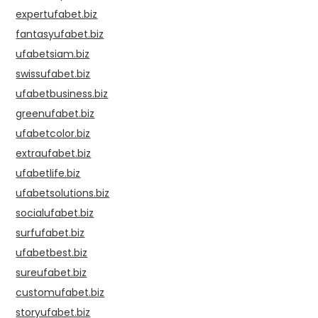
expertufabet.biz
fantasyufabet.biz
ufabetsiam.biz
swissufabet.biz
ufabetbusiness.biz
greenufabet.biz
ufabetcolor.biz
extraufabet.biz
ufabetlife.biz
ufabetsolutions.biz
socialufabet.biz
surfufabet.biz
ufabetbest.biz
sureufabet.biz
customufabet.biz
storyufabet.biz