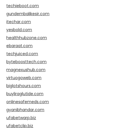
techieboot.com
gundembalikesir.com
itechar.com
yesbold.com
healthhubzone.com
ebaraat.com
techjuiced.com
byteboosttech.com
magnexushub.com
virtuogoweb.com
biglotshours.com
buyliraglutide.com
onlinesafemeds.com
gyanibhandar.com
ufabetwarp.biz
ufabetclip.biz