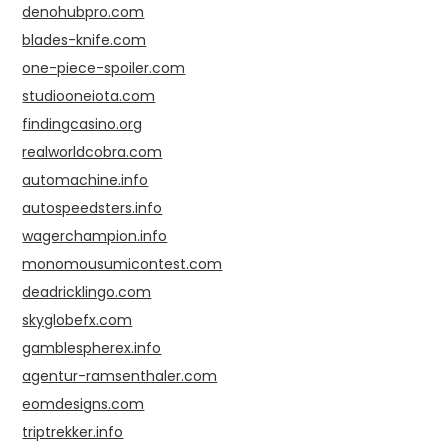
denohubpro.com
blades-knife.com
one-piece-spoiler.com
studiooneiota.com
findingcasino.org
realworldcobra.com
automachine.info
autospeedsters.info
wagerchampion.info
monomousumicontest.com
deadricklingo.com
skyglobefx.com
gamblespherex.info
agentur-ramsenthaler.com
eomdesigns.com
triptrekker.info