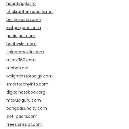
hountinglil.info
chakraaffirmations.net
bestjokes4u.com
lustgurgaon.com
geniejaar.com
bobbyslot.com
11placemoulin.com
mintz360.com
mohob.net
weightlossprodigy.com
smarttechyinfo.com
digitalnotebook.org
maxualguru.com
bongdasuncity.com
slot-pachi.com
freespinsslot.com