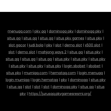
menuqq.com
|
pkv qq
|
dominoqq pkv
|
dominoqq pkv
|
situs qq
|
situs qq
|
situs qq
|
situs pkv games
|
situs pkv
|
slot gacor
|
judi bola
|
pkv
|
slot
|
demo slot
|
x500 slot
|
slot
|
demo slot
|
mahjong ways 2
|
situs qq
|
situs pkv
|
situs qq
|
situs qq
|
situs qq
|
situs pkv
|
situs pkv
|
situs pkv
|
situs pkv
|
situs pkv
|
situs pkv
|
login sbobet
|
sbobet
|
situs pkv
|
murniqq.com
|
hematqq.com
|
login menuqq
|
login murniqq
|
login hematqq
|
pkv
|
dominoqq
|
situs pkv
|
situs qq
|
slot
|
slot
|
slot
|
dominoqq pkv
|
situs qq
|
situs
pkv
|
https://jurusqq.pkvgamesresmi.org/