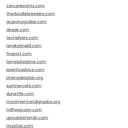
carcarepoints.com
thedoodlebreeders.com
grupohugodias.com
deqair.com
techsilvers.com
ningkatinskill.com
fivsport.com
templatedzine.com
lawinfoadvice.com
phenqdietplan.org
sumnercafe.com
dunetflix.com
movimientoindignados.org
milfxxxpussy.com
uptodatefamily.com
musitop.com