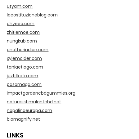
utyam.com
lacostituzioneblog.com
ohyeea.com
zhitiemoe.com
nungkub.com
anotherindian.com
xylemcider.com
taniaetiago.com
juzfitketo.com
pasomaga.com
impactgardencbdgummies.org
naturesstimulantcbd.net
nopalinaeuropa.com
biomagnify.net
LINKS