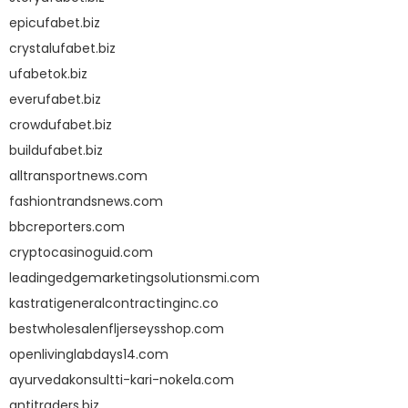
epicufabet.biz
crystalufabet.biz
ufabetok.biz
everufabet.biz
crowdufabet.biz
buildufabet.biz
alltransportnews.com
fashiontrandsnews.com
bbcreporters.com
cryptocasinoguid.com
leadingedgemarketingsolutionsmi.com
kastratigeneralcontractinginc.co
bestwholesalenfljerseysshop.com
openlivinglabdays14.com
ayurvedakonsultti-kari-nokela.com
antitraders.biz