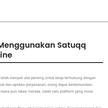
 Terpercaya dengan Komunitas Pema
arqq terpercaya dengan komunitas pemain aktif. Nikmati permain
 Menggunakan Satuqq
ine
ne telah menjadi alat penting untuk tetap terhubung dengan
ial dan aplikasi perpesanan, orang dapat berkomunikasi
 mana pun lokasi mereka. Salah satu platform yang mulai