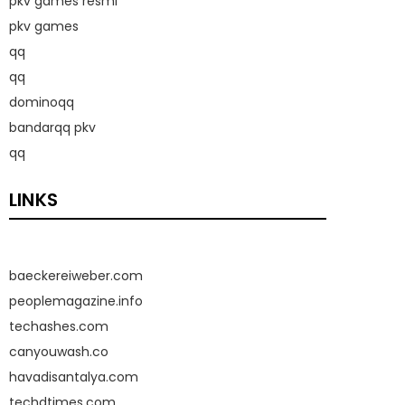
pkv games resmi
pkv games
qq
qq
dominoqq
bandarqq pkv
qq
LINKS
baeckereiweber.com
peoplemagazine.info
techashes.com
canyouwash.co
havadisantalya.com
techdtimes.com