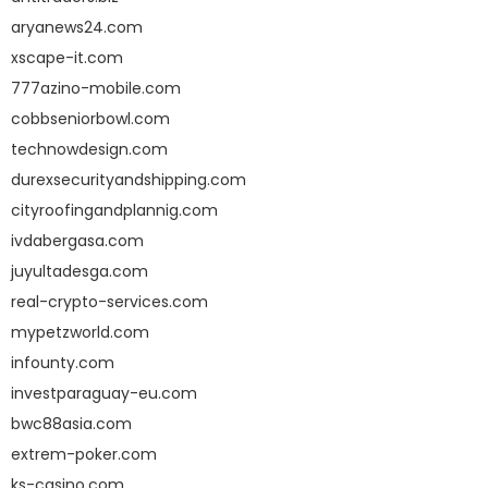
aryanews24.com
xscape-it.com
777azino-mobile.com
cobbseniorbowl.com
technowdesign.com
durexsecurityandshipping.com
cityroofingandplannig.com
ivdabergasa.com
juyultadesga.com
real-crypto-services.com
mypetzworld.com
infounty.com
investparaguay-eu.com
bwc88asia.com
extrem-poker.com
ks-casino.com