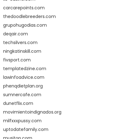
carcarepoints.com
thedoodlebreeders.com
grupohugodias.com
deqair.com
techsilvers.com
ningkatinskill.com
fivsport.com
templatedzine.com
lawinfoadvice.com
phenqdietplan.org
sumnercafe.com
dunetflix.com
movimientoindignados.org
milfxxxpussy.com
uptodatefamily.com
musitop.com