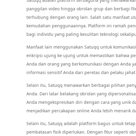
Satuqq adalah platform serbaguna yang menawarkan 
panggilan video hingga obrolan grup dan berbagi fi
terhubung dengan orang lain. Salah satu manfaat 
kemudahan penggunaannya. Platform ini ramah peng
bagi individu yang paling kesulitan teknologi sekalip
Manfaat lain menggunakan Satuqq untuk komunikasi
enkripsi ujung ke ujung untuk memastikan bahwa pe
Anda dan orang yang berkomunikasi dengan Anda y
informasi sensitif Anda dari peretas dan pelaku jahat
Selain itu, Satuqq menawarkan berbagai pilihan pe
Anda. Dari latar belakang obrolan yang dipersonali
Anda mengekspresikan diri dengan cara yang unik da
menjadikan percakapan online Anda lebih menarik 
Selain itu, Satuqq adalah platform bagus untuk tet
pembatasan fisik diperlukan. Dengan fitur seperti 