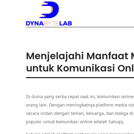
Skip
to
Situs Bandarqq
Bergabunglah di situs Band
content
kemenangan bersama.
Menjelajahi Manfaat
untuk Komunikasi Onl
Di dunia yang serba cepat saat ini, komunikasi onli
orang lain. Dengan meningkatnya platform media sos
secara instan dengan teman, keluarga, dan kolega di
populer untuk komunikasi online adalah Satuqq.