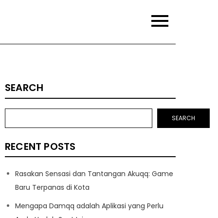
in Aktif
an poker dengan banyak pemain lainnya dan raih
SEARCH
SEARCH
RECENT POSTS
Rasakan Sensasi dan Tantangan Akuqq: Game
Baru Terpanas di Kota
Mengapa Damqq adalah Aplikasi yang Perlu