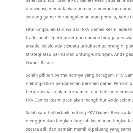
Salah satu fitur utama PKV Games Resmi adalah ant
dinavigasi, memudahkan pemain menemukan game fa
seorang gamer berpengalaman atau pemula, Anda tid
Fitur unggulan lainnya dari PKV Games Resmi adala
tradisional seperti poker dan domino hingga penawa
arcade, selalu ada sesuatu untuk semua orang di pl
strategi atau permainan untung-untungan, Anda pas
Games Resmi.
Selain pilihan permainannya yang beragam, PKV Gam
meningkatkan pengalaman bermain game. Pemain dap
berpartisipasi dalam turnamen, dan bahkan memen
PKV Games Resmi pasti akan menghibur Anda selama
Salah satu hal terbaik tentang PKV Games Resmi ada
menggunakan langkah-langkah keamanan tingkat la
secara adil dan pemain memiliki peluang yang sama