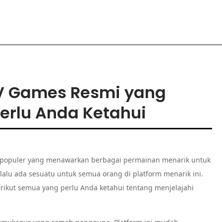
 Terpercaya dengan Komunitas Pema
arqq terpercaya dengan komunitas pemain aktif. Nikmati permain
KV Games Resmi yang
erlu Anda Ketahui
 populer yang menawarkan berbagai permainan menarik untuk
lalu ada sesuatu untuk semua orang di platform menarik ini.
rikut semua yang perlu Anda ketahui tentang menjelajahi