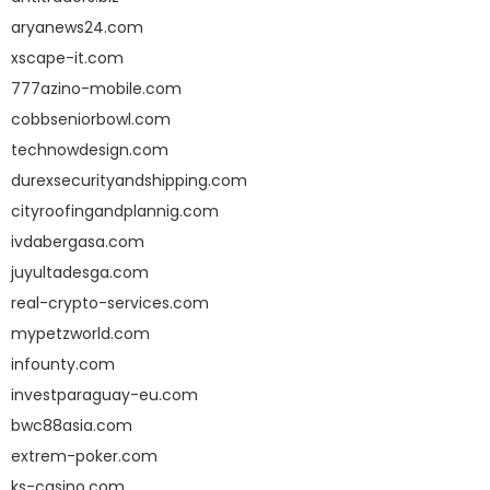
aryanews24.com
xscape-it.com
777azino-mobile.com
cobbseniorbowl.com
technowdesign.com
durexsecurityandshipping.com
cityroofingandplannig.com
ivdabergasa.com
juyultadesga.com
real-crypto-services.com
mypetzworld.com
infounty.com
investparaguay-eu.com
bwc88asia.com
extrem-poker.com
ks-casino.com