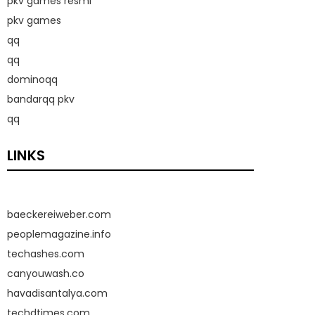
pkv games resmi
pkv games
qq
qq
dominoqq
bandarqq pkv
qq
LINKS
baeckereiweber.com
peoplemagazine.info
techashes.com
canyouwash.co
havadisantalya.com
techdtimes.com