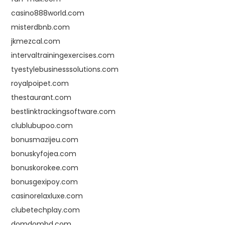
casino888world.com
misterdbnb.com
jkmezcal.com
intervaltrainingexercises.com
tyestylebusinesssolutions.com
royalpoipet.com
thestaurant.com
bestlinktrackingsoftware.com
clublubupoo.com
bonusmazijeu.com
bonuskyfojea.com
bonuskorokee.com
bonusgexipoy.com
casinorelaxluxe.com
clubetechplay.com
domdombd.com