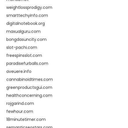
weightlossprodigy.com
smarttechyinfo.com
digitalnotebook.org
maxualguru.com
bongdasuncity.com
slot-pachi.com
freespinsslot.com
paradisefurballs.com
aveuere.info
cannabinoidtimes.com
greenproductsgui.com
healthconcerning.com
rojgarind.com
fewhour.com
18minutetimer.com
semanticseostars.com