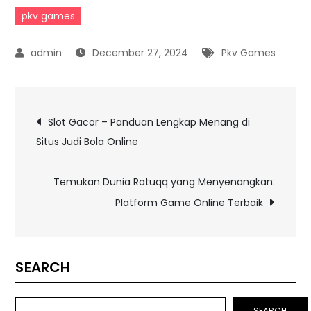
pkv games
December 27, 2024
Pkv Games
Post
Slot Gacor – Panduan Lengkap Menang di
Situs Judi Bola Online
navigation
Temukan Dunia Ratuqq yang Menyenangkan:
Platform Game Online Terbaik
SEARCH
SEARCH