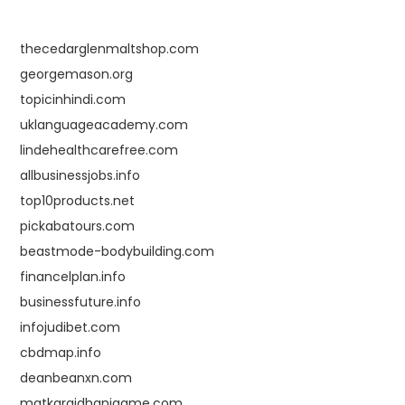
thecedarglenmaltshop.com
georgemason.org
topicinhindi.com
uklanguageacademy.com
lindehealthcarefree.com
allbusinessjobs.info
top10products.net
pickabatours.com
beastmode-bodybuilding.com
financelplan.info
businessfuture.info
infojudibet.com
cbdmap.info
deanbeanxn.com
matkarajdhanigame.com