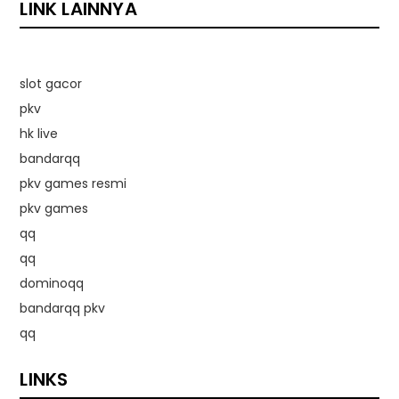
LINK LAINNYA
slot gacor
pkv
hk live
bandarqq
pkv games resmi
pkv games
qq
qq
dominoqq
bandarqq pkv
qq
LINKS