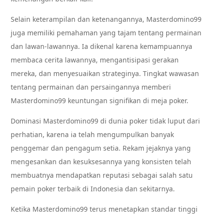
Selain keterampilan dan ketenangannya, Masterdomino99
juga memiliki pemahaman yang tajam tentang permainan
dan lawan-lawannya. Ia dikenal karena kemampuannya
membaca cerita lawannya, mengantisipasi gerakan
mereka, dan menyesuaikan strateginya. Tingkat wawasan
tentang permainan dan persaingannya memberi
Masterdomino99 keuntungan signifikan di meja poker.
Dominasi Masterdomino99 di dunia poker tidak luput dari
perhatian, karena ia telah mengumpulkan banyak
penggemar dan pengagum setia. Rekam jejaknya yang
mengesankan dan kesuksesannya yang konsisten telah
membuatnya mendapatkan reputasi sebagai salah satu
pemain poker terbaik di Indonesia dan sekitarnya.
Ketika Masterdomino99 terus menetapkan standar tinggi