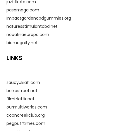
juzfitketo.com
pasomaga.com
impactgardencbdgummies.org
naturesstimulantcbd.net
nopalinaeuropa.com
biomagnify.net
LINKS
saucyukiah.com
beikastreet.net
filmizlettir.net
ourmultiworlds.com
cooncreekclub.org
pegpufftimes.com