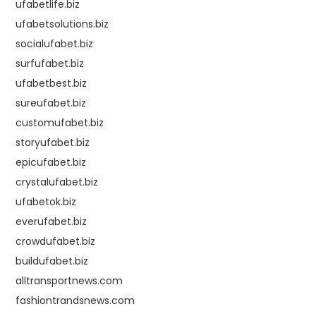
ufabetlife.biz
ufabetsolutions.biz
socialufabet.biz
surfufabet.biz
ufabetbest.biz
sureufabet.biz
customufabet.biz
storyufabet.biz
epicufabet.biz
crystalufabet.biz
ufabetok.biz
everufabet.biz
crowdufabet.biz
buildufabet.biz
alltransportnews.com
fashiontrandsnews.com