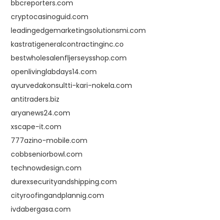
bbcreporters.com
cryptocasinoguid.com
leadingedgemarketingsolutionsmi.com
kastratigeneralcontractinginc.co
bestwholesalenfljerseysshop.com
openlivinglabdays14.com
ayurvedakonsultti-kari-nokela.com
antitraders.biz
aryanews24.com
xscape-it.com
777azino-mobile.com
cobbseniorbowl.com
technowdesign.com
durexsecurityandshipping.com
cityroofingandplannig.com
ivdabergasa.com