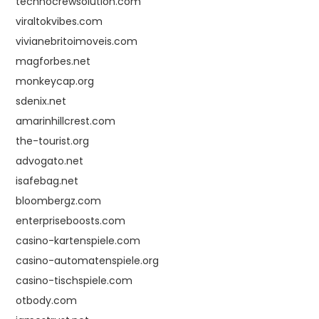
technocrewsolution.com
viraltokvibes.com
vivianebritoimoveis.com
magforbes.net
monkeycap.org
sdenix.net
amarinhillcrest.com
the-tourist.org
advogato.net
isafebag.net
bloombergz.com
enterpriseboosts.com
casino-kartenspiele.com
casino-automatenspiele.org
casino-tischspiele.com
otbody.com