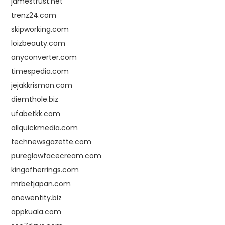
jamestrust.net
trenz24.com
skipworking.com
loizbeauty.com
anyconverter.com
timespedia.com
jejakkrismon.com
diemthole.biz
ufabetkk.com
allquickmedia.com
technewsgazette.com
pureglowfacecream.com
kingofherrings.com
mrbetjapan.com
anewentity.biz
appkuala.com