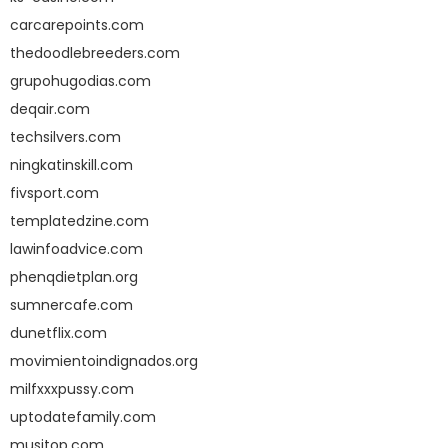
carcarepoints.com
thedoodlebreeders.com
grupohugodias.com
deqair.com
techsilvers.com
ningkatinskill.com
fivsport.com
templatedzine.com
lawinfoadvice.com
phenqdietplan.org
sumnercafe.com
dunetflix.com
movimientoindignados.org
milfxxxpussy.com
uptodatefamily.com
musitop.com