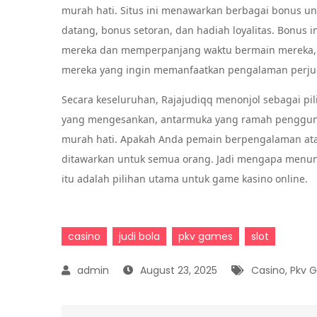
murah hati. Situs ini menawarkan berbagai bonus u
datang, bonus setoran, dan hadiah loyalitas. Bon
mereka dan memperpanjang waktu bermain mereka, 
mereka yang ingin memanfaatkan pengalaman perjud
Secara keseluruhan, Rajajudiqq menonjol sebagai pi
yang mengesankan, antarmuka yang ramah pengguna
murah hati. Apakah Anda pemain berpengalaman atau
ditawarkan untuk semua orang. Jadi mengapa menungg
itu adalah pilihan utama untuk game kasino online.
casino
judi bola
pkv games
slot
August 23, 2025
Casino
,
Pkv 