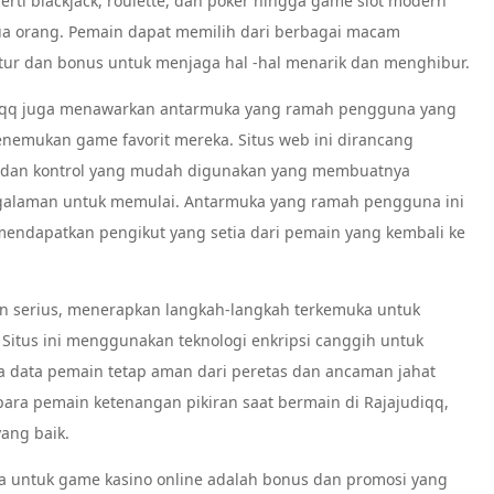
rti blackjack, roulette, dan poker hingga game slot modern
mua orang. Pemain dapat memilih dari berbagai macam
ur dan bonus untuk menjaga hal -hal menarik dan menghibur.
udiqq juga menawarkan antarmuka yang ramah pengguna yang
emukan game favorit mereka. Situs web ini dirancang
las dan kontrol yang mudah digunakan yang membuatnya
galaman untuk memulai. Antarmuka yang ramah pengguna ini
mendapatkan pengikut yang setia dari pemain yang kembali ke
n serius, menerapkan langkah-langkah terkemuka untuk
Situs ini menggunakan teknologi enkripsi canggih untuk
data pemain tetap aman dari peretas dan ancaman jahat
ara pemain ketenangan pikiran saat bermain di Rajajudiqq,
ang baik.
ma untuk game kasino online adalah bonus dan promosi yang