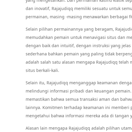
yang mengesankan. Dari permainan kasino klasik sepe
dan inovatif, Rajajudiqq memiliki sesuatu untuk se
permainan, masing -masing menawarkan berbagai fit
Selain pilihan permainannya yang beragam, Rajaj
memudahkan pemain untuk menavigasi situs dan men
dengan baik dan intuitif, dengan instruksi yang je
sederhana bahkan pemain yang paling tidak berpen
adalah salah satu alasan mengapa Rajajudiqq telah 
situs berkali-kali.
Selain itu, Rajajudiqq menganggap keamanan denga
melindungi informasi pribadi dan keuangan pemain. 
memastikan bahwa semua transaksi aman dan bahwa 
lainnya. Komitmen terhadap keamanan ini memberi p
mengetahui bahwa informasi mereka ada di tangan y
Alasan lain mengapa Rajajudiqq adalah pilihan uta