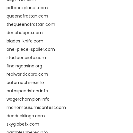
pdfbookplanet.com
queenofrattan.com
thequeenofrattan.com
denohubpro.com
blades-knife.com
one-piece-spoiler.com
studiooneiota.com
findingcasino.org
realworldcobra.com
automachine.info
autospeedsters.info
wagerchampion.info
monomousumicontest.com
deadricklingo.com
skyglobefx.com
gamblespherex.info