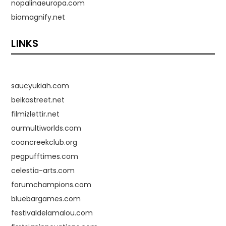
nopalinaeuropa.com
biomagnify.net
LINKS
saucyukiah.com
beikastreet.net
filmizlettir.net
ourmultiworlds.com
cooncreekclub.org
pegpufftimes.com
celestia-arts.com
forumchampions.com
bluebargames.com
festivaldelamalou.com