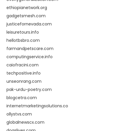
ethiopianetwork.org
gadgetsmesh.com
justicefornevada.com
leisuretours.info
hellotbsbro.com
farmandpetscare.com
computingservice.info
caiofracini.com
techpositive.info
unseonrang.com
pak-urdu-poetry.com
blogcetra.com
internetmarketingsolutions.co
ollystvs.com
globalnewscx.com
dogslives.com