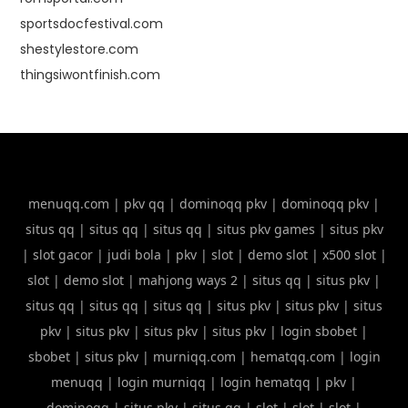
sportsdocfestival.com
shestylestore.com
thingsiwontfinish.com
menuqq.com
|
pkv qq
|
dominoqq pkv
|
dominoqq pkv
|
situs qq
|
situs qq
|
situs qq
|
situs pkv games
|
situs pkv
|
slot gacor
|
judi bola
|
pkv
|
slot
|
demo slot
|
x500 slot
|
slot
|
demo slot
|
mahjong ways 2
|
situs qq
|
situs pkv
|
situs qq
|
situs qq
|
situs qq
|
situs pkv
|
situs pkv
|
situs
pkv
|
situs pkv
|
situs pkv
|
situs pkv
|
login sbobet
|
sbobet
|
situs pkv
|
murniqq.com
|
hematqq.com
|
login
menuqq
|
login murniqq
|
login hematqq
|
pkv
|
dominoqq
|
situs pkv
|
situs qq
|
slot
|
slot
|
slot
|