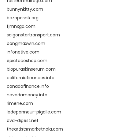
tasteofthaitogo.com
bunnynkitty.com
bezopasnik.org
fjmnxga.com
saigonstartransport.com
bangmaxwin.com
infonetive.com
epictacoshop.com
biopuraskinserum.com
californiafinances.info
canadafinance.info
nevadamoney.info
rimene.com
ledepanneur-pigalle.com
dvd-digest.net
theartistsmarketnola.com