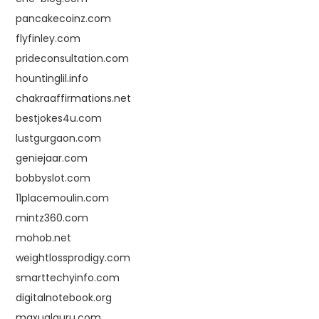
pancakecoinz.com
flyfinley.com
prideconsultation.com
hountinglil.info
chakraaffirmations.net
bestjokes4u.com
lustgurgaon.com
geniejaar.com
bobbyslot.com
11placemoulin.com
mintz360.com
mohob.net
weightlossprodigy.com
smarttechyinfo.com
digitalnotebook.org
maxualguru.com