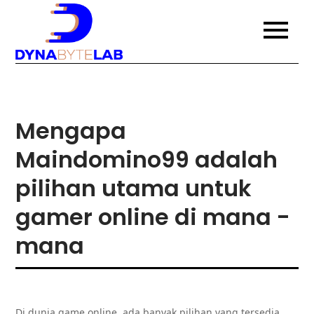
Skip
to
Situs Bandarqq
Bergabunglah di situs Bandarqq
content
terpercaya dengan komunitas
Terpercaya
pemain aktif. Nikmati permainan
poker dengan banyak pemain
dengan
lainnya dan raih kemenangan
bersama.
Komunitas Pemain
Mengapa
Aktif
Maindomino99 adalah
pilihan utama untuk
gamer online di mana -
mana
Di dunia game online, ada banyak pilihan yang tersedia