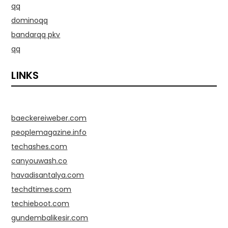
qq
dominoqq
bandarqq pkv
qq
LINKS
baeckereiweber.com
peoplemagazine.info
techashes.com
canyouwash.co
havadisantalya.com
techdtimes.com
techieboot.com
gundembalikesir.com