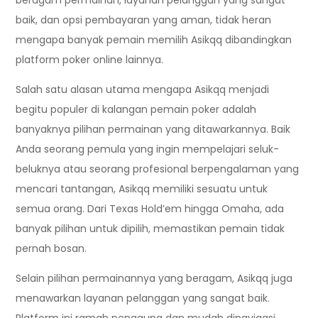
baik, dan opsi pembayaran yang aman, tidak heran
mengapa banyak pemain memilih Asikqq dibandingkan
platform poker online lainnya.
Salah satu alasan utama mengapa Asikqq menjadi
begitu populer di kalangan pemain poker adalah
banyaknya pilihan permainan yang ditawarkannya. Baik
Anda seorang pemula yang ingin mempelajari seluk-
beluknya atau seorang profesional berpengalaman yang
mencari tantangan, Asikqq memiliki sesuatu untuk
semua orang. Dari Texas Hold’em hingga Omaha, ada
banyak pilihan untuk dipilih, memastikan pemain tidak
pernah bosan.
Selain pilihan permainannya yang beragam, Asikqq juga
menawarkan layanan pelanggan yang sangat baik.
Platform ini ramah pengguna dan mudah dinavigasi,