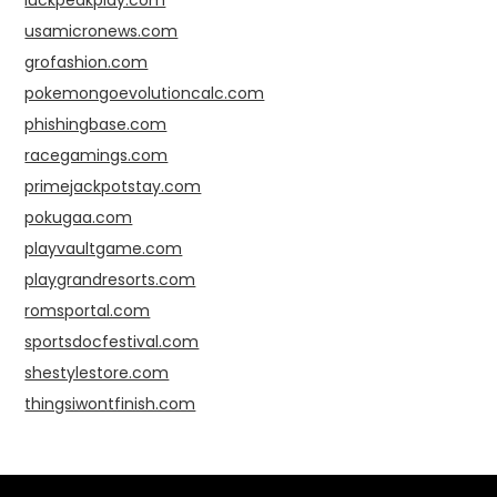
usamicronews.com
grofashion.com
pokemongoevolutioncalc.com
phishingbase.com
racegamings.com
primejackpotstay.com
pokugaa.com
playvaultgame.com
playgrandresorts.com
romsportal.com
sportsdocfestival.com
shestylestore.com
thingsiwontfinish.com