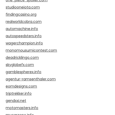
studiooneiota.com
findingcasino.org
realworldcobra.com
automachine.info
autospeedsters.info
wagerchampion.info
monomousumicontest.com
deadricklingo.com
skyglobefx.com
gamblespherex.info
agentur-ramsenthaler.com
eomdesigns.com
triptrekker.info
gendxxi.net
motomasters.info
mycarzone.info