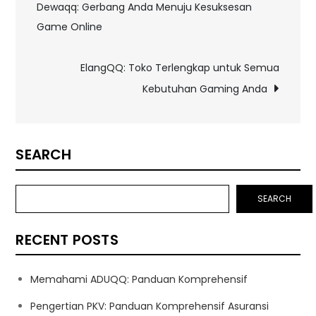
Dewaqq: Gerbang Anda Menuju Kesuksesan
navigation
Game Online
ElangQQ: Toko Terlengkap untuk Semua
Kebutuhan Gaming Anda
SEARCH
SEARCH
RECENT POSTS
Memahami ADUQQ: Panduan Komprehensif
Pengertian PKV: Panduan Komprehensif Asuransi