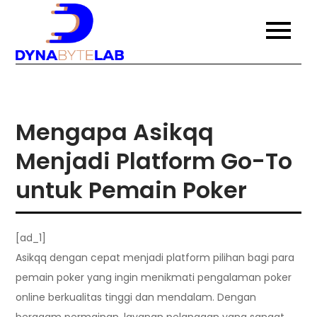
Skip
to
Situs Bandarqq
Bergabunglah di situs Bandarqq
content
terpercaya dengan komunitas
Terpercaya
pemain aktif. Nikmati permainan
poker dengan banyak pemain
dengan
lainnya dan raih kemenangan
bersama.
Komunitas Pemain
Mengapa Asikqq
Aktif
Menjadi Platform Go-To
untuk Pemain Poker
[ad_1]
Asikqq dengan cepat menjadi platform pilihan bagi para
pemain poker yang ingin menikmati pengalaman poker
online berkualitas tinggi dan mendalam. Dengan
beragam permainan, layanan pelanggan yang sangat