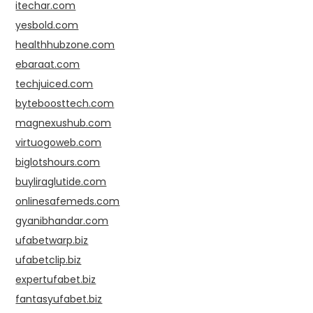
itechar.com
yesbold.com
healthhubzone.com
ebaraat.com
techjuiced.com
byteboosttech.com
magnexushub.com
virtuogoweb.com
biglotshours.com
buyliraglutide.com
onlinesafemeds.com
gyanibhandar.com
ufabetwarp.biz
ufabetclip.biz
expertufabet.biz
fantasyufabet.biz