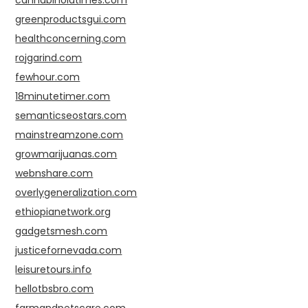
greenproductsgui.com
healthconcerning.com
rojgarind.com
fewhour.com
18minutetimer.com
semanticseostars.com
mainstreamzone.com
growmarijuanas.com
webnshare.com
overlygeneralization.com
ethiopianetwork.org
gadgetsmesh.com
justicefornevada.com
leisuretours.info
hellotbsbro.com
farmandpetscare.com