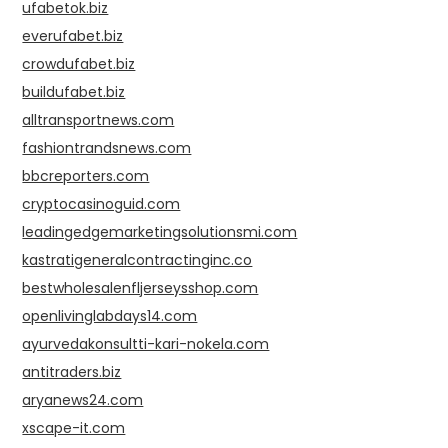
ufabetok.biz
everufabet.biz
crowdufabet.biz
buildufabet.biz
alltransportnews.com
fashiontrandsnews.com
bbcreporters.com
cryptocasinoguid.com
leadingedgemarketingsolutionsmi.com
kastratigeneralcontractinginc.co
bestwholesalenfljerseysshop.com
openlivinglabdays14.com
ayurvedakonsultti-kari-nokela.com
antitraders.biz
aryanews24.com
xscape-it.com