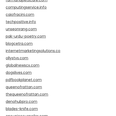
computingservice.info
caiofracini.com
techpositive.info
unseonrang.com
pak-urdu-poetry.com
blogcetra.com
internetmarketingsolutions.co
ollystvs.com
globalnewscx.com
dogslives.com
pdfbookplanet.com
queenofrattan.com
thequeenofrattan.com
denohubpro.com
blades-knife.com
one-piece-spoiler.com