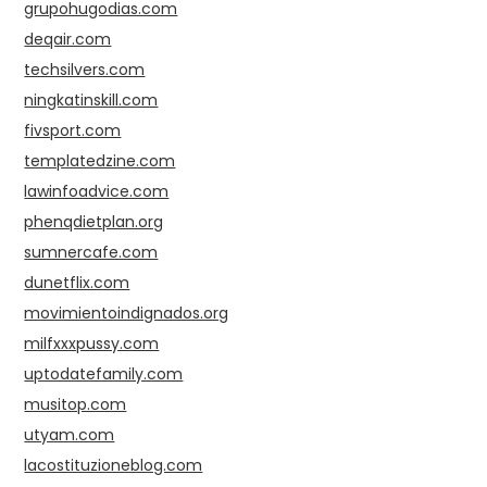
grupohugodias.com
deqair.com
techsilvers.com
ningkatinskill.com
fivsport.com
templatedzine.com
lawinfoadvice.com
phenqdietplan.org
sumnercafe.com
dunetflix.com
movimientoindignados.org
milfxxxpussy.com
uptodatefamily.com
musitop.com
utyam.com
lacostituzioneblog.com