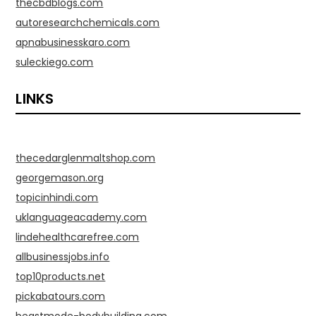
thecbdblogs.com
autoresearchchemicals.com
apnabusinesskaro.com
suleckiego.com
LINKS
thecedarglenmaltshop.com
georgemason.org
topicinhindi.com
uklanguageacademy.com
lindehealthcarefree.com
allbusinessjobs.info
top10products.net
pickabatours.com
beastmode-bodybuilding.com