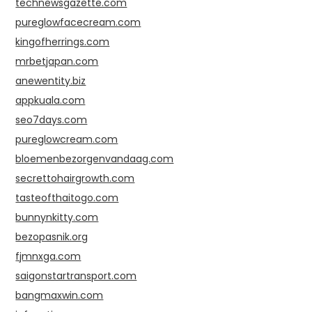
technewsgazette.com
pureglowfacecream.com
kingofherrings.com
mrbetjapan.com
anewentity.biz
appkuala.com
seo7days.com
pureglowcream.com
bloemenbezorgenvandaag.com
secrettohairgrowth.com
tasteofthaitogo.com
bunnynkitty.com
bezopasnik.org
fjmnxga.com
saigonstartransport.com
bangmaxwin.com