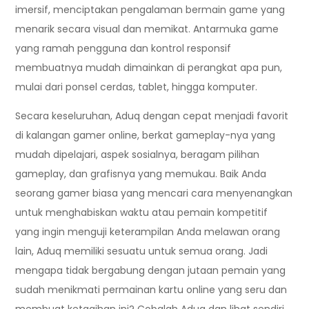
imersif, menciptakan pengalaman bermain game yang
menarik secara visual dan memikat. Antarmuka game
yang ramah pengguna dan kontrol responsif
membuatnya mudah dimainkan di perangkat apa pun,
mulai dari ponsel cerdas, tablet, hingga komputer.
Secara keseluruhan, Aduq dengan cepat menjadi favorit
di kalangan gamer online, berkat gameplay-nya yang
mudah dipelajari, aspek sosialnya, beragam pilihan
gameplay, dan grafisnya yang memukau. Baik Anda
seorang gamer biasa yang mencari cara menyenangkan
untuk menghabiskan waktu atau pemain kompetitif
yang ingin menguji keterampilan Anda melawan orang
lain, Aduq memiliki sesuatu untuk semua orang. Jadi
mengapa tidak bergabung dengan jutaan pemain yang
sudah menikmati permainan kartu online yang seru dan
membuat ketagihan ini? Cobalah Aduq dan lihat sendiri