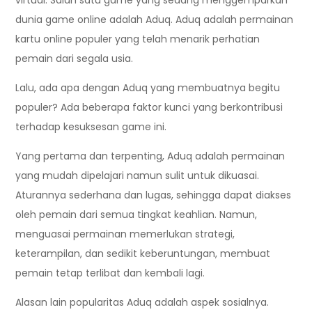
dunia game online adalah Aduq. Aduq adalah permainan
kartu online populer yang telah menarik perhatian
pemain dari segala usia.
Lalu, ada apa dengan Aduq yang membuatnya begitu
populer? Ada beberapa faktor kunci yang berkontribusi
terhadap kesuksesan game ini.
Yang pertama dan terpenting, Aduq adalah permainan
yang mudah dipelajari namun sulit untuk dikuasai.
Aturannya sederhana dan lugas, sehingga dapat diakses
oleh pemain dari semua tingkat keahlian. Namun,
menguasai permainan memerlukan strategi,
keterampilan, dan sedikit keberuntungan, membuat
pemain tetap terlibat dan kembali lagi.
Alasan lain popularitas Aduq adalah aspek sosialnya.