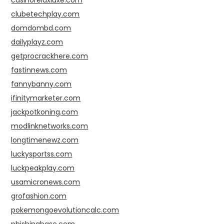
clubetechplay.com
domdombd.com
dailyplayz.com
getprocrackhere.com
fastinnews.com
fannybanny.com
ifinitymarketer.com
jackpotkoning.com
modlinknetworks.com
longtimenewz.com
luckysportss.com
luckpeakplay.com
usamicronews.com
grofashion.com
pokemongoevolutioncalc.com
phishingbase.com