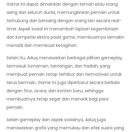
Game ini dapat dimainkan dengan teman atau orang
asing dari seluruh dunia, memungkinkan pemain untuk
terhubung dan bersaing dengan orang lain secara real-
time. Aspek sosial ini menambah lapisan kegembiraan
dan kompetisi ekstra pada game, membuatnya semakin
menarik dan membuat ketagihan.
Selain itu, Aduq menawarkan berbagai pilihan gameplay,
termasuk turnamen, tantangan, dan hadiah, yang
membuat pemain tetap terhibur dan termotivasi untuk
terus bermain. Game ini juga diperbarui secara berkala
dengan fitur, acara, dan konten baru, sehingga
membuatnya tetap segar dan menarik bagi para
pemain.
Selain gameplay dan aspek sosialnya, Aduq juga
menawarkan grafis yang memukau dan efek suara yang