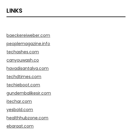
LINKS
baeckereiweber.com
peoplemagazine.info
techashes.com
canyouwash.co
havadisantalya.com
techdtimes.com
techieboot.com
gundembalikesir.com
itechar.com
yesbold.com
healthhubzone.com
ebaraat.com