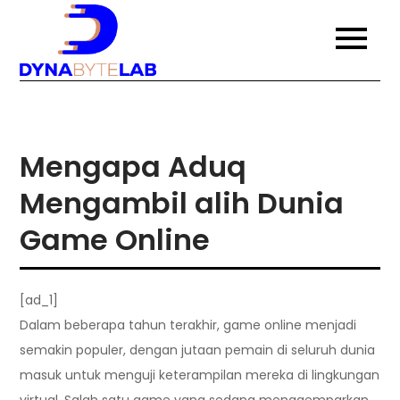
Skip
to
Situs Bandarqq
Bergabunglah di situs Bandarqq
content
terpercaya dengan komunitas
Terpercaya
pemain aktif. Nikmati permainan
poker dengan banyak pemain
dengan
lainnya dan raih kemenangan
bersama.
Komunitas Pemain
Mengapa Aduq
Aktif
Mengambil alih Dunia
Game Online
[ad_1]
Dalam beberapa tahun terakhir, game online menjadi
semakin populer, dengan jutaan pemain di seluruh dunia
masuk untuk menguji keterampilan mereka di lingkungan
virtual. Salah satu game yang sedang menggemparkan