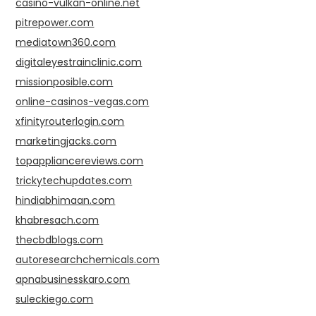
casino-vulkan-online.net
pitrepower.com
mediatown360.com
digitaleyestrainclinic.com
missionposible.com
online-casinos-vegas.com
xfinityrouterlogin.com
marketingjacks.com
topappliancereviews.com
trickytechupdates.com
hindiabhimaan.com
khabresach.com
thecbdblogs.com
autoresearchchemicals.com
apnabusinesskaro.com
suleckiego.com