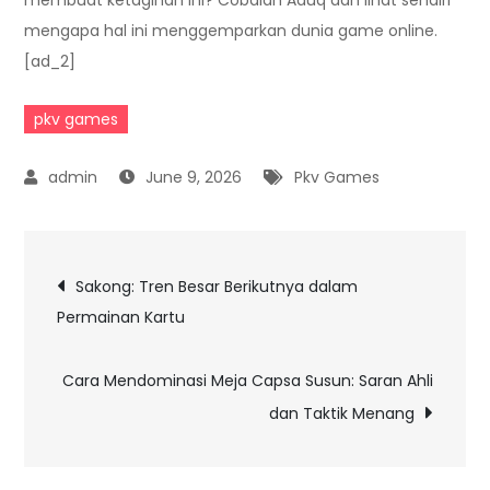
mengapa hal ini menggemparkan dunia game online.
[ad_2]
pkv games
June 9, 2026
Pkv Games
Post
Sakong: Tren Besar Berikutnya dalam
Permainan Kartu
navigation
Cara Mendominasi Meja Capsa Susun: Saran Ahli
dan Taktik Menang