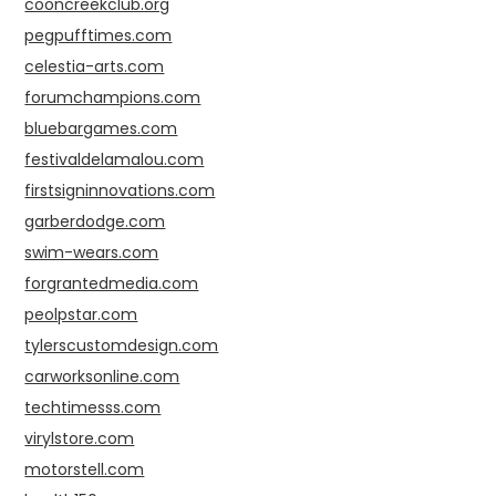
cooncreekclub.org
pegpufftimes.com
celestia-arts.com
forumchampions.com
bluebargames.com
festivaldelamalou.com
firstsigninnovations.com
garberdodge.com
swim-wears.com
forgrantedmedia.com
peolpstar.com
tylerscustomdesign.com
carworksonline.com
techtimesss.com
virylstore.com
motorstell.com