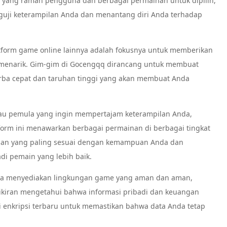
 yang ramah pengguna dan berbagai permainan untuk dipilih,
uji keterampilan Anda dan menantang diri Anda terhadap
tform game online lainnya adalah fokusnya untuk memberikan
enarik. Gim-gim di Gocengqq dirancang untuk membuat
serba cepat dan taruhan tinggi yang akan membuat Anda
au pemula yang ingin mempertajam keterampilan Anda,
form ini menawarkan berbagai permainan di berbagai tingkat
inan yang paling sesuai dengan kemampuan Anda dan
i pemain yang lebih baik.
uga menyediakan lingkungan game yang aman dan aman,
kiran mengetahui bahwa informasi pribadi dan keuangan
i enkripsi terbaru untuk memastikan bahwa data Anda tetap