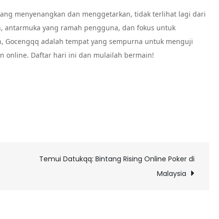
yang menyenangkan dan menggetarkan, tidak terlihat lagi dari
h, antarmuka yang ramah pengguna, dan fokus untuk
, Gocengqq adalah tempat yang sempurna untuk menguji
online. Daftar hari ini dan mulailah bermain!
Temui Datukqq: Bintang Rising Online Poker di
Malaysia