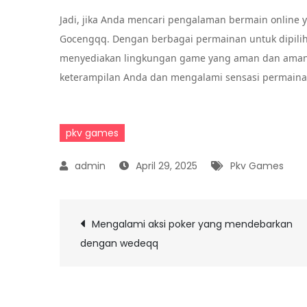
Jadi, jika Anda mencari pengalaman bermain online 
Gocengqq. Dengan berbagai permainan untuk dipili
menyediakan lingkungan game yang aman dan aman
keterampilan Anda dan mengalami sensasi permainan 
pkv games
April 29, 2025
Pkv Games
Post
Mengalami aksi poker yang mendebarkan
dengan wedeqq
navigation