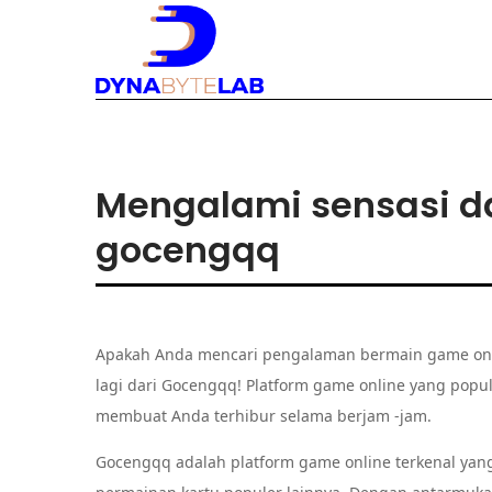
Skip
to
Situs Bandarqq
Bergabunglah di situs Band
content
kemenangan bersama.
Mengalami sensasi 
gocengqq
Apakah Anda mencari pengalaman bermain game onl
lagi dari Gocengqq! Platform game online yang pop
membuat Anda terhibur selama berjam -jam.
Gocengqq adalah platform game online terkenal ya