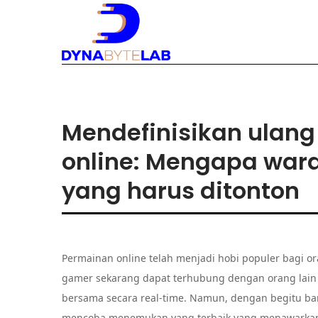
Skip
to
Situs Bandarqq
Bergabunglah di situs Band
content
kemenangan bersama.
Mendefinisikan ulan
online: Mengapa war
yang harus ditonton
Permainan online telah menjadi hobi populer bagi o
gamer sekarang dapat terhubung dengan orang lain
bersama secara real-time. Namun, dengan begitu bany
mencoba menemukan yang terbaik yang menawarka