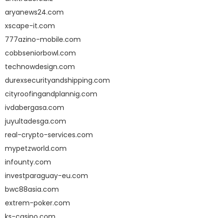
aryanews24.com
xscape-it.com
777azino-mobile.com
cobbseniorbowl.com
technowdesign.com
durexsecurityandshipping.com
cityroofingandplannig.com
ivdabergasa.com
juyultadesga.com
real-crypto-services.com
mypetzworld.com
infounty.com
investparaguay-eu.com
bwc88asia.com
extrem-poker.com
ks-casino.com