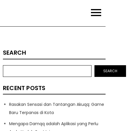
in Aktif
an poker dengan banyak pemain lainnya dan raih
SEARCH
SEARCH
RECENT POSTS
Rasakan Sensasi dan Tantangan Akuqq: Game
Baru Terpanas di Kota
Mengapa Damqq adalah Aplikasi yang Perlu