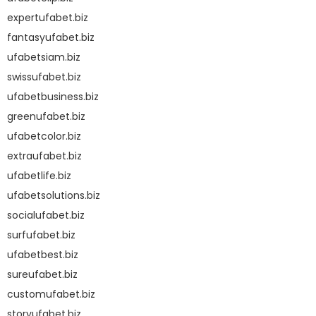
expertufabet.biz
fantasyufabet.biz
ufabetsiam.biz
swissufabet.biz
ufabetbusiness.biz
greenufabet.biz
ufabetcolor.biz
extraufabet.biz
ufabetlife.biz
ufabetsolutions.biz
socialufabet.biz
surfufabet.biz
ufabetbest.biz
sureufabet.biz
customufabet.biz
storyufabet.biz