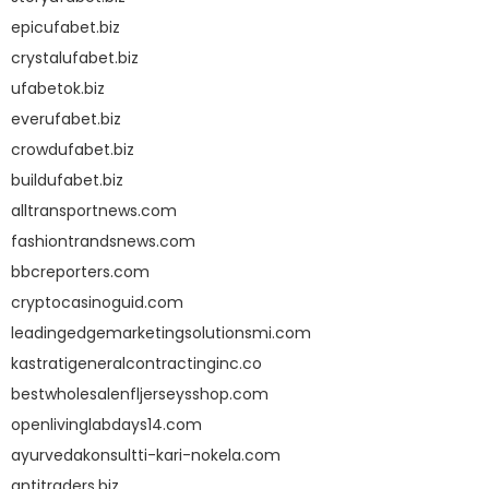
epicufabet.biz
crystalufabet.biz
ufabetok.biz
everufabet.biz
crowdufabet.biz
buildufabet.biz
alltransportnews.com
fashiontrandsnews.com
bbcreporters.com
cryptocasinoguid.com
leadingedgemarketingsolutionsmi.com
kastratigeneralcontractinginc.co
bestwholesalenfljerseysshop.com
openlivinglabdays14.com
ayurvedakonsultti-kari-nokela.com
antitraders.biz