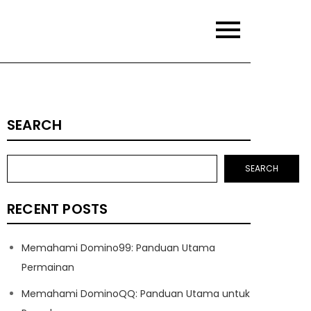
in Aktif
ainan poker dengan banyak pemain lainnya dan raih
SEARCH
SEARCH
RECENT POSTS
Memahami Domino99: Panduan Utama
Permainan
Memahami DominoQQ: Panduan Utama untuk