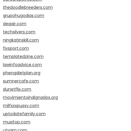
thedoodlebreeders.com
grupohugodias.com
deqair.com
techsilvers.com
ningkatinskill.com
fivsport.com
templatedzine.com
lawinfoadvice.com
phenqdietplan.org
sumnercafe.com
dunetflix.com
movimientoindignados.org
milfxxxpussy.com
uptodatefamily.com
musitop.com
utyam.com