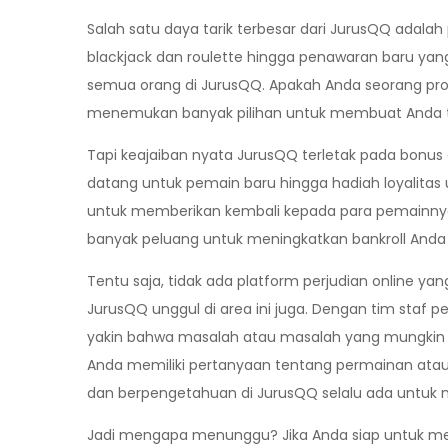
Salah satu daya tarik terbesar dari JurusQQ adalah p
blackjack dan roulette hingga penawaran baru yang
semua orang di JurusQQ. Apakah Anda seorang pro
menemukan banyak pilihan untuk membuat Anda t
Tapi keajaiban nyata JurusQQ terletak pada bonus
datang untuk pemain baru hingga hadiah loyalitas
untuk memberikan kembali kepada para pemainnya
banyak peluang untuk meningkatkan bankroll And
Tentu saja, tidak ada platform perjudian online y
JurusQQ unggul di area ini juga. Dengan tim staf 
yakin bahwa masalah atau masalah yang mungkin An
Anda memiliki pertanyaan tentang permainan at
dan berpengetahuan di JurusQQ selalu ada untuk
Jadi mengapa menunggu? Jika Anda siap untuk mem