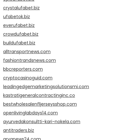
crystalufabet.biz
ufabetok.biz
everufabet.biz
crowdufabet.biz
buildufabet.biz
alltransportnews.com
fashiontrandsnews.com
bbcreporters.com
cryptocasinoguid.com
leadingedgemarketingsolutionsmi.com
kastratigeneralcontractinginc.co
bestwholesalenfljerseysshop.com
openlivinglabdays14.com
ayurvedakonsultti-kari-nokela.com
antitraders.biz
aryanews24.com