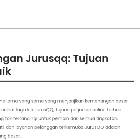
 Terpercaya dengan Komunitas Pema
darqq terpercaya dengan komunitas pemain aktif. Nikmati perm
gan Jurusqq: Tujuan
aik
line lama yang sama yang menjanjikan kemenangan besar
rlihat lagi dari JurusQQ, tujuan perjudian online terbaik
ak tertandingi untuk pemain dari semua tingkatan.
ti, dan layanan pelanggan terkemuka, JurusQQ adalah
ng besar.