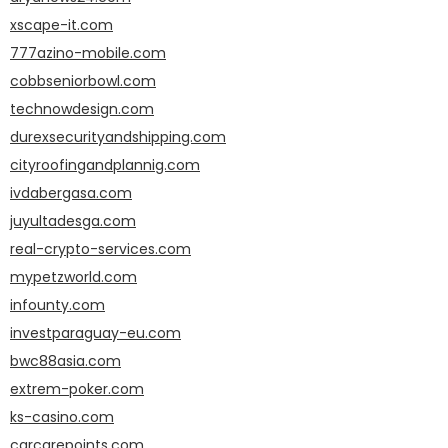
xscape-it.com
777azino-mobile.com
cobbseniorbowl.com
technowdesign.com
durexsecurityandshipping.com
cityroofingandplannig.com
ivdabergasa.com
juyultadesga.com
real-crypto-services.com
mypetzworld.com
infounty.com
investparaguay-eu.com
bwc88asia.com
extrem-poker.com
ks-casino.com
carcarepoints.com