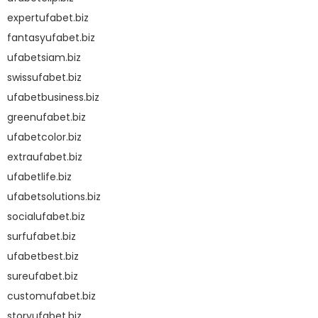
expertufabet.biz
fantasyufabet.biz
ufabetsiam.biz
swissufabet.biz
ufabetbusiness.biz
greenufabet.biz
ufabetcolor.biz
extraufabet.biz
ufabetlife.biz
ufabetsolutions.biz
socialufabet.biz
surfufabet.biz
ufabetbest.biz
sureufabet.biz
customufabet.biz
storyufabet.biz