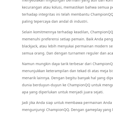
menyediakan lingkungan bermain yang adil dan kompet
kecurangan atau kolusi, memastikan bahwa semua 
terhadap integritas ini telah membantu ChampionQQ
paling tepercaya dan andal di industri.
Selain komitmennya terhadap keadilan, ChampionQ
memenuhi preferensi setiap pemain. Baik Anda pengg
blackjack, atau lebih menyukai permainan modern se
semua orang. Dan dengan turnamen reguler dan acar
Namun mungkin daya tarik terbesar dari Champion
menunjukkan keterampilan dan tekad di atas meja b
menarik lainnya. Dengan begitu banyak hal yang dip
dunia berduyun-duyun ke ChampionQQ untuk menguji
apa yang diperlukan untuk menjadi juara sejati.
Jadi jika Anda siap untuk membawa permainan Anda k
mengunjungi ChampionQQ. Dengan gameplay yang kom