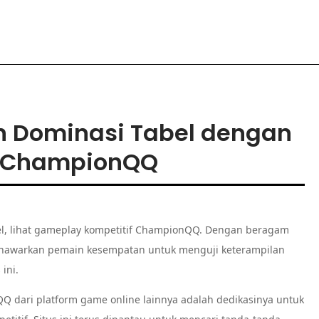
 Terpercaya dengan Komunitas Pema
arqq terpercaya dengan komunitas pemain aktif. Nikmati permain
 Dominasi Tabel dengan
f ChampionQQ
el, lihat gameplay kompetitif ChampionQQ. Dengan beragam
awarkan pemain kesempatan untuk menguji keterampilan
ini.
 dari platform game online lainnya adalah dedikasinya untuk