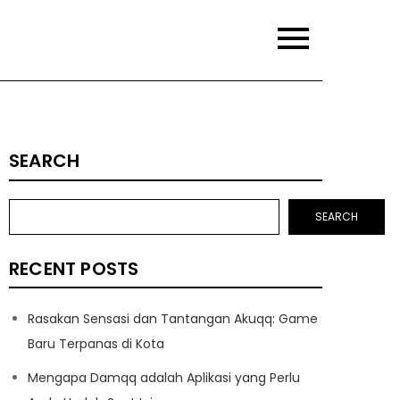
in Aktif
an poker dengan banyak pemain lainnya dan raih
SEARCH
SEARCH
RECENT POSTS
Rasakan Sensasi dan Tantangan Akuqq: Game
Baru Terpanas di Kota
Mengapa Damqq adalah Aplikasi yang Perlu