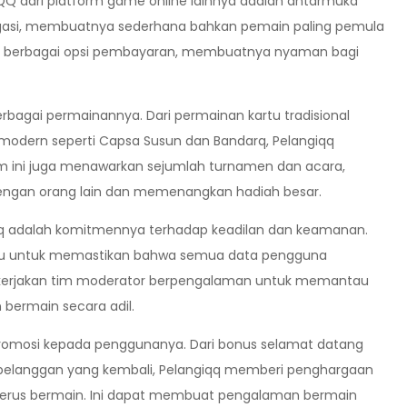
Q dari platform game online lainnya adalah antarmuka
igasi, membuatnya sederhana bahkan pemain paling pemula
kan berbagai opsi pembayaran, membuatnya nyaman bagi
erbagai permainannya. Dari permainan kartu tradisional
modern seperti Capsa Susun dan Bandarq, Pelangiqq
orm ini juga menawarkan sejumlah turnamen dan acara,
ngan orang lain dan memenangkan hadiah besar.
iqq adalah komitmennya terhadap keadilan dan keamanan.
baru untuk memastikan bahwa semua data pengguna
pekerjakan tim moderator berpengalaman untuk memantau
ermain secara adil.
romosi kepada penggunanya. Dari bonus selamat datang
k pelanggan yang kembali, Pelangiqq memberi penghargaan
terus bermain. Ini dapat membuat pengalaman bermain