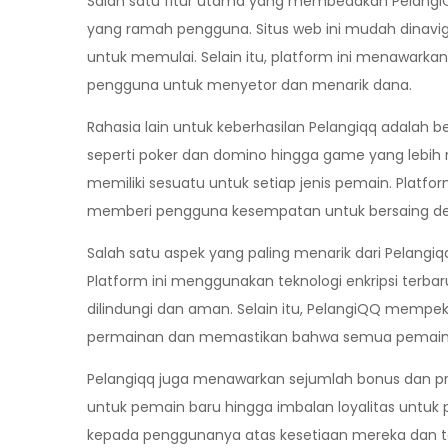
Salah satu fitur utama yang membedakan PelangiQ
yang ramah pengguna. Situs web ini mudah dinav
untuk memulai. Selain itu, platform ini menawar
pengguna untuk menyetor dan menarik dana.
Rahasia lain untuk keberhasilan Pelangiqq adalah b
seperti poker dan domino hingga game yang lebih 
memiliki sesuatu untuk setiap jenis pemain. Platf
memberi pengguna kesempatan untuk bersaing de
Salah satu aspek yang paling menarik dari Pelang
Platform ini menggunakan teknologi enkripsi ter
dilindungi dan aman. Selain itu, PelangiQQ mem
permainan dan memastikan bahwa semua pemain b
Pelangiqq juga menawarkan sejumlah bonus dan p
untuk pemain baru hingga imbalan loyalitas untu
kepada penggunanya atas kesetiaan mereka dan 