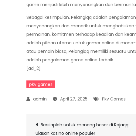
game menjadi lebih menyenangkan dan bermanfaa
Sebagai kesimpulan, Pelangiqq adalah pengalaman
menyenangkan dan menarik untuk menghabiskan 
permainan, komitmen terhadap keadilan dan keam
adalah pilihan utama untuk gamer online di man
atau pemain biasa, Pelangiqq memiliki sesuatu untu
adalah pengalaman game online terbaik.
[ad_2]
pkv games
April 27, 2025
Pkv Games
Post
Bersiaplah untuk menang besar di Rajaqq:
ulasan kasino online populer