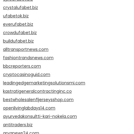
crystalufabet.biz
ufabetok.biz
everufabet.biz
crowdufabet.biz
buildufabet.biz
alltransportnews.com
fashiontrandsnews.com
bbcreporters.com
cryptocasinoguid.com
leadingedgemarketingsolutionsmi.com
kastratigeneralcontractinginc.co
bestwholesalenfljerseysshop.com
openlivinglabdays14.com
ayurvedakonsultti-kari-nokela.com
antitraders.biz
aryanews24.com