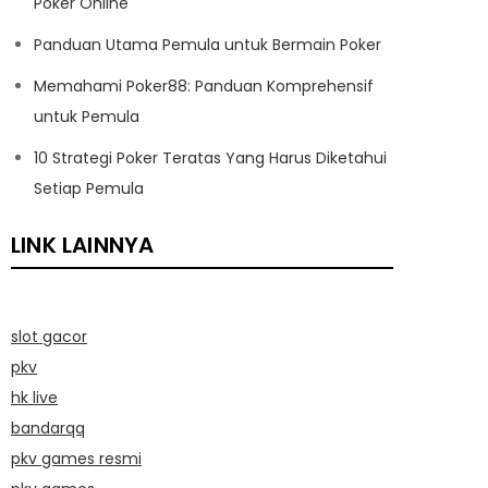
Poker Online
Panduan Utama Pemula untuk Bermain Poker
Memahami Poker88: Panduan Komprehensif
untuk Pemula
10 Strategi Poker Teratas Yang Harus Diketahui
Setiap Pemula
LINK LAINNYA
slot gacor
pkv
hk live
bandarqq
pkv games resmi