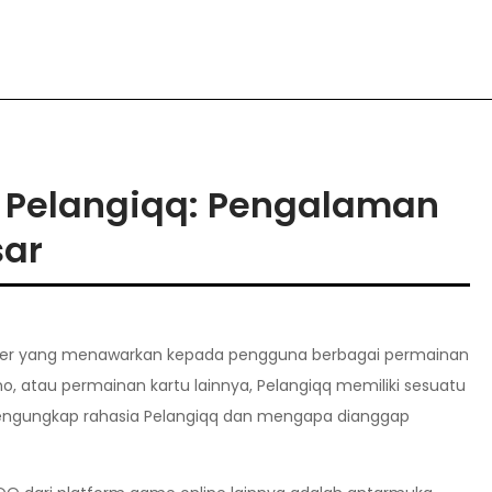
 Terpercaya dengan Komunitas Pema
darqq terpercaya dengan komunitas pemain aktif. Nikmati perm
 Pelangiqq: Pengalaman
sar
uler yang menawarkan kepada pengguna berbagai permainan
o, atau permainan kartu lainnya, Pelangiqq memiliki sesuatu
 mengungkap rahasia Pelangiqq dan mengapa dianggap