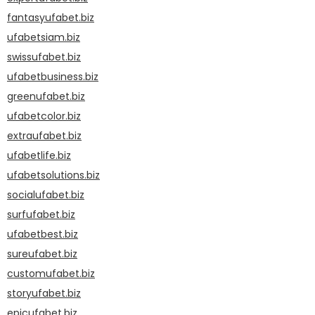
fantasyufabet.biz
ufabetsiam.biz
swissufabet.biz
ufabetbusiness.biz
greenufabet.biz
ufabetcolor.biz
extraufabet.biz
ufabetlife.biz
ufabetsolutions.biz
socialufabet.biz
surfufabet.biz
ufabetbest.biz
sureufabet.biz
customufabet.biz
storyufabet.biz
epicufabet.biz