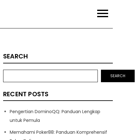
in Aktif
ainan poker dengan banyak pemain lainnya dan raih
SEARCH
SEARCH
RECENT POSTS
Pengertian DominoQQ: Panduan Lengkap
untuk Pemula
Memahami Poker88: Panduan Komprehensif