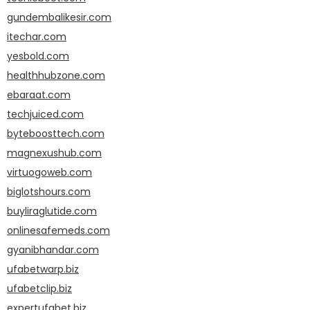
gundembalikesir.com
itechar.com
yesbold.com
healthhubzone.com
ebaraat.com
techjuiced.com
byteboosttech.com
magnexushub.com
virtuogoweb.com
biglotshours.com
buyliraglutide.com
onlinesafemeds.com
gyanibhandar.com
ufabetwarp.biz
ufabetclip.biz
expertufabet.biz