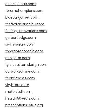
celestia-arts.com
forumchampions.com
bluebargames.com
festivaldelamalou.com
firstsigninnovations.com
garberdodge.com
swim-wears.com
forgrantedmedia.com
peolpstar.com
tylerscustomdesign.com
carworksonline.com
techtimesss.com
virylstore.com
motorstell.com
health150years.com
prescriptions-drug.org