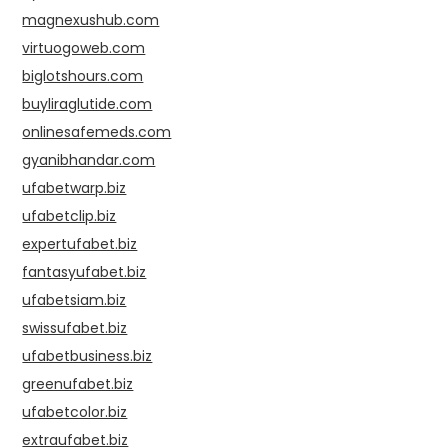
magnexushub.com
virtuogoweb.com
biglotshours.com
buyliraglutide.com
onlinesafemeds.com
gyanibhandar.com
ufabetwarp.biz
ufabetclip.biz
expertufabet.biz
fantasyufabet.biz
ufabetsiam.biz
swissufabet.biz
ufabetbusiness.biz
greenufabet.biz
ufabetcolor.biz
extraufabet.biz