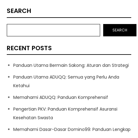
SEARCH
SEARCH
RECENT POSTS
Panduan Utama Bermain Sakong: Aturan dan Strategi
Panduan Utama ADUQQ: Semua yang Perlu Anda
Ketahui
Memahami ADUQQ: Panduan Komprehensif
Pengertian PKV: Panduan Komprehensif Asuransi
Kesehatan Swasta
Memahami Dasar-Dasar Domino99: Panduan Lengkap