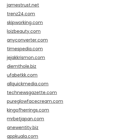
jamestrust.net
trenz24.com
skipworking.com
loizbeauty.com
anyconverter.com
timespedia.com
jejakkrismon.com
diemthole.biz
ufabetkk.com
allquickmedia.com
technewsgazette.com
pureglowfacecream.com
kingofherrings.com
mrbetjapan.com
anewentity.biz
appkuala.com