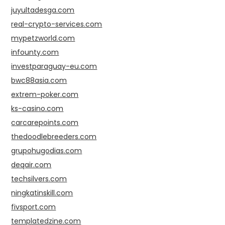
juyultadesga.com
real-crypto-services.com
mypetzworld.com
infounty.com
investparaguay-eu.com
bwc88asia.com
extrem-poker.com
ks-casino.com
carcarepoints.com
thedoodlebreeders.com
grupohugodias.com
deqair.com
techsilvers.com
ningkatinskill.com
fivsport.com
templatedzine.com