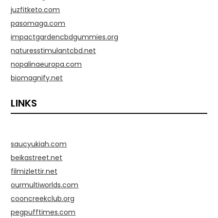
juzfitketo.com
pasomaga.com
impactgardencbdgummies.org
naturesstimulantcbd.net
nopalinaeuropa.com
biomagnify.net
LINKS
saucyukiah.com
beikastreet.net
filmizlettir.net
ourmultiworlds.com
cooncreekclub.org
pegpufftimes.com