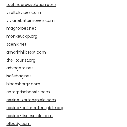
technocrewsolution.com
viraltokvibes.com
vivianebritoimoveis.com
magforbes.net
monkeycap.org
sdenix.net
amarinhillcrest.com
the-tourist.org
advogato.net
isafebag.net
bloombergz.com
enterpriseboosts.com
casino-kartenspiele.com
casino-automatenspiele.org
casino-tischspiele.com
otbody.com