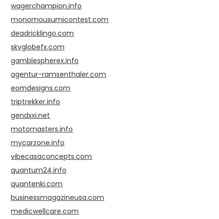
wagerchampion.info
monomousumicontest.com
deadricklingo.com
skyglobefx.com
gamblespherex.info
agentur-ramsenthaler.com
eomdesigns.com
triptrekker.info
gendxxi.net
motomasters.info
mycarzone.info
vibecasaconcepts.com
quantum24.info
quantenki.com
businessmagazineusa.com
medicwellcare.com