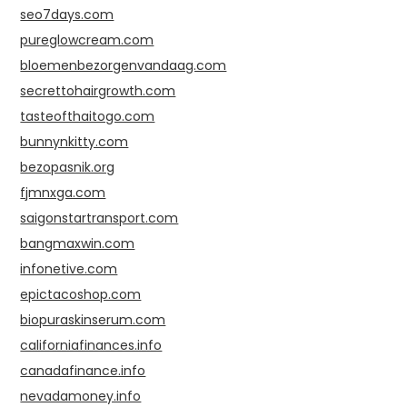
seo7days.com
pureglowcream.com
bloemenbezorgenvandaag.com
secrettohairgrowth.com
tasteofthaitogo.com
bunnynkitty.com
bezopasnik.org
fjmnxga.com
saigonstartransport.com
bangmaxwin.com
infonetive.com
epictacoshop.com
biopuraskinserum.com
californiafinances.info
canadafinance.info
nevadamoney.info