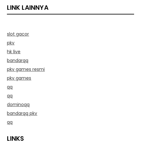
LINK LAINNYA
slot gacor
pkv
hk live
bandarqq
pkv games resmi
pkv games
qq
qq
dominoqq
bandarqq pkv
qq
LINKS