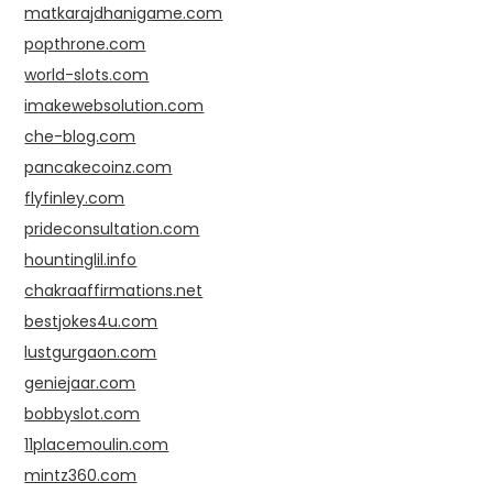
matkarajdhanigame.com
popthrone.com
world-slots.com
imakewebsolution.com
che-blog.com
pancakecoinz.com
flyfinley.com
prideconsultation.com
hountinglil.info
chakraaffirmations.net
bestjokes4u.com
lustgurgaon.com
geniejaar.com
bobbyslot.com
11placemoulin.com
mintz360.com