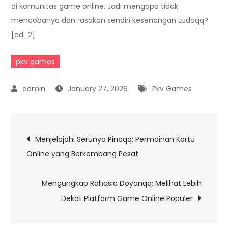
di komunitas game online. Jadi mengapa tidak
mencobanya dan rasakan sendiri kesenangan Ludoqq?
[ad_2]
pkv games
January 27, 2026
Pkv Games
Post
Menjelajahi Serunya Pinoqq: Permainan Kartu
Online yang Berkembang Pesat
navigation
Mengungkap Rahasia Doyanqq: Melihat Lebih
Dekat Platform Game Online Populer