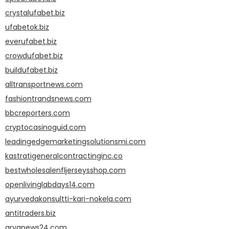
crystalufabet.biz
ufabetok.biz
everufabet.biz
crowdufabet.biz
buildufabet.biz
alltransportnews.com
fashiontrandsnews.com
bbcreporters.com
cryptocasinoguid.com
leadingedgemarketingsolutionsmi.com
kastratigeneralcontractinginc.co
bestwholesalenfljerseysshop.com
openlivinglabdays14.com
ayurvedakonsultti-kari-nokela.com
antitraders.biz
aryanews24.com