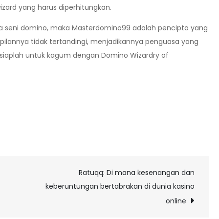
ard yang harus diperhitungkan.
nia seni domino, maka Masterdomino99 adalah pencipta yang
ampilannya tidak tertandingi, menjadikannya penguasa yang
 bersiaplah untuk kagum dengan Domino Wizardry of
Ratuqq: Di mana kesenangan dan
keberuntungan bertabrakan di dunia kasino
online