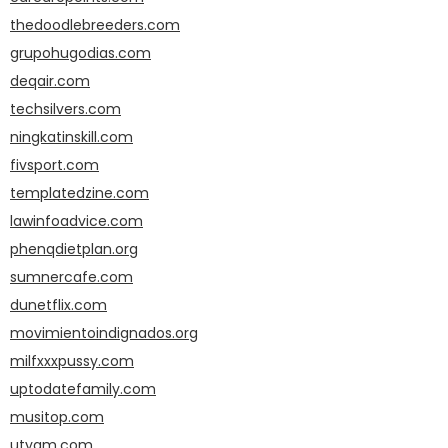
thedoodlebreeders.com
grupohugodias.com
deqair.com
techsilvers.com
ningkatinskill.com
fivsport.com
templatedzine.com
lawinfoadvice.com
phenqdietplan.org
sumnercafe.com
dunetflix.com
movimientoindignados.org
milfxxxpussy.com
uptodatefamily.com
musitop.com
utyam.com