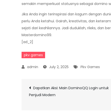
semakin memperkuat statusnya sebagai domino wiz
Jika Anda ingin terinspirasi dan kagum dengan du
perlu Anda ketahui. Gairah, kreativitas, dan keter
sejati dari keahliannya. Jadi duduklah, rileks, dan
Masterdomino99.
[ad_2]
pkv games
July 2, 2025
Pkv Games
Post
Dapatkan Aksi: Main DominoQQ Login untuk
Penjudi Modern
navigation