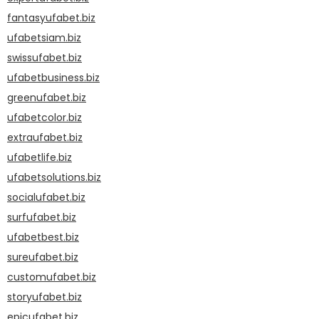
fantasyufabet.biz
ufabetsiam.biz
swissufabet.biz
ufabetbusiness.biz
greenufabet.biz
ufabetcolor.biz
extraufabet.biz
ufabetlife.biz
ufabetsolutions.biz
socialufabet.biz
surfufabet.biz
ufabetbest.biz
sureufabet.biz
customufabet.biz
storyufabet.biz
epicufabet.biz