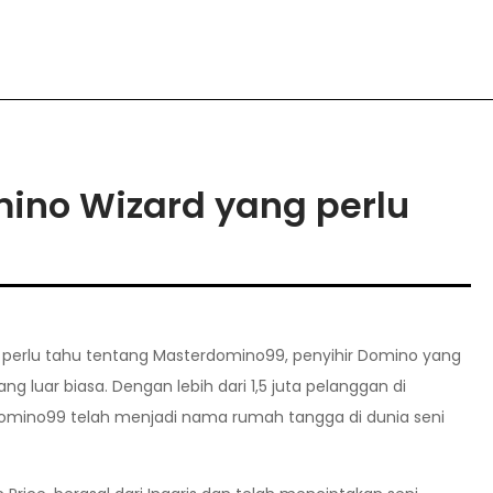
 Terpercaya dengan Komunitas Pema
darqq terpercaya dengan komunitas pemain aktif. Nikmati perm
ino Wizard yang perlu
perlu tahu tentang Masterdomino99, penyihir Domino yang
luar biasa. Dengan lebih dari 1,5 juta pelanggan di
domino99 telah menjadi nama rumah tangga di dunia seni