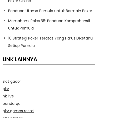
Poker Online
Panduan Utama Pemula untuk Bermain Poker
Memahami Poker88: Panduan Komprehensif
untuk Pemula
10 Strategi Poker Teratas Yang Harus Diketahui
Setiap Pemula
LINK LAINNYA
slot gacor
pkv
hk live
bandarqq
pkv games resmi