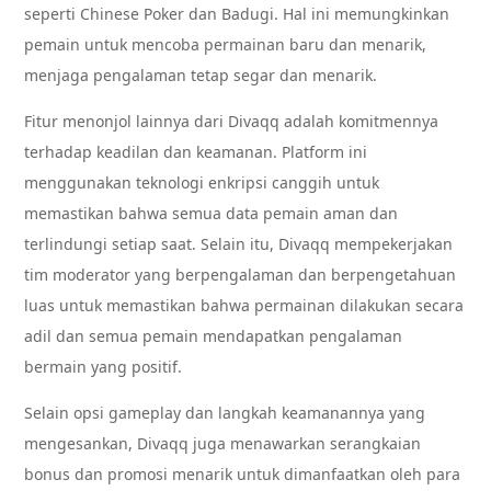
seperti Chinese Poker dan Badugi. Hal ini memungkinkan
pemain untuk mencoba permainan baru dan menarik,
menjaga pengalaman tetap segar dan menarik.
Fitur menonjol lainnya dari Divaqq adalah komitmennya
terhadap keadilan dan keamanan. Platform ini
menggunakan teknologi enkripsi canggih untuk
memastikan bahwa semua data pemain aman dan
terlindungi setiap saat. Selain itu, Divaqq mempekerjakan
tim moderator yang berpengalaman dan berpengetahuan
luas untuk memastikan bahwa permainan dilakukan secara
adil dan semua pemain mendapatkan pengalaman
bermain yang positif.
Selain opsi gameplay dan langkah keamanannya yang
mengesankan, Divaqq juga menawarkan serangkaian
bonus dan promosi menarik untuk dimanfaatkan oleh para