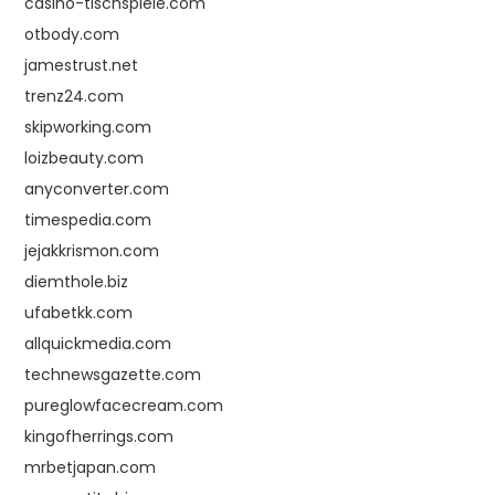
casino-tischspiele.com
otbody.com
jamestrust.net
trenz24.com
skipworking.com
loizbeauty.com
anyconverter.com
timespedia.com
jejakkrismon.com
diemthole.biz
ufabetkk.com
allquickmedia.com
technewsgazette.com
pureglowfacecream.com
kingofherrings.com
mrbetjapan.com