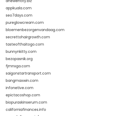
anewentity.biz
appkuala.com
seo7days.com
pureglowcream.com
bloemenbezorgenvandaag.com
secrettohairgrowth.com
tasteofthaitogo.com
bunnynkitty.com
bezopasnik.org
fjmnxga.com
saigonstartransport.com
bangmaxwin.com
infonetive.com
epictacoshop.com
biopuraskinserum.com
californiafinances.info