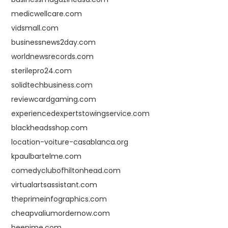
medicwellcare.com
vidsmall.com
businessnews2day.com
worldnewsrecords.com
sterilepro24.com
solidtechbusiness.com
reviewcardgaming.com
experiencedexpertstowingservice.com
blackheadsshop.com
location-voiture-casablanca.org
kpaulbartelme.com
comedyclubofhiltonhead.com
virtualartsassistant.com
theprimeinfographics.com
cheapvaliumordernow.com
beenime.com