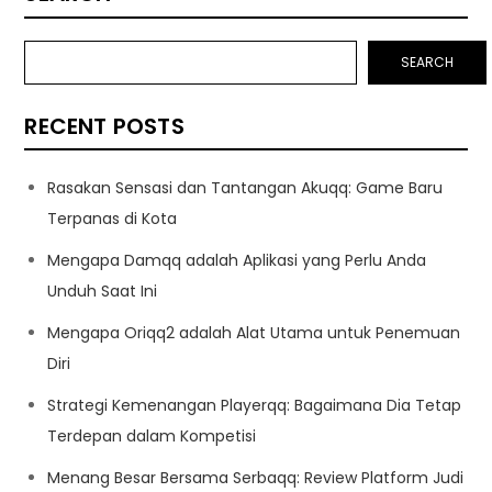
SEARCH
RECENT POSTS
Rasakan Sensasi dan Tantangan Akuqq: Game Baru
Terpanas di Kota
Mengapa Damqq adalah Aplikasi yang Perlu Anda
Unduh Saat Ini
Mengapa Oriqq2 adalah Alat Utama untuk Penemuan
Diri
Strategi Kemenangan Playerqq: Bagaimana Dia Tetap
Terdepan dalam Kompetisi
Menang Besar Bersama Serbaqq: Review Platform Judi