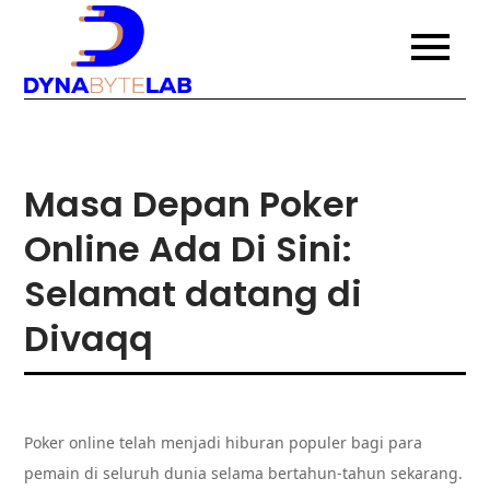
Skip
to
Situs Bandarqq
Bergabunglah di situs Bandarqq
content
terpercaya dengan komunitas
Terpercaya
pemain aktif. Nikmati permainan
poker dengan banyak pemain
dengan
lainnya dan raih kemenangan
bersama.
Komunitas Pemain
Masa Depan Poker
Aktif
Online Ada Di Sini:
Selamat datang di
Divaqq
Poker online telah menjadi hiburan populer bagi para
pemain di seluruh dunia selama bertahun-tahun sekarang.