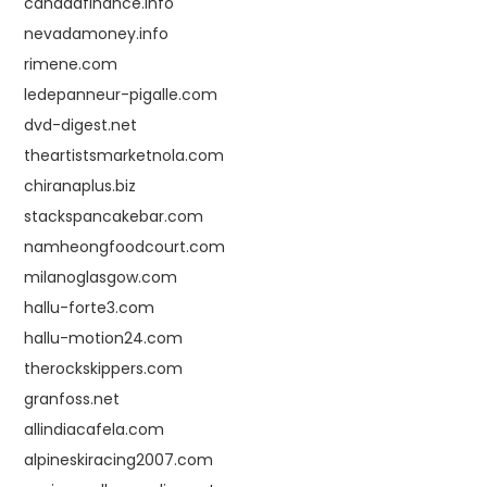
canadafinance.info
nevadamoney.info
rimene.com
ledepanneur-pigalle.com
dvd-digest.net
theartistsmarketnola.com
chiranaplus.biz
stackspancakebar.com
namheongfoodcourt.com
milanoglasgow.com
hallu-forte3.com
hallu-motion24.com
therockskippers.com
granfoss.net
allindiacafela.com
alpineskiracing2007.com