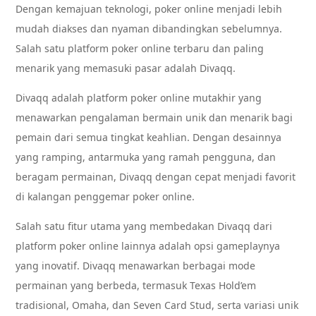
Dengan kemajuan teknologi, poker online menjadi lebih
mudah diakses dan nyaman dibandingkan sebelumnya.
Salah satu platform poker online terbaru dan paling
menarik yang memasuki pasar adalah Divaqq.
Divaqq adalah platform poker online mutakhir yang
menawarkan pengalaman bermain unik dan menarik bagi
pemain dari semua tingkat keahlian. Dengan desainnya
yang ramping, antarmuka yang ramah pengguna, dan
beragam permainan, Divaqq dengan cepat menjadi favorit
di kalangan penggemar poker online.
Salah satu fitur utama yang membedakan Divaqq dari
platform poker online lainnya adalah opsi gameplaynya
yang inovatif. Divaqq menawarkan berbagai mode
permainan yang berbeda, termasuk Texas Hold’em
tradisional, Omaha, dan Seven Card Stud, serta variasi unik