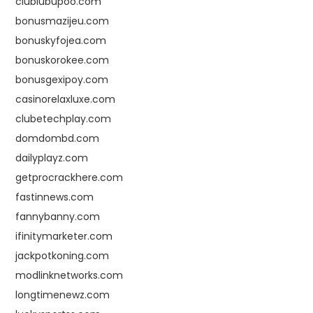
clublubupoo.com
bonusmazijeu.com
bonuskyfojea.com
bonuskorokee.com
bonusgexipoy.com
casinorelaxluxe.com
clubetechplay.com
domdombd.com
dailyplayz.com
getprocrackhere.com
fastinnews.com
fannybanny.com
ifinitymarketer.com
jackpotkoning.com
modlinknetworks.com
longtimenewz.com