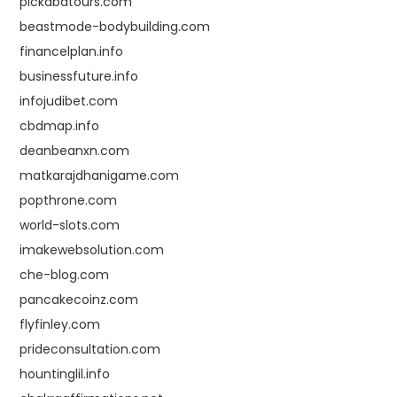
pickabatours.com
beastmode-bodybuilding.com
financelplan.info
businessfuture.info
infojudibet.com
cbdmap.info
deanbeanxn.com
matkarajdhanigame.com
popthrone.com
world-slots.com
imakewebsolution.com
che-blog.com
pancakecoinz.com
flyfinley.com
prideconsultation.com
hountinglil.info