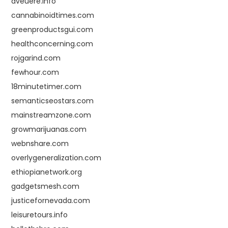
aveuere.info
cannabinoidtimes.com
greenproductsgui.com
healthconcerning.com
rojgarind.com
fewhour.com
18minutetimer.com
semanticseostars.com
mainstreamzone.com
growmarijuanas.com
webnshare.com
overlygeneralization.com
ethiopianetwork.org
gadgetsmesh.com
justicefornevada.com
leisuretours.info