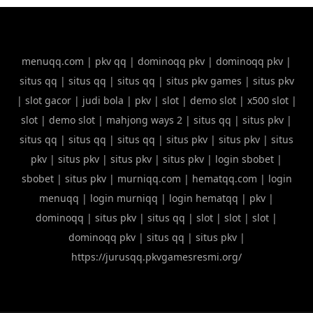
menuqq.com
|
pkv qq
|
dominoqq pkv
|
dominoqq pkv
|
situs qq
|
situs qq
|
situs qq
|
situs pkv games
|
situs pkv
|
slot gacor
|
judi bola
|
pkv
|
slot
|
demo slot
|
x500 slot
|
slot
|
demo slot
|
mahjong ways 2
|
situs qq
|
situs pkv
|
situs qq
|
situs qq
|
situs qq
|
situs pkv
|
situs pkv
|
situs
pkv
|
situs pkv
|
situs pkv
|
situs pkv
|
login sbobet
|
sbobet
|
situs pkv
|
murniqq.com
|
hematqq.com
|
login
menuqq
|
login murniqq
|
login hematqq
|
pkv
|
dominoqq
|
situs pkv
|
situs qq
|
slot
|
slot
|
slot
|
dominoqq pkv
|
situs qq
|
situs pkv
|
https://jurusqq.pkvgamesresmi.org/