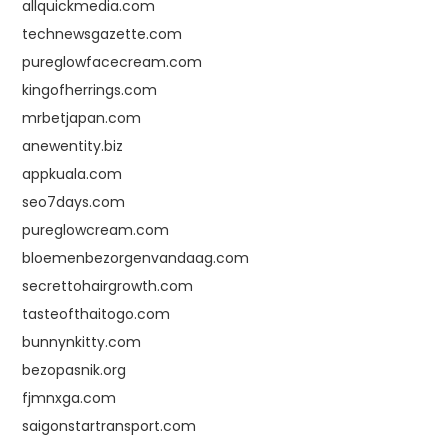
allquickmedia.com
technewsgazette.com
pureglowfacecream.com
kingofherrings.com
mrbetjapan.com
anewentity.biz
appkuala.com
seo7days.com
pureglowcream.com
bloemenbezorgenvandaag.com
secrettohairgrowth.com
tasteofthaitogo.com
bunnynkitty.com
bezopasnik.org
fjmnxga.com
saigonstartransport.com