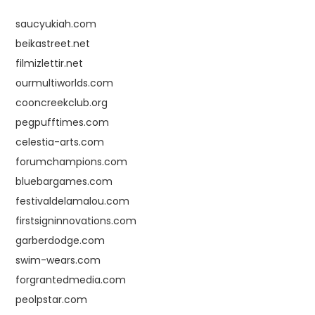
saucyukiah.com
beikastreet.net
filmizlettir.net
ourmultiworlds.com
cooncreekclub.org
pegpufftimes.com
celestia-arts.com
forumchampions.com
bluebargames.com
festivaldelamalou.com
firstsigninnovations.com
garberdodge.com
swim-wears.com
forgrantedmedia.com
peolpstar.com