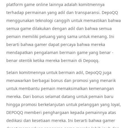
platform game online lainnya adalah komitmennya
terhadap permainan yang adil dan transparansi. DepoQQ
menggunakan teknologi canggih untuk memastikan bahwa
semua game dilakukan dengan adil dan bahwa semua
pemain memiliki peluang yang sama untuk menang. Ini
berarti bahwa gamer dapat percaya bahwa mereka
mendapatkan pengalaman bermain game yang benar -
benar otentik ketika mereka bermain di Depoqq.
Selain komitmennya untuk bermain adil, DepoQQ juga
menawarkan berbagai bonus dan promosi yang menarik
untuk membantu pemain memaksimalkan kemenangan
mereka. Dari bonus selamat datang untuk pemain baru
hingga promosi berkelanjutan untuk pelanggan yang loyal,
DEPOQQ memberi penghargaan kepada pemainnya atas
dedikasi dan kesetiaan mereka. Ini berarti bahwa gamer