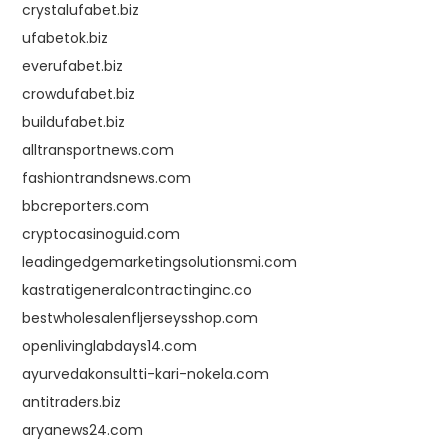
crystalufabet.biz
ufabetok.biz
everufabet.biz
crowdufabet.biz
buildufabet.biz
alltransportnews.com
fashiontrandsnews.com
bbcreporters.com
cryptocasinoguid.com
leadingedgemarketingsolutionsmi.com
kastratigeneralcontractinginc.co
bestwholesalenfljerseysshop.com
openlivinglabdays14.com
ayurvedakonsultti-kari-nokela.com
antitraders.biz
aryanews24.com