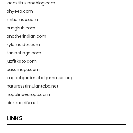
lacostituzioneblog.com
ohyeea.com
zhitiemoe.com
nungkub.com
anotherindian.com
xylemcider.com
taniaetiago.com
juzfitketo.com
pasomaga.com
impactgardencbdgummies.org
naturesstimulantcbd.net
nopalinaeuropa.com
biomagnify.net
LINKS