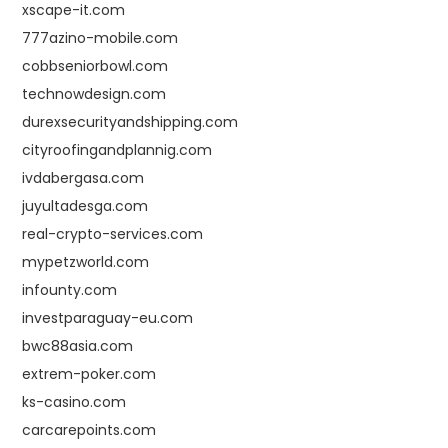
xscape-it.com
777azino-mobile.com
cobbseniorbowl.com
technowdesign.com
durexsecurityandshipping.com
cityroofingandplannig.com
ivdabergasa.com
juyultadesga.com
real-crypto-services.com
mypetzworld.com
infounty.com
investparaguay-eu.com
bwc88asia.com
extrem-poker.com
ks-casino.com
carcarepoints.com