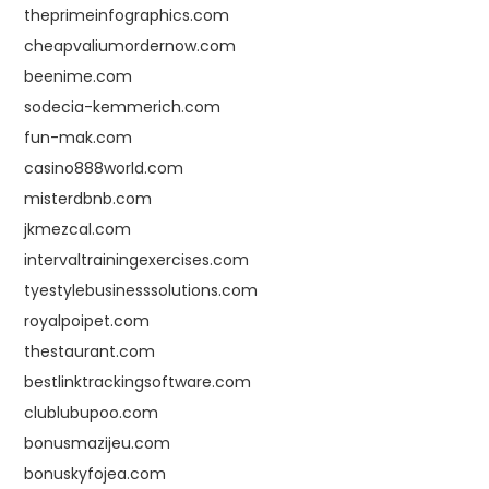
theprimeinfographics.com
cheapvaliumordernow.com
beenime.com
sodecia-kemmerich.com
fun-mak.com
casino888world.com
misterdbnb.com
jkmezcal.com
intervaltrainingexercises.com
tyestylebusinesssolutions.com
royalpoipet.com
thestaurant.com
bestlinktrackingsoftware.com
clublubupoo.com
bonusmazijeu.com
bonuskyfojea.com