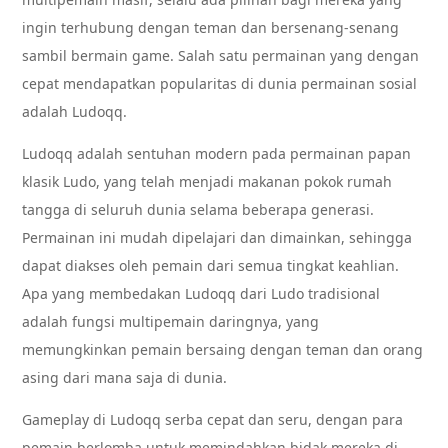
ingin terhubung dengan teman dan bersenang-senang
sambil bermain game. Salah satu permainan yang dengan
cepat mendapatkan popularitas di dunia permainan sosial
adalah Ludoqq.
Ludoqq adalah sentuhan modern pada permainan papan
klasik Ludo, yang telah menjadi makanan pokok rumah
tangga di seluruh dunia selama beberapa generasi.
Permainan ini mudah dipelajari dan dimainkan, sehingga
dapat diakses oleh pemain dari semua tingkat keahlian.
Apa yang membedakan Ludoqq dari Ludo tradisional
adalah fungsi multipemain daringnya, yang
memungkinkan pemain bersaing dengan teman dan orang
asing dari mana saja di dunia.
Gameplay di Ludoqq serba cepat dan seru, dengan para
pemain berlomba untuk memindahkan bidak mereka di