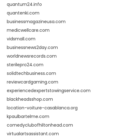
quantum24.info
quantenki.com
businessmagazineusa.com
medicwellcare.com
vidsmall.com
businessnews2day.com
worldnewsrecords.com
sterilepro24.com
solidtechbusiness.com
reviewcardgaming.com
experiencedexpertstowingservice.com
blackheadsshop.com
location-voiture-casablanca.org
kpaulbartelme.com
comedyclubofhiltonhead.com
virtualartsassistant.com