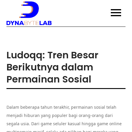
Skip
to
Situs Bandarqq
Bergabunglah di situs Bandarqq
content
terpercaya dengan komunitas
Terpercaya
pemain aktif. Nikmati permainan
poker dengan banyak pemain
dengan
lainnya dan raih kemenangan
bersama.
Komunitas Pemain
Ludoqq: Tren Besar
Aktif
Berikutnya dalam
Permainan Sosial
Dalam beberapa tahun terakhir, permainan sosial telah
menjadi hiburan yang populer bagi orang-orang dari
segala usia. Dari game seluler kasual hingga game online
multipemain masif, selalu ada pilihan bagi mereka yang