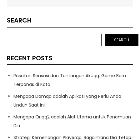
SEARCH
SEARCH
RECENT POSTS
Rasakan Sensasi dan Tantangan Akuqq: Game Baru
Terpanas di Kota
Mengapa Damqq adalah Aplikasi yang Perlu Anda
Unduh Saat Ini
Mengapa Oriqq2 adalah Alat Utama untuk Penemuan
Diri
Strategi Kemenangan Playerqq: Bagaimana Dia Tetap