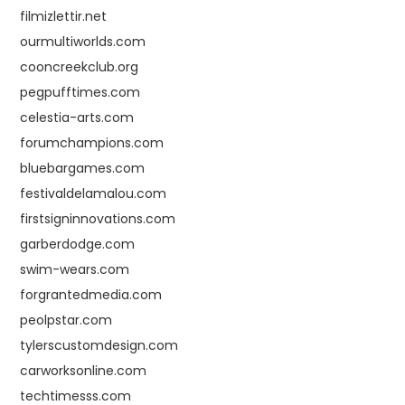
filmizlettir.net
ourmultiworlds.com
cooncreekclub.org
pegpufftimes.com
celestia-arts.com
forumchampions.com
bluebargames.com
festivaldelamalou.com
firstsigninnovations.com
garberdodge.com
swim-wears.com
forgrantedmedia.com
peolpstar.com
tylerscustomdesign.com
carworksonline.com
techtimesss.com