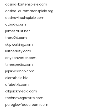
casino-kartenspiele.com
casino-automatenspiele.org
casino-tischspiele.com
otbody.com
jamestrust.net
trenz24.com
skipworking.com
loizbeauty.com
anyconverter.com
timespedia.com
jejakkrismon.com
diemthole.biz
ufabetkk.com
allquickmedia.com
technewsgazette.com
pureglowfacecream.com