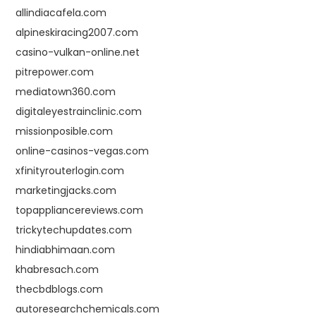
allindiacafela.com
alpineskiracing2007.com
casino-vulkan-online.net
pitrepower.com
mediatown360.com
digitaleyestrainclinic.com
missionposible.com
online-casinos-vegas.com
xfinityrouterlogin.com
marketingjacks.com
topappliancereviews.com
trickytechupdates.com
hindiabhimaan.com
khabresach.com
thecbdblogs.com
autoresearchchemicals.com