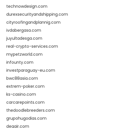
technowdesign.com
durexsecurityandshipping.com
cityroofingandplannig.com
ivdabergasa.com
juyultadesga.com
real-crypto-services.com
mypetzworld.com
infounty.com
investparaguay-eu.com
bwc88asia.com
extrem-poker.com
ks-casino.com
carcarepoints.com
thedoodlebreeders.com
grupohugodias.com
deqair.com