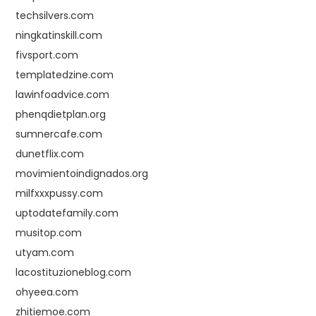
techsilvers.com
ningkatinskill.com
fivsport.com
templatedzine.com
lawinfoadvice.com
phenqdietplan.org
sumnercafe.com
dunetflix.com
movimientoindignados.org
milfxxxpussy.com
uptodatefamily.com
musitop.com
utyam.com
lacostituzioneblog.com
ohyeea.com
zhitiemoe.com