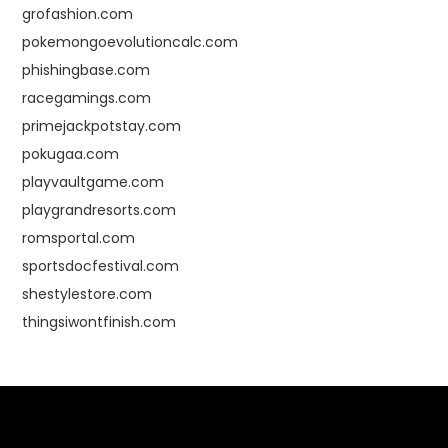
grofashion.com
pokemongoevolutioncalc.com
phishingbase.com
racegamings.com
primejackpotstay.com
pokugaa.com
playvaultgame.com
playgrandresorts.com
romsportal.com
sportsdocfestival.com
shestylestore.com
thingsiwontfinish.com