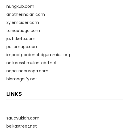
nungkub.com
anotherindian.com
xylemcider.com
taniaetiago.com
juzfitketo.com
pasomaga.com
impactgardencbdgummies.org
naturesstimulantcbd.net
nopalinaeuropa.com
biomagnify.net
LINKS
saucyukiah.com
beikastreet.net