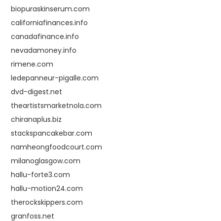
biopuraskinserum.com
californiafinances.info
canadafinance.info
nevadamoney.info
rimene.com
ledepanneur-pigalle.com
dvd-digest.net
theartistsmarketnola.com
chiranaplus.biz
stackspancakebar.com
namheongfoodcourt.com
milanoglasgow.com
hallu-forte3.com
hallu-motion24.com
therockskippers.com
granfoss.net