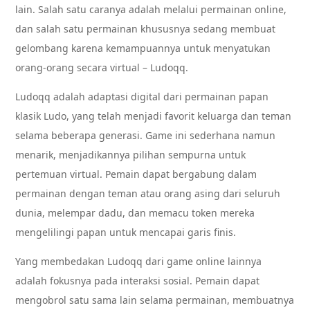
lain. Salah satu caranya adalah melalui permainan online,
dan salah satu permainan khususnya sedang membuat
gelombang karena kemampuannya untuk menyatukan
orang-orang secara virtual – Ludoqq.
Ludoqq adalah adaptasi digital dari permainan papan
klasik Ludo, yang telah menjadi favorit keluarga dan teman
selama beberapa generasi. Game ini sederhana namun
menarik, menjadikannya pilihan sempurna untuk
pertemuan virtual. Pemain dapat bergabung dalam
permainan dengan teman atau orang asing dari seluruh
dunia, melempar dadu, dan memacu token mereka
mengelilingi papan untuk mencapai garis finis.
Yang membedakan Ludoqq dari game online lainnya
adalah fokusnya pada interaksi sosial. Pemain dapat
mengobrol satu sama lain selama permainan, membuatnya