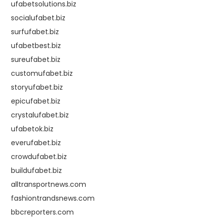
ufabetsolutions.biz
socialufabet.biz
surfufabet.biz
ufabetbest.biz
sureufabet.biz
customufabet.biz
storyufabet.biz
epicufabet.biz
crystalufabet.biz
ufabetok.biz
everufabet.biz
crowdufabet.biz
buildufabet.biz
alltransportnews.com
fashiontrandsnews.com
bbcreporters.com