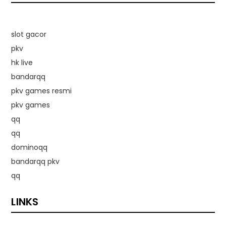
slot gacor
pkv
hk live
bandarqq
pkv games resmi
pkv games
qq
qq
dominoqq
bandarqq pkv
qq
LINKS