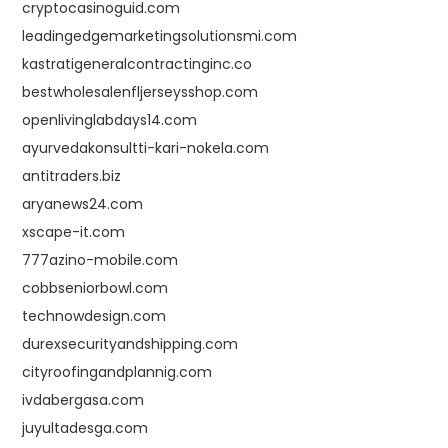
cryptocasinoguid.com
leadingedgemarketingsolutionsmi.com
kastratigeneralcontractinginc.co
bestwholesalenfljerseysshop.com
openlivinglabdays14.com
ayurvedakonsultti-kari-nokela.com
antitraders.biz
aryanews24.com
xscape-it.com
777azino-mobile.com
cobbseniorbowl.com
technowdesign.com
durexsecurityandshipping.com
cityroofingandplannig.com
ivdabergasa.com
juyultadesga.com