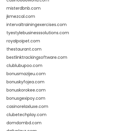
misterdbnb.com
jkmezcal.com
intervaltrainingexercises.com
tyestylebusinesssolutions.com
royalpoipet.com
thestaurant.com
bestlinktrackingsoftware.com
clublubupoo.com
bonusmazijeu.com
bonuskyfojea.com
bonuskorokee.com
bonusgexipoy.com
casinorelaxluxe.com
clubetechplay.com
domdombd.com
dailyplayz.com