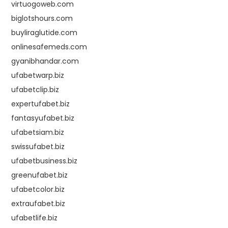
virtuogoweb.com
biglotshours.com
buyliraglutide.com
onlinesafemeds.com
gyanibhandar.com
ufabetwarp.biz
ufabetclip.biz
expertufabet.biz
fantasyufabet.biz
ufabetsiam.biz
swissufabet.biz
ufabetbusiness.biz
greenufabet.biz
ufabetcolor.biz
extraufabet.biz
ufabetlife.biz