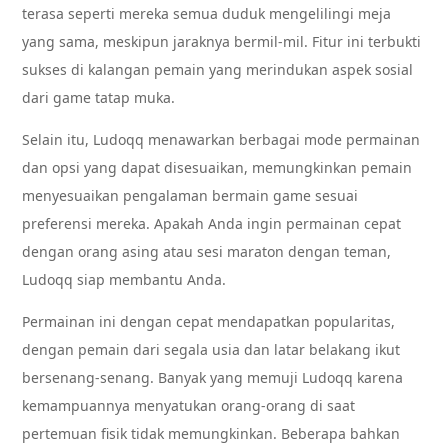
terasa seperti mereka semua duduk mengelilingi meja
yang sama, meskipun jaraknya bermil-mil. Fitur ini terbukti
sukses di kalangan pemain yang merindukan aspek sosial
dari game tatap muka.
Selain itu, Ludoqq menawarkan berbagai mode permainan
dan opsi yang dapat disesuaikan, memungkinkan pemain
menyesuaikan pengalaman bermain game sesuai
preferensi mereka. Apakah Anda ingin permainan cepat
dengan orang asing atau sesi maraton dengan teman,
Ludoqq siap membantu Anda.
Permainan ini dengan cepat mendapatkan popularitas,
dengan pemain dari segala usia dan latar belakang ikut
bersenang-senang. Banyak yang memuji Ludoqq karena
kemampuannya menyatukan orang-orang di saat
pertemuan fisik tidak memungkinkan. Beberapa bahkan