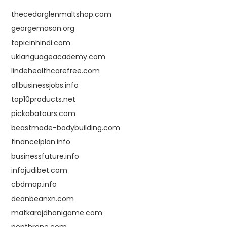
thecedarglenmaltshop.com
georgemason.org
topicinhindi.com
uklanguageacademy.com
lindehealthcarefree.com
allbusinessjobs.info
top10products.net
pickabatours.com
beastmode-bodybuilding.com
financelplan.info
businessfuture.info
infojudibet.com
cbdmap.info
deanbeanxn.com
matkarajdhanigame.com
popthrone.com