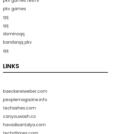
pkv games resmi
pkv games
qq
qq
dominoqq
bandarqq pkv
qq
LINKS
baeckereiweber.com
peoplemagazine.info
techashes.com
canyouwash.co
havadisantalya.com
techdtimes.com