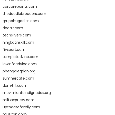
carcarepoints.com
thedoodlebreeders.com
grupohugodias.com
deqair.com
techsilvers.com
ningkatinskill.com
fivsport.com
templatedzine.com
lawinfoadvice.com
phenqdietplan.org
sumnercafe.com
dunetflix.com
movimientoindignados.org
milfxxxpussy.com
uptodatefamily.com
musitop.com