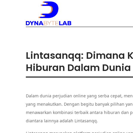
Skip
to
Situs Bandarqq
Bergabunglah di situs Band
content
kemenangan bersama.
Lintasanqq: Dimana 
Hiburan Dalam Dunia 
Dalam dunia perjudian online yang serba cepat, me
yang menakutkan. Dengan begitu banyak pilihan yan
menawarkan kombinasi terbaik antara hiburan dan p
diantara lainnya adalah Lintasanqq.