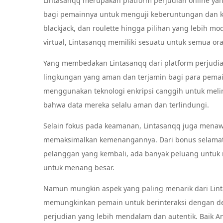
Lintasanqq merupakan platform perjudian online 
bagi pemainnya untuk menguji keberuntungan dan ket
blackjack, dan roulette hingga pilihan yang lebih mod
virtual, Lintasanqq memiliki sesuatu untuk semua or
Yang membedakan Lintasanqq dari platform perjudi
lingkungan yang aman dan terjamin bagi para pemain
menggunakan teknologi enkripsi canggih untuk meli
bahwa data mereka selalu aman dan terlindungi.
Selain fokus pada keamanan, Lintasanqq juga men
memaksimalkan kemenangannya. Dari bonus selamat 
pelanggan yang kembali, ada banyak peluang untu
untuk menang besar.
Namun mungkin aspek yang paling menarik dari Lint
memungkinkan pemain untuk berinteraksi dengan de
perjudian yang lebih mendalam dan autentik. Baik And