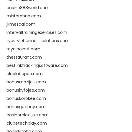
casino888world.com
misterdbnb.com
jkmezcal.com
intervaltrainingexercises.com
tyestylebusinesssolutions.com
royalpoipet.com
thestaurant.com
bestlinktrackingsoftware.com
clublubupoo.com
bonusmazijeu.com
bonuskyfojea.com
bonuskorokee.com
bonusgexipoy.com
casinorelaxluxe.com
clubetechplay.com
domdombd.com