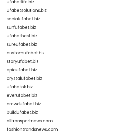
ufabetlife.biz
ufabetsolutions.biz
socialufabet.biz
surfufabet.biz
ufabetbest.biz
sureufabet.biz
customufabet.biz
storyufabet.biz
epicufabet.biz
crystalufabet.biz
ufabetok.biz
everufabet.biz
crowdufabet.biz
buildufabet.biz
alltransportnews.com
fashiontrandsnews.com