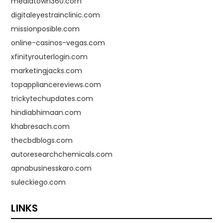
mediatown360.com
digitaleyestrainclinic.com
missionposible.com
online-casinos-vegas.com
xfinityrouterlogin.com
marketingjacks.com
topappliancereviews.com
trickytechupdates.com
hindiabhimaan.com
khabresach.com
thecbdblogs.com
autoresearchchemicals.com
apnabusinesskaro.com
suleckiego.com
LINKS