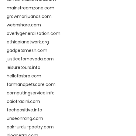
mainstreamzone.com
growmarijuanas.com
webnshare.com
overlygeneralization.com
ethiopianetwork.org
gadgetsmesh.com
justicefornevada.com
leisuretours.info
hellotbsbro.com
farmandpetscare.com
computingservice.info
caiofracini.com
techpositive.info
unseonrang.com
pak-urdu-poetry.com
blogcetra.com