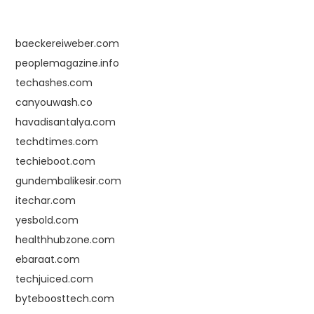
baeckereiweber.com
peoplemagazine.info
techashes.com
canyouwash.co
havadisantalya.com
techdtimes.com
techieboot.com
gundembalikesir.com
itechar.com
yesbold.com
healthhubzone.com
ebaraat.com
techjuiced.com
byteboosttech.com