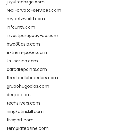
juyultadesga.com
real-crypto-services.com
mypetzworld.com
infounty.com
investparaguay-eu.com
bwc88asia.com
extrem-poker.com
ks-casino.com
carcarepoints.com
thedoodlebreeders.com
grupohugodias.com
deqair.com
techsilvers.com
ningkatinskill.com
fivsport.com
templatedzine.com