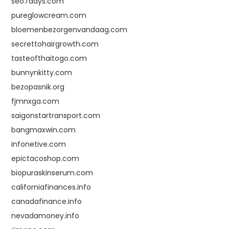
seo7days.com
pureglowcream.com
bloemenbezorgenvandaag.com
secrettohairgrowth.com
tasteofthaitogo.com
bunnynkitty.com
bezopasnik.org
fjmnxga.com
saigonstartransport.com
bangmaxwin.com
infonetive.com
epictacoshop.com
biopuraskinserum.com
californiafinances.info
canadafinance.info
nevadamoney.info