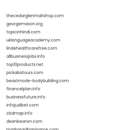
thecedarglenmaltshop.com
georgemason.org
topicinhindi.com
uklanguageacademy.com
lindehealthcarefree.com
allbusinessjobs.info
top10products.net
pickabatours.com
beastmode-bodybuilding.com
financelplan.info
businessfuture.info
infojudibet.com
cbdmap.info
deanbeanxn.com
matkarajdhanigame.com