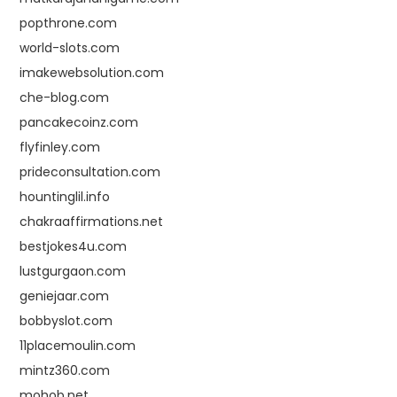
popthrone.com
world-slots.com
imakewebsolution.com
che-blog.com
pancakecoinz.com
flyfinley.com
prideconsultation.com
hountinglil.info
chakraaffirmations.net
bestjokes4u.com
lustgurgaon.com
geniejaar.com
bobbyslot.com
11placemoulin.com
mintz360.com
mohob.net