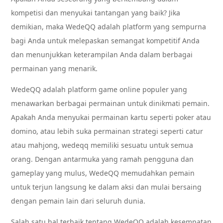
kompetisi dan menyukai tantangan yang baik? Jika
demikian, maka WedeQQ adalah platform yang sempurna
bagi Anda untuk melepaskan semangat kompetitif Anda
dan menunjukkan keterampilan Anda dalam berbagai
permainan yang menarik.
WedeQQ adalah platform game online populer yang
menawarkan berbagai permainan untuk dinikmati pemain.
Apakah Anda menyukai permainan kartu seperti poker atau
domino, atau lebih suka permainan strategi seperti catur
atau mahjong, wedeqq memiliki sesuatu untuk semua
orang. Dengan antarmuka yang ramah pengguna dan
gameplay yang mulus, WedeQQ memudahkan pemain
untuk terjun langsung ke dalam aksi dan mulai bersaing
dengan pemain lain dari seluruh dunia.
Salah satu hal terbaik tentang WedeQQ adalah kesempatan