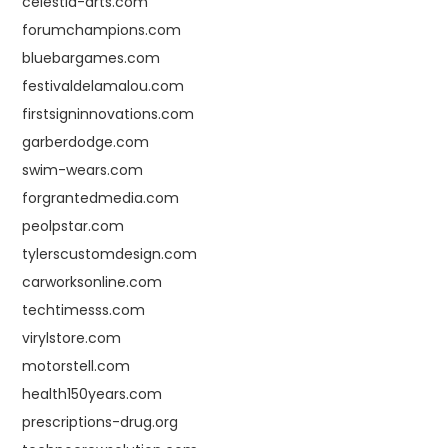
celestia-arts.com
forumchampions.com
bluebargames.com
festivaldelamalou.com
firstsigninnovations.com
garberdodge.com
swim-wears.com
forgrantedmedia.com
peolpstar.com
tylerscustomdesign.com
carworksonline.com
techtimesss.com
virylstore.com
motorstell.com
health150years.com
prescriptions-drug.org