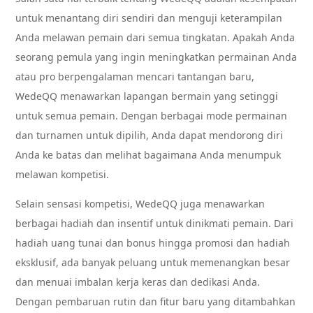
untuk menantang diri sendiri dan menguji keterampilan
Anda melawan pemain dari semua tingkatan. Apakah Anda
seorang pemula yang ingin meningkatkan permainan Anda
atau pro berpengalaman mencari tantangan baru,
WedeQQ menawarkan lapangan bermain yang setinggi
untuk semua pemain. Dengan berbagai mode permainan
dan turnamen untuk dipilih, Anda dapat mendorong diri
Anda ke batas dan melihat bagaimana Anda menumpuk
melawan kompetisi.
Selain sensasi kompetisi, WedeQQ juga menawarkan
berbagai hadiah dan insentif untuk dinikmati pemain. Dari
hadiah uang tunai dan bonus hingga promosi dan hadiah
eksklusif, ada banyak peluang untuk memenangkan besar
dan menuai imbalan kerja keras dan dedikasi Anda.
Dengan pembaruan rutin dan fitur baru yang ditambahkan